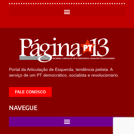
Portal da Articulação de Esquerda, tendência petista. A
serviço de um PT democrático, socialista e revolucionário.
FALE CONOSCO
NAVEGUE