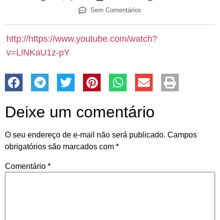
Sem Comentários
http://https://www.youtube.com/watch?
v=LlNKaU1z-pY
Deixe um comentário
O seu endereço de e-mail não será publicado.
Campos
obrigatórios são marcados com
*
Comentário
*