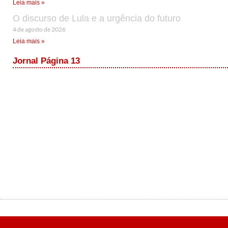
Leia mais »
O discurso de Lula e a urgência do futuro
4 de agosto de 2026
Leia mais »
Jornal Página 13