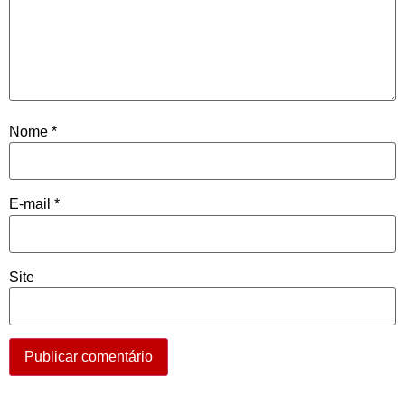
Nome
*
E-mail
*
Site