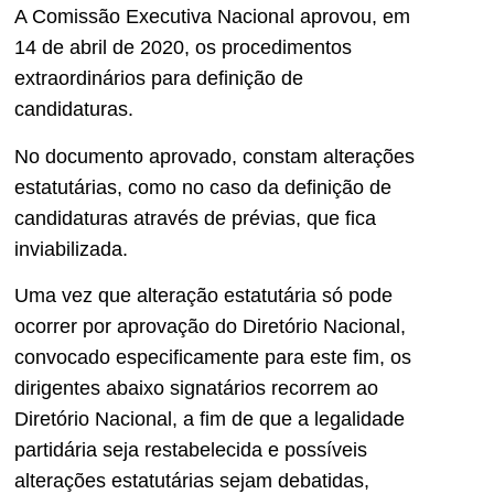
A Comissão Executiva Nacional aprovou, em
14 de abril de 2020, os procedimentos
extraordinários para definição de
candidaturas.
No documento aprovado, constam alterações
estatutárias, como no caso da definição de
candidaturas através de prévias, que fica
inviabilizada.
Uma vez que alteração estatutária só pode
ocorrer por aprovação do Diretório Nacional,
convocado especificamente para este fim, os
dirigentes abaixo signatários recorrem ao
Diretório Nacional, a fim de que a legalidade
partidária seja restabelecida e possíveis
alterações estatutárias sejam debatidas,