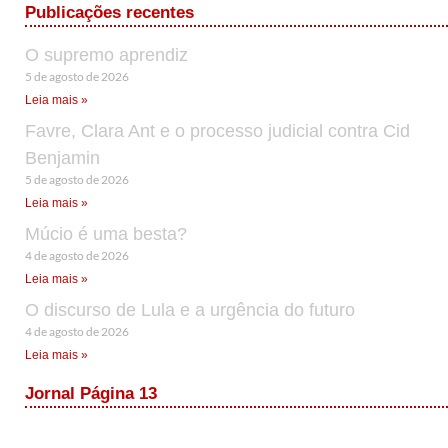
Publicações recentes
O supremo aprendiz
5 de agosto de 2026
Leia mais »
Favre, Clara Ant e o processo judicial contra Cid
Benjamin
5 de agosto de 2026
Leia mais »
Múcio é uma besta?
4 de agosto de 2026
Leia mais »
O discurso de Lula e a urgência do futuro
4 de agosto de 2026
Leia mais »
Jornal Página 13