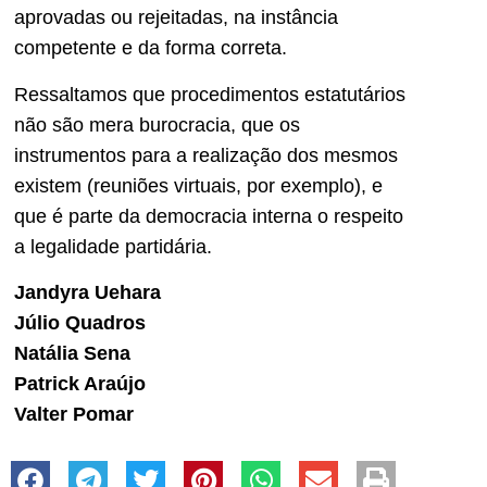
aprovadas ou rejeitadas, na instância
competente e da forma correta.
Ressaltamos que procedimentos estatutários
não são mera burocracia, que os
instrumentos para a realização dos mesmos
existem (reuniões virtuais, por exemplo), e
que é parte da democracia interna o respeito
a legalidade partidária.
Jandyra Uehara
Júlio Quadros
Natália Sena
Patrick Araújo
Valter Pomar