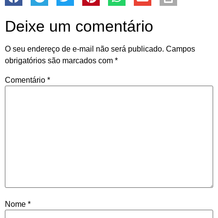
Deixe um comentário
O seu endereço de e-mail não será publicado.
Campos
obrigatórios são marcados com
*
Comentário
*
Nome
*