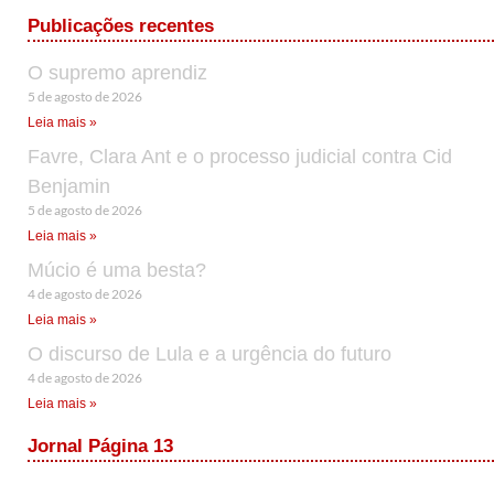
Publicações recentes
O supremo aprendiz
5 de agosto de 2026
Leia mais »
Favre, Clara Ant e o processo judicial contra Cid
Benjamin
5 de agosto de 2026
Leia mais »
Múcio é uma besta?
4 de agosto de 2026
Leia mais »
O discurso de Lula e a urgência do futuro
4 de agosto de 2026
Leia mais »
Jornal Página 13