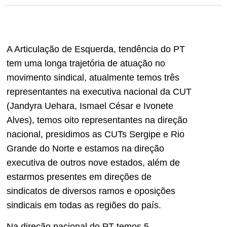
A Articulação de Esquerda, tendência do PT
tem uma longa trajetória de atuação no
movimento sindical, atualmente temos três
representantes na executiva nacional da CUT
(Jandyra Uehara, Ismael César e Ivonete
Alves), temos oito representantes na direção
nacional, presidimos as CUTs Sergipe e Rio
Grande do Norte e estamos na direção
executiva de outros nove estados, além de
estarmos presentes em direções de
sindicatos de diversos ramos e oposições
sindicais em todas as regiões do país.
Na direção nacional do PT temos 5