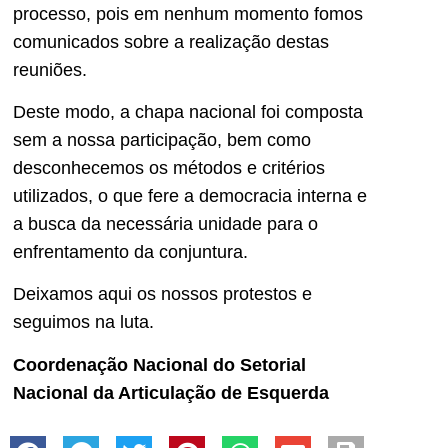
processo, pois em nenhum momento fomos
comunicados sobre a realização destas
reuniões.
Deste modo, a chapa nacional foi composta
sem a nossa participação, bem como
desconhecemos os métodos e critérios
utilizados, o que fere a democracia interna e
a busca da necessária unidade para o
enfrentamento da conjuntura.
Deixamos aqui os nossos protestos e
seguimos na luta.
Coordenação Nacional do Setorial
Nacional da Articulação de Esquerda