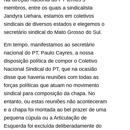
membros, entre os quais a sindicalista
Jandyra Uehara, estamos em coletivos
sindicais de diversos estados e elegemos o
secretário sindical do Mato Grosso do Sul.
Em tempo, manifestamos ao secretário
nacional do PT, Paulo Cayres, a nossa
disposição política de compor o Coletivo
Nacional Sindical do PT, que na ocasião
disse que haveria reuniões com todas as
forças políticas que atuam no movimento
sindical para composição da chapa. No
entanto, ou estas reuniões não aconteceram
e a chapa foi montada ao bel prazer de uma
pequena cúpula ou a Articulação de
Esquerda foi excluída deliberadamente do