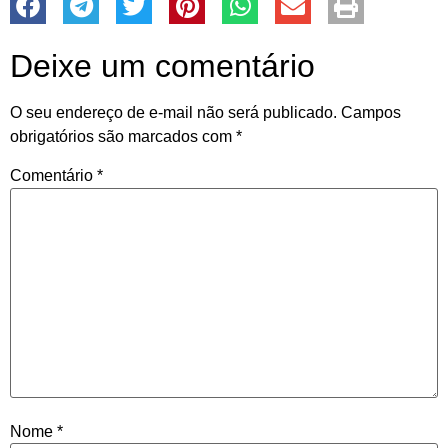
Deixe um comentário
O seu endereço de e-mail não será publicado.
Campos
obrigatórios são marcados com
*
Comentário
*
Nome
*