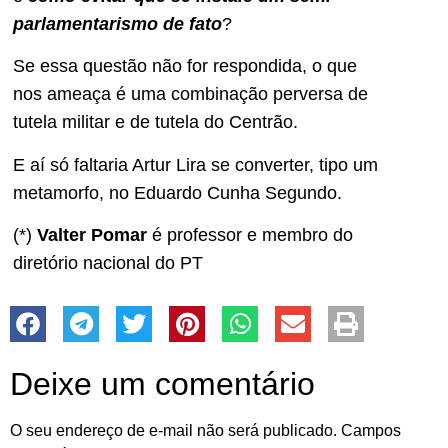
parlamentarismo de fato
?
Se essa questão não for respondida, o que
nos ameaça é uma combinação perversa de
tutela militar e de tutela do Centrão.
E aí só faltaria Artur Lira se converter, tipo um
metamorfo, no Eduardo Cunha Segundo.
(*)
Valter Pomar
é professor e membro do
diretório nacional do PT
Deixe um comentário
O seu endereço de e-mail não será publicado.
Campos