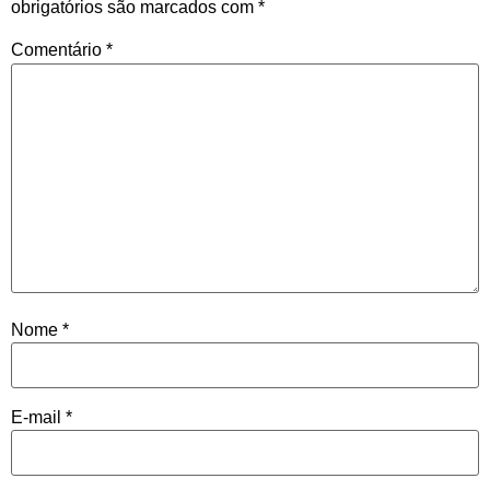
obrigatórios são marcados com
*
Comentário
*
Nome
*
E-mail
*