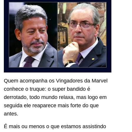
Quem acompanha os Vingadores da Marvel
conhece o truque: o super bandido é
derrotado, todo mundo relaxa, mas logo em
seguida ele reaparece mais forte do que
antes.
É mais ou menos o que estamos assistindo