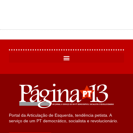
Portal da Articulação de Esquerda, tendência petista. A
serviço de um PT democrático, socialista e revolucionário.