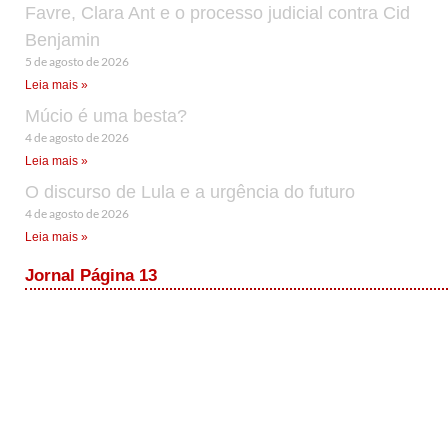
Favre, Clara Ant e o processo judicial contra Cid
Benjamin
5 de agosto de 2026
Leia mais »
Múcio é uma besta?
4 de agosto de 2026
Leia mais »
O discurso de Lula e a urgência do futuro
4 de agosto de 2026
Leia mais »
Jornal Página 13