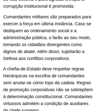
corrupção institucional é promovida.
Comandantes militares são preparados para
exercer a força em última instância. Caso se
dediquem ao ordenamento social e a
administração pública, o farão ao seu modo,
tomando os cidadãos divergentes como
dignos de abate. Além disso, sujeitarão a
Defesa aos conflitos corporativos.
A chefia-de-Estado deve respeitar regras
hierárquicas na escolha de comandantes
sem anular-se como topo da cadeia. Regras
de promoção corporativas não se sobrepõem
à determinação constitucional. Comandantes
virtuosos admitem a condição de auxiliares
do chefe supremo.