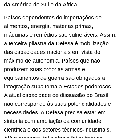
da América do Sul e da África.
Países dependentes de importações de
alimentos, energia, matérias primas,
máquinas e remédios são vulneráveis. Assim,
a terceira pilastra da Defesa é mobilização
das capacidades nacionais em vista do
máximo de autonomia. Países que não
produzem suas próprias armas e
equipamentos de guerra são obrigados à
integração subalterna a Estados poderosos.
A atual capacidade de dissuasão do Brasil
não corresponde às suas potencialidades e
necessidades. A Defesa precisa estar em
sintonia com ampliação da comunidade
científica e dos setores técnicos-industriais.