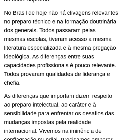
No Brasil de hoje não há clivagens relevantes
no preparo técnico e na formação doutrinária
dos generais. Todos passaram pelas
mesmas escolas, tiveram acesso a mesma
literatura especializada e à mesma pregação
ideológica. As diferenças entre suas
capacidades profissionais é pouco relevante.
Todos provaram qualidades de liderança e
chefia.
As diferenças que importam dizem respeito
ao preparo intelectual, ao caráter e à
sensibilidade para enfrentar os desafios das
mudanças impostas pela realidade
internacional. Vivemos na iminência de
conflagração mundial. Precisamos amparar