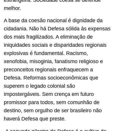
melhor.
A base da coesão nacional é dignidade da
cidadania. Não há Defesa sólida às expensas
dos mais fragilizados. A eliminação de
iniquidades sociais e disparidades regionais
explosivas é fundamental. Racismo,
xenofobia, misoginia, fanatismo religioso e
preconceitos regionais enfraquecem a
Defesa. Reformas socioeconômicas que
superem o legado colonial são
impostergáveis. Sem crença em futuro
promissor para todos, sem comunhão de
destino, sem orgulho de ser brasileiro não
haverá Defesa que preste.