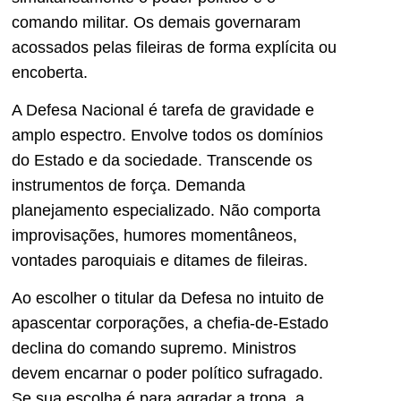
comando militar. Os demais governaram
acossados pelas fileiras de forma explícita ou
encoberta.
A Defesa Nacional é tarefa de gravidade e
amplo espectro. Envolve todos os domínios
do Estado e da sociedade. Transcende os
instrumentos de força. Demanda
planejamento especializado. Não comporta
improvisações, humores momentâneos,
vontades paroquiais e ditames de fileiras.
Ao escolher o titular da Defesa no intuito de
apascentar corporações, a chefia-de-Estado
declina do comando supremo. Ministros
devem encarnar o poder político sufragado.
Se sua escolha é para agradar a tropa, a