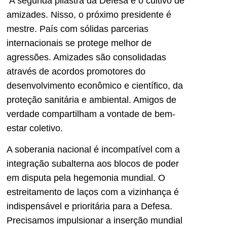
A segunda pilastra da Defesa é o cultivo de
amizades. Nisso, o próximo presidente é
mestre. País com sólidas parcerias
internacionais se protege melhor de
agressões. Amizades são consolidadas
através de acordos promotores do
desenvolvimento econômico e científico, da
proteção sanitária e ambiental. Amigos de
verdade compartilham a vontade de bem-
estar coletivo.
A soberania nacional é incompatível com a
integração subalterna aos blocos de poder
em disputa pela hegemonia mundial. O
estreitamento de laços com a vizinhança é
indispensável e prioritária para a Defesa.
Precisamos impulsionar a inserção mundial