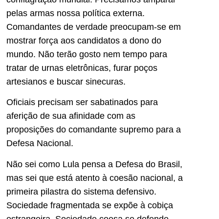
pelas armas nossa política externa.
Comandantes de verdade preocupam-se em
mostrar força aos candidatos a dono do
mundo. Não terão gosto nem tempo para
tratar de urnas eletrônicas, furar poços
artesianos e buscar sinecuras.
Oficiais precisam ser sabatinados para
aferição de sua afinidade com as
proposições do comandante supremo para a
Defesa Nacional.
Não sei como Lula pensa a Defesa do Brasil,
mas sei que está atento à coesão nacional, a
primeira pilastra do sistema defensivo.
Sociedade fragmentada se expõe à cobiça
estrangeira. Sociedade coesa se defende