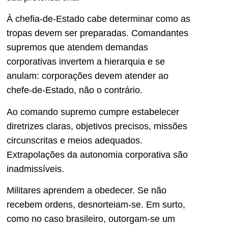
À chefia-de-Estado cabe determinar como as
tropas devem ser preparadas. Comandantes
supremos que atendem demandas
corporativas invertem a hierarquia e se
anulam: corporações devem atender ao
chefe-de-Estado, não o contrário.
Ao comando supremo cumpre estabelecer
diretrizes claras, objetivos precisos, missões
circunscritas e meios adequados.
Extrapolações da autonomia corporativa são
inadmissíveis.
Militares aprendem a obedecer. Se não
recebem ordens, desnorteiam-se. Em surto,
como no caso brasileiro, outorgam-se um