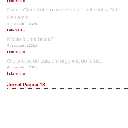
Leia mais »
Favre, Clara Ant e o processo judicial contra Cid
Benjamin
5 de agosto de 2026
Leia mais »
Múcio é uma besta?
4 de agosto de 2026
Leia mais »
O discurso de Lula e a urgência do futuro
4 de agosto de 2026
Leia mais »
Jornal Página 13