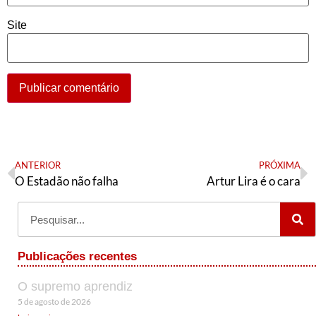
Site
ANTERIOR
PRÓXIMA
O Estadão não falha
Artur Lira é o cara
Publicações recentes
O supremo aprendiz
5 de agosto de 2026