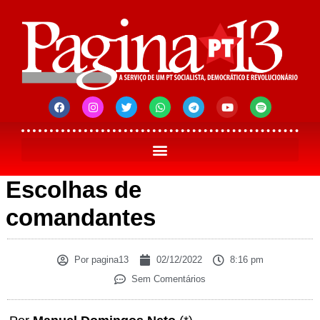
Escolhas de
comandantes
Por
pagina13
02/12/2022
8:16 pm
Sem Comentários