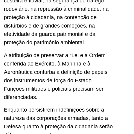
costeira e fluvial, na segurança do tráfego
rodoviário, na repressão à criminalidade, na
proteção à cidadania, na contenção de
distúrbios e de grandes comoções, na
efetividade da guarda patrimonial e da
proteção do patrimônio ambiental.
A atribuição de preservar a “Lei e a Ordem”
conferida ao Exército, à Marinha e à
Aeronáutica conturba a definição de papeis
dos instrumentos de força do Estado.
Funções militares e policiais precisam ser
diferenciadas.
Enquanto persistirem indefinições sobre a
natureza das corporações armadas, tanto a
Defesa quanto à proteção da cidadania serão