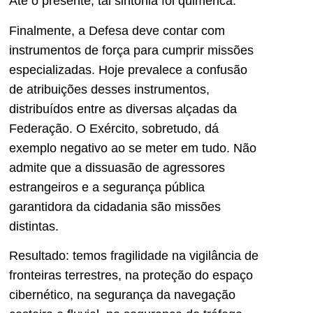
Até o presente, tal sintonia foi quimérica.
Finalmente, a Defesa deve contar com
instrumentos de força para cumprir missões
especializadas. Hoje prevalece a confusão
de atribuições desses instrumentos,
distribuídos entre as diversas alçadas da
Federação. O Exército, sobretudo, dá
exemplo negativo ao se meter em tudo. Não
admite que a dissuasão de agressores
estrangeiros e a segurança pública
garantidora da cidadania são missões
distintas.
Resultado: temos fragilidade na vigilância de
fronteiras terrestres, na proteção do espaço
cibernético, na segurança da navegação