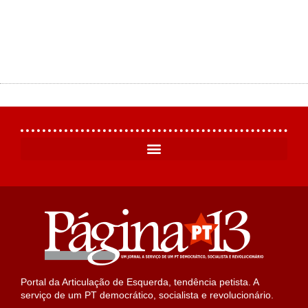
Portal da Articulação de Esquerda, tendência petista. A
serviço de um PT democrático, socialista e revolucionário.