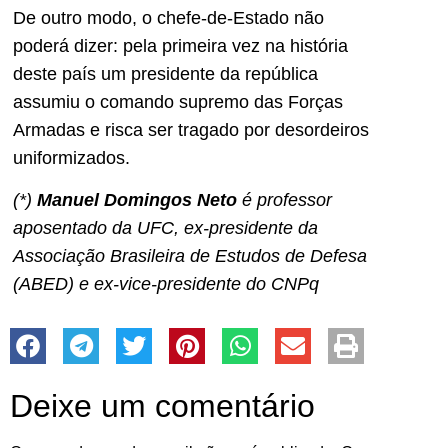
De outro modo, o chefe-de-Estado não
poderá dizer: pela primeira vez na história
deste país um presidente da república
assumiu o comando supremo das Forças
Armadas e risca ser tragado por desordeiros
uniformizados.
(*)
Manuel Domingos Neto
é professor
aposentado da UFC, ex-presidente da
Associação Brasileira de Estudos de Defesa
(ABED) e ex-vice-presidente do CNPq
Deixe um comentário