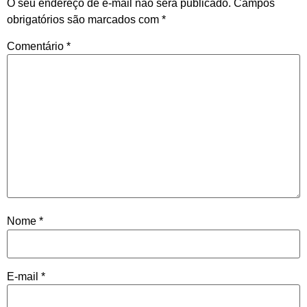
O seu endereço de e-mail não será publicado.
Campos
obrigatórios são marcados com
*
Comentário
*
Nome
*
E-mail
*