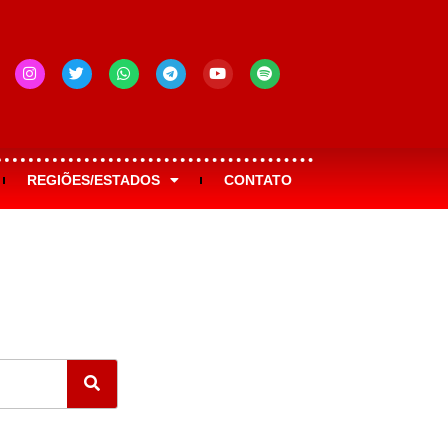
REGIÕES/ESTADOS
CONTATO