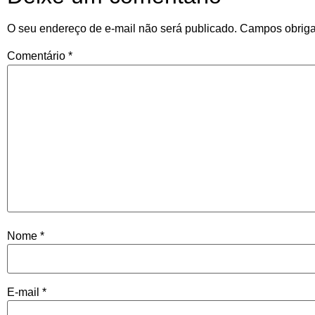
O seu endereço de e-mail não será publicado.
Campos obriga
Comentário
*
Nome
*
E-mail
*