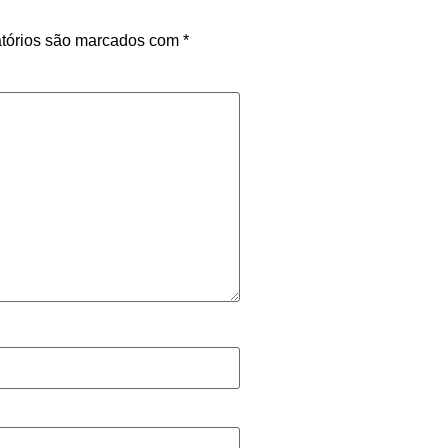
tórios são marcados com
*