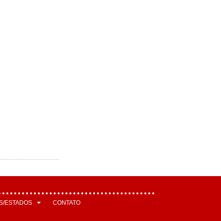
S/ESTADOS
CONTATO