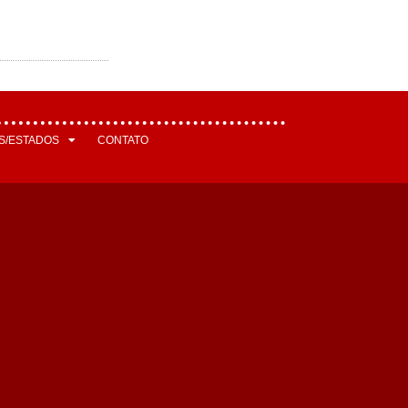
S/ESTADOS
CONTATO