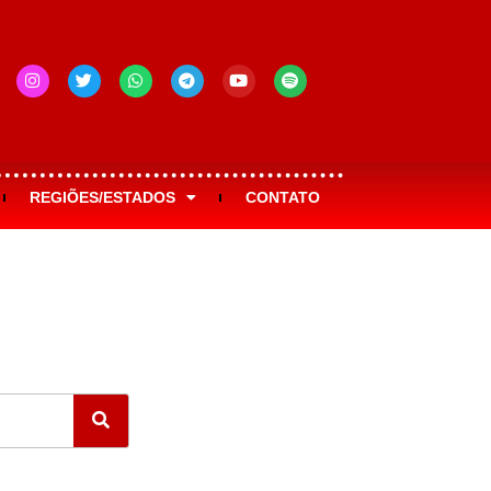
REGIÕES/ESTADOS
CONTATO