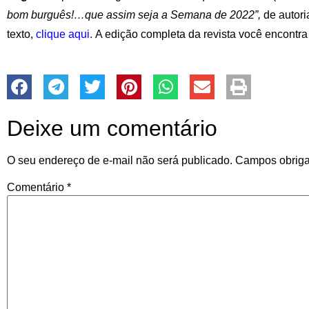
bom burguês!…que assim seja a Semana de 2022”,
de autor
texto,
clique aqui.
A edição completa da revista você encontra
Deixe um comentário
O seu endereço de e-mail não será publicado.
Campos obriga
Comentário
*