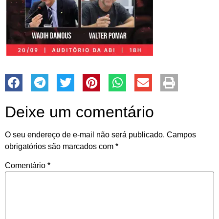
Deixe um comentário
O seu endereço de e-mail não será publicado.
Campos
obrigatórios são marcados com
*
Comentário
*