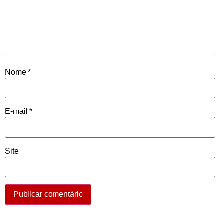
Nome
*
E-mail
*
Site