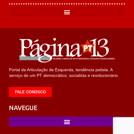
Portal da Articulação de Esquerda, tendência petista. A
serviço de um PT democrático, socialista e revolucionário.
FALE CONOSCO
NAVEGUE