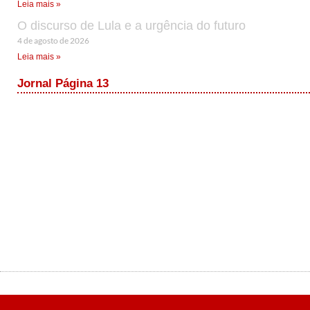
Leia mais »
O discurso de Lula e a urgência do futuro
4 de agosto de 2026
Leia mais »
Jornal Página 13