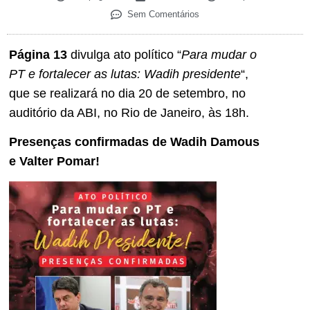
Sem Comentários
Página 13
divulga ato político “
Para mudar o
PT e fortalecer as lutas: Wadih presidente
“,
que se realizará no dia 20 de setembro, no
auditório da ABI, no Rio de Janeiro, às 18h.
Presenças confirmadas de Wadih Damous
e Valter Pomar!