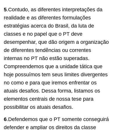
5
.Contudo, as diferentes interpretações da
realidade e as diferentes formulações
estratégias acerca do Brasil, da luta de
classes e no papel que o PT deve
desempenhar, que dão origem a organização
de diferentes tendências ou correntes
internas no PT não estão superadas.
Compreendemos que a unidade tática que
hoje possuímos tem seus limites divergentes
no como e para que iremos enfrentar os
atuais desafios. Dessa forma, listamos os
elementos centrais de nossa tese para
possibilitar os atuais desafios.
6
.Defendemos que o PT somente conseguirá
defender e ampliar os direitos da classe