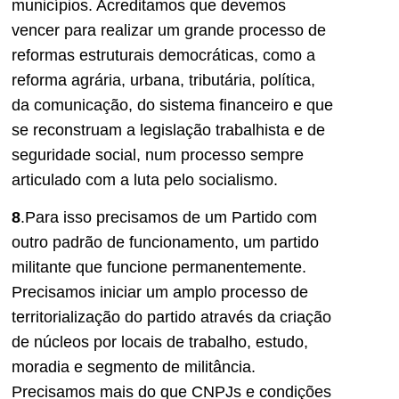
municípios. Acreditamos que devemos
vencer para realizar um grande processo de
reformas estruturais democráticas, como a
reforma agrária, urbana, tributária, política,
da comunicação, do sistema financeiro e que
se reconstruam a legislação trabalhista e de
seguridade social, num processo sempre
articulado com a luta pelo socialismo.
8
.Para isso precisamos de um Partido com
outro padrão de funcionamento, um partido
militante que funcione permanentemente.
Precisamos iniciar um amplo processo de
territorialização do partido através da criação
de núcleos por locais de trabalho, estudo,
moradia e segmento de militância.
Precisamos mais do que CNPJs e condições