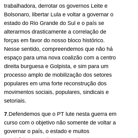
trabalhadora, derrotar os governos Leite e
Bolsonaro, libertar Lula e voltar a governar o
estado do Rio Grande do Sul e o país se
alterarmos drasticamente a correlação de
forças em favor do nosso bloco histórico.
Nesse sentido, compreendemos que não há
espaço para uma nova coalizão com a centro
direita burguesa e Golpista, e sim para um
processo amplo de mobilização dos setores
populares em uma forte reconstrução dos
movimentos sociais, populares, sindicais e
setoriais.
7
.Defendemos que o PT lute nesta guerra em
curso com o objetivo não somente de voltar a
governar o país, o estado e muitos