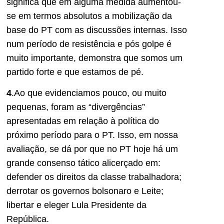
significa que em alguma medida aumentou-
se em termos absolutos a mobilização da
base do PT com as discussões internas. Isso
num período de resistência e pós golpe é
muito importante, demonstra que somos um
partido forte e que estamos de pé.
4
.Ao que evidenciamos pouco, ou muito
pequenas, foram as “divergências”
apresentadas em relação à política do
próximo período para o PT. Isso, em nossa
avaliação, se dá por que no PT hoje há um
grande consenso tático alicerçado em:
defender os direitos da classe trabalhadora;
derrotar os governos bolsonaro e Leite;
libertar e eleger Lula Presidente da
República.