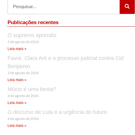
Publicações recentes
O supremo aprendiz
5 de agosto de 2026
Leia mais »
Favre, Clara Ant e o processo judicial contra Cid
Benjamin
5 de agosto de 2026
Leia mais »
Múcio é uma besta?
4 de agosto de 2026
Leia mais »
O discurso de Lula e a urgência do futuro
4 de agosto de 2026
Leia mais »