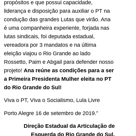
propósitos e que possui capacidade,
liderança e disposição para auxiliar o PT na
condução das grandes Lutas que virão. Ana
é uma companheira experiente, forjada nas
lutas sindicais, foi deputada estadual,
vereadora por 3 mandatos e na última
eleição viajou o Rio Grande ao lado
Rossetto, Paim e Abgail para defender nosso
projeto!
Ana reúne as condições para a ser
a Primeira Presidenta Mulher eleita no PT
do Rio Grande do Sul!
Viva o PT, Viva o Socialismo, Lula Livre
Porto Alegre 16 de setembro de 2019.”
Direção Estadual da Articulação de
Esquerda do Rio Grande do Sul.