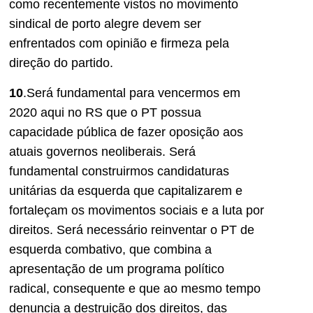
como recentemente vistos no movimento
sindical de porto alegre devem ser
enfrentados com opinião e firmeza pela
direção do partido.
10
.Será fundamental para vencermos em
2020 aqui no RS que o PT possua
capacidade pública de fazer oposição aos
atuais governos neoliberais. Será
fundamental construirmos candidaturas
unitárias da esquerda que capitalizarem e
fortaleçam os movimentos sociais e a luta por
direitos. Será necessário reinventar o PT de
esquerda combativo, que combina a
apresentação de um programa político
radical, consequente e que ao mesmo tempo
denuncia a destruição dos direitos, das