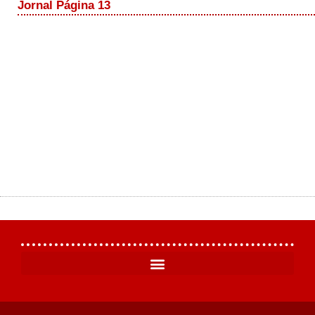
Jornal Página 13