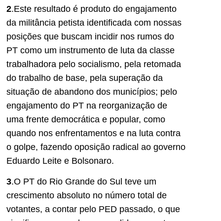
2
.Este resultado é produto do engajamento
da militância petista identificada com nossas
posições que buscam incidir nos rumos do
PT como um instrumento de luta da classe
trabalhadora pelo socialismo, pela retomada
do trabalho de base, pela superação da
situação de abandono dos municípios; pelo
engajamento do PT na reorganização de
uma frente democrática e popular, como
quando nos enfrentamentos e na luta contra
o golpe, fazendo oposição radical ao governo
Eduardo Leite e Bolsonaro.
3
.O PT do Rio Grande do Sul teve um
crescimento absoluto no número total de
votantes, a contar pelo PED passado, o que