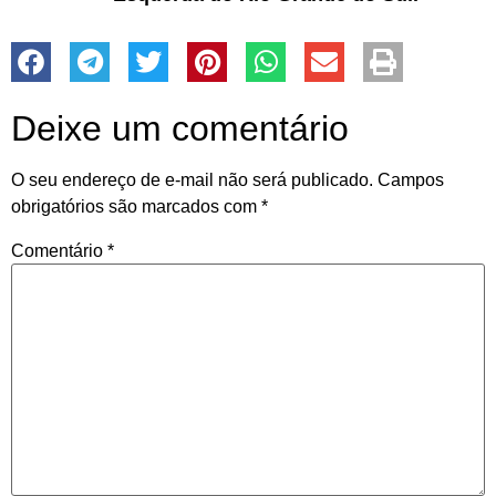
Deixe um comentário
O seu endereço de e-mail não será publicado.
Campos
obrigatórios são marcados com
*
Comentário
*