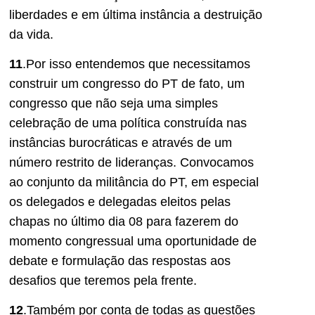
liberdades e em última instância a destruição
da vida.
11
.Por isso entendemos que necessitamos
construir um congresso do PT de fato, um
congresso que não seja uma simples
celebração de uma política construída nas
instâncias burocráticas e através de um
número restrito de lideranças. Convocamos
ao conjunto da militância do PT, em especial
os delegados e delegadas eleitos pelas
chapas no último dia 08 para fazerem do
momento congressual uma oportunidade de
debate e formulação das respostas aos
desafios que teremos pela frente.
12
.Também por conta de todas as questões