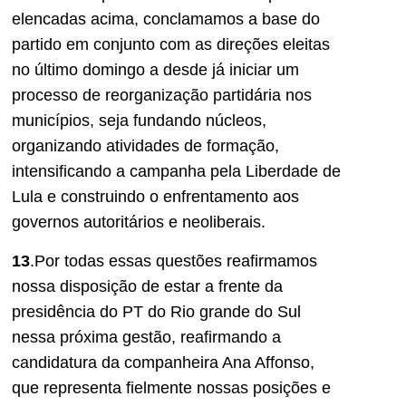
elencadas acima, conclamamos a base do
partido em conjunto com as direções eleitas
no último domingo a desde já iniciar um
processo de reorganização partidária nos
municípios, seja fundando núcleos,
organizando atividades de formação,
intensificando a campanha pela Liberdade de
Lula e construindo o enfrentamento aos
governos autoritários e neoliberais.
13
.Por todas essas questões reafirmamos
nossa disposição de estar a frente da
presidência do PT do Rio grande do Sul
nessa próxima gestão, reafirmando a
candidatura da companheira Ana Affonso,
que representa fielmente nossas posições e