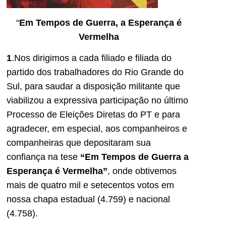
“
Em Tempos de Guerra, a Esperança é
Vermelha
1
.Nos dirigimos a cada filiado e filiada do
partido dos trabalhadores do Rio Grande do
Sul, para saudar a disposição militante que
viabilizou a expressiva participação no último
Processo de Eleições Diretas do PT e para
agradecer, em especial, aos companheiros e
companheiras que depositaram sua
confiança na tese
“Em Tempos de Guerra a
Esperança é Vermelha”
, onde obtivemos
mais de quatro mil e setecentos votos em
nossa chapa estadual (4.759) e nacional
(4.758).