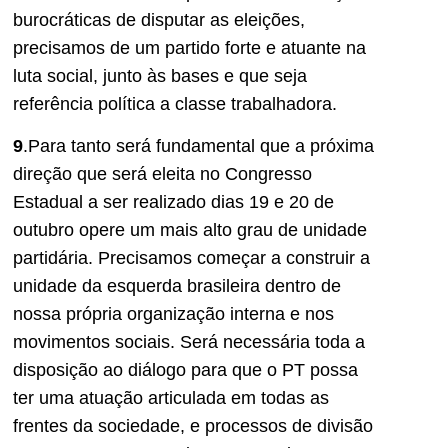
burocráticas de disputar as eleições,
precisamos de um partido forte e atuante na
luta social, junto às bases e que seja
referência política a classe trabalhadora.
9
.Para tanto será fundamental que a próxima
direção que será eleita no Congresso
Estadual a ser realizado dias 19 e 20 de
outubro opere um mais alto grau de unidade
partidária. Precisamos começar a construir a
unidade da esquerda brasileira dentro de
nossa própria organização interna e nos
movimentos sociais. Será necessária toda a
disposição ao diálogo para que o PT possa
ter uma atuação articulada em todas as
frentes da sociedade, e processos de divisão