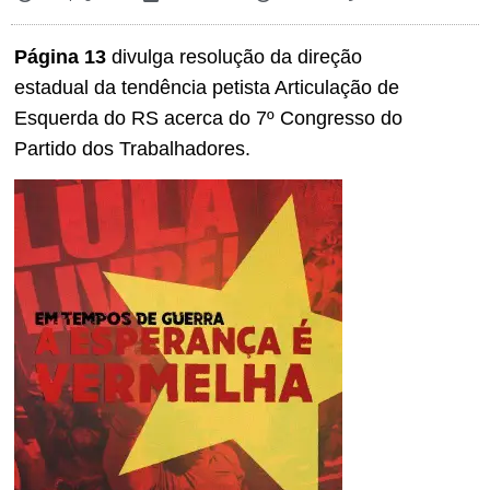
Página 13
divulga resolução da direção
estadual da tendência petista Articulação de
Esquerda do RS acerca do 7º Congresso do
Partido dos Trabalhadores.