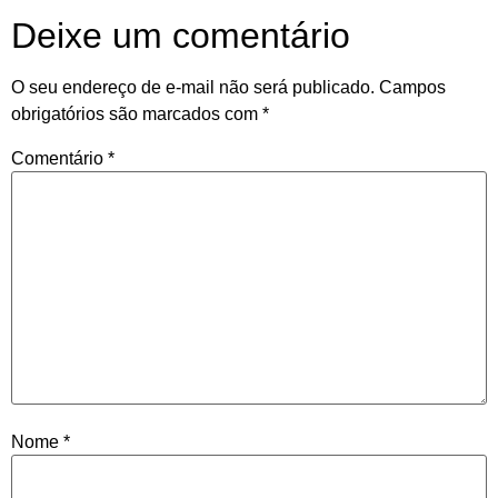
Deixe um comentário
O seu endereço de e-mail não será publicado.
Campos
obrigatórios são marcados com
*
Comentário
*
Nome
*