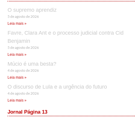
O supremo aprendiz
5 de agosto de 2026
Leia mais »
Favre, Clara Ant e o processo judicial contra Cid
Benjamin
5 de agosto de 2026
Leia mais »
Múcio é uma besta?
4 de agosto de 2026
Leia mais »
O discurso de Lula e a urgência do futuro
4 de agosto de 2026
Leia mais »
Jornal Página 13