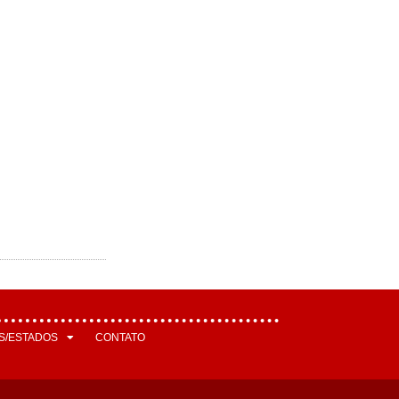
S/ESTADOS
CONTATO