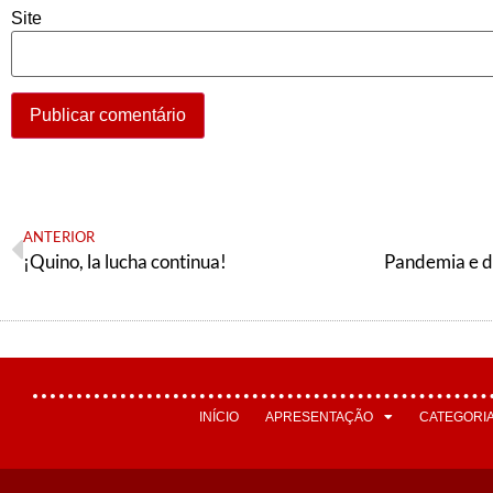
Site
ANTERIOR
¡Quino, la lucha continua!
INÍCIO
APRESENTAÇÃO
CATEGORI