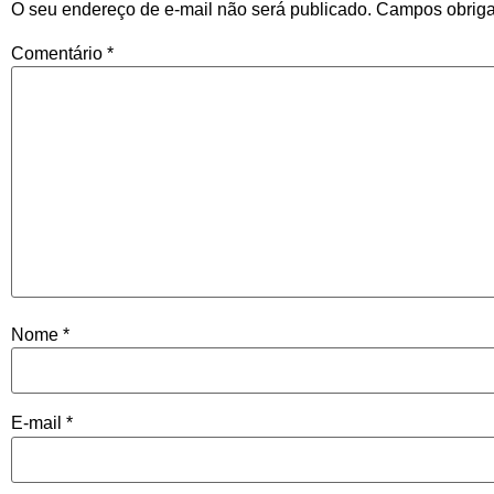
O seu endereço de e-mail não será publicado.
Campos obriga
Comentário
*
Nome
*
E-mail
*