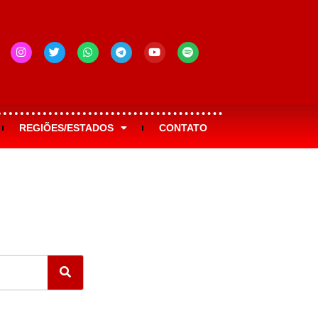
REGIÕES/ESTADOS
CONTATO