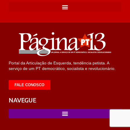
Portal da Articulação de Esquerda, tendência petista. A
serviço de um PT democrático, socialista e revolucionário.
FALE CONOSCO
NAVEGUE