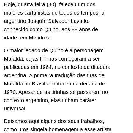
Hoje, quarta-feira (30), faleceu um dos
maiores cartunistas de todos os tempos, o
argentino Joaquín Salvador Lavado,
conhecido como Quino, aos 88 anos de
idade, em Mendoza.
O maior legado de Quino é a personagem
Mafalda, cujas tirinhas começaram a ser
publicadas em 1964, no contexto da ditadura
argentina. A primeira tradução das tiras de
Mafalda no Brasil aconteceu na década de
1970. Apesar de as tirinhas se passarem no
contexto argentino, elas tinham caráter
universal.
Deixamos aqui alguns dos seus trabalhos,
como uma singela homenagem a esse artista