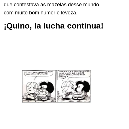
que contestava as mazelas desse mundo
com muito bom humor e leveza.
¡Quino, la lucha continua!