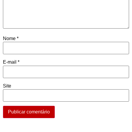
Nome
*
E-mail
*
Site