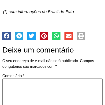
(*) com informações do Brasil de Fato
Deixe um comentário
O seu endereço de e-mail não será publicado.
Campos
obrigatórios são marcados com
*
Comentário
*