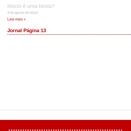
Múcio é uma besta?
4 de agosto de 2026
Leia mais »
Jornal Página 13