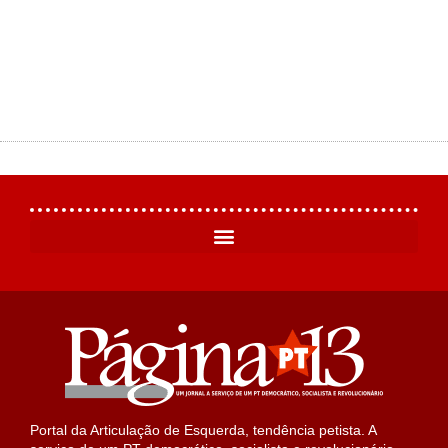
Portal da Articulação de Esquerda, tendência petista. A