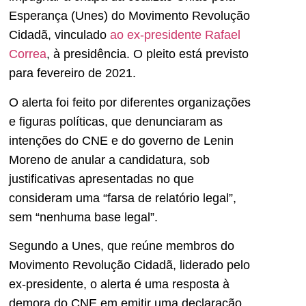
Esperança (Unes) do Movimento Revolução
Cidadã, vinculado
ao ex-presidente Rafael
Correa
, à presidência. O pleito está previsto
para fevereiro de 2021.
O alerta foi feito por diferentes organizações
e figuras políticas, que denunciaram as
intenções do CNE e do governo de Lenin
Moreno de anular a candidatura, sob
justificativas apresentadas no que
consideram uma “farsa de relatório legal”,
sem “nenhuma base legal”.
Segundo a Unes, que reúne membros do
Movimento Revolução Cidadã, liderado pelo
ex-presidente, o alerta é uma resposta à
demora do CNE em emitir uma declaração