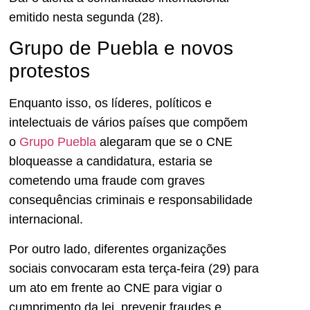
emitido nesta segunda (28).
Grupo de Puebla e novos
protestos
Enquanto isso, os líderes, políticos e
intelectuais de vários países que compõem
o
Grupo Puebla
alegaram que se o CNE
bloqueasse a candidatura, estaria se
cometendo uma fraude com graves
consequências criminais e responsabilidade
internacional.
Por outro lado, diferentes organizações
sociais convocaram esta terça-feira (29) para
um ato em frente ao CNE para vigiar o
cumprimento da lei, prevenir fraudes e