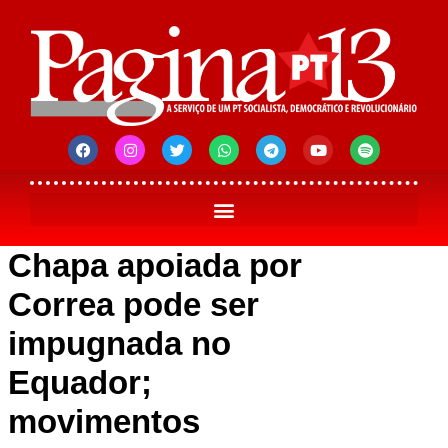
Chapa apoiada por
Correa pode ser
impugnada no
Equador;
movimentos