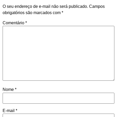
O seu endereço de e-mail não será publicado.
Campos
obrigatórios são marcados com
*
Comentário
*
Nome
*
E-mail
*