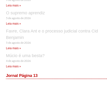
Leia mais »
O supremo aprendiz
5 de agosto de 2026
Leia mais »
Favre, Clara Ant e o processo judicial contra Cid
Benjamin
5 de agosto de 2026
Leia mais »
Múcio é uma besta?
4 de agosto de 2026
Leia mais »
Jornal Página 13