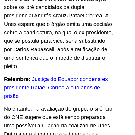
sobre os pré-candidatos da dupla
presidencial Andrés Arauz-Rafael Correa. A
Unes espera que o órgão emita uma decisão
sobre a candidatura, na qual o ex-presidente,
que se postula para vice, seria substituído
por Carlos Rabascall, após a ratificação de
uma sentença que o impede de disputar o
pleito.
Relembre:
Justiça do Equador condena ex-
presidente Rafael Correa a oito anos de
prisão
No entanto, na avaliação do grupo, o silêncio
do CNE sugere que está sendo preparada
uma possível anulação da coalizão de Unes.
Daí o alerta à comunidade internacional