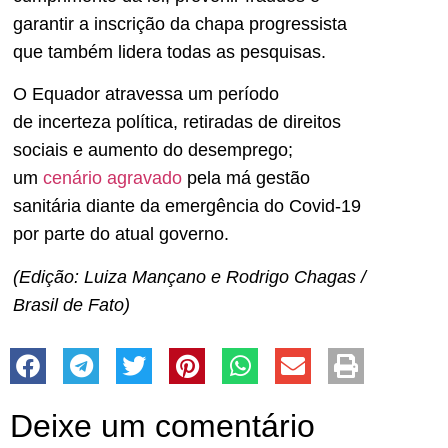
garantir a inscrição da chapa progressista
que também lidera todas as pesquisas.
O Equador atravessa um período
de incerteza política, retiradas de direitos
sociais e aumento do desemprego;
um
cenário agravado
pela má gestão
sanitária diante da emergência do Covid-19
por parte do atual governo.
(Edição: Luiza Mançano e Rodrigo Chagas /
Brasil de Fato)
Deixe um comentário