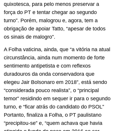
quixotesca, para pelo menos preservar a
força do PT e tentar chegar ao segundo
turno”. Porém, malogrou e, agora, tem a
obrigação de apoiar Tatto, “apesar de todos
os sinais de malogro”.
A Folha vaticina, ainda, que “a vitória na atual
circunstância, ainda num momento de forte
sentimento antipetista e com reflexos
duradouros da onda conservadora que
elegeu Jair Bolsonaro em 2018”, está sendo
“considerada pouco realista”, o “principal
temor” residindo em sequer ir para o segundo
turno, e “ficar atrás do candidato do PSOL”
Portanto, finaliza a Folha, o PT paulistano
“precipitou-se” e, “quem achava que havia