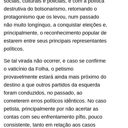
sociais, culturais e policiais, e com a política
destrutiva do bolsonarismo, retomando o
protagonismo que os levou, num passado
não muito longínquo, a conquistar eleições e,
principalmente, o reconhecimento popular de
estarem entre seus principais representantes
políticos.
Se tal virada não ocorrer, e caso se confirme
o vaticínio da Folha, o petismo
provavelmente estará ainda mais próximo do
destino a que outros partidos da esquerda
foram conduzidos, no passado, ao
cometerem erros políticos idênticos. No caso
petista, principalmente por não acertar as
contas com seu enfrentamento pífio, pouco
consistente, tanto em relação aos casos