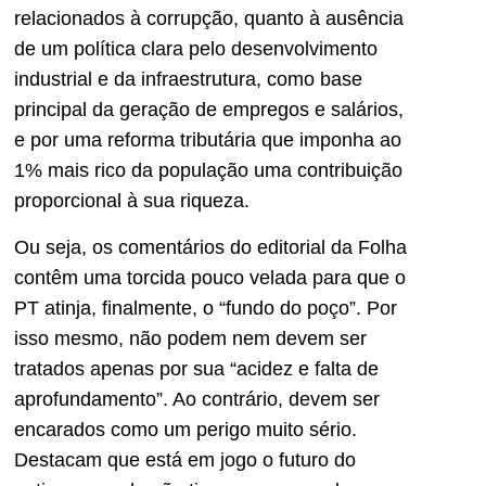
relacionados à corrupção, quanto à ausência
de um política clara pelo desenvolvimento
industrial e da infraestrutura, como base
principal da geração de empregos e salários,
e por uma reforma tributária que imponha ao
1% mais rico da população uma contribuição
proporcional à sua riqueza.
Ou seja, os comentários do editorial da Folha
contêm uma torcida pouco velada para que o
PT atinja, finalmente, o “fundo do poço”. Por
isso mesmo, não podem nem devem ser
tratados apenas por sua “acidez e falta de
aprofundamento”. Ao contrário, devem ser
encarados como um perigo muito sério.
Destacam que está em jogo o futuro do