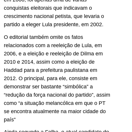
conquistas eleitorais que indicavam o
crescimento nacional petista, que levaria o
partido a eleger Lula presidente, em 2002.
O editorial também omite os fatos
relacionados com a reeleição de Lula, em
2006, e a eleição e reeleição de Dilma em
2010 e 2014, assim como a eleição de
Haddad para a prefeitura paulistana em
2012. O principal, para ele, consiste em
demonstrar ser bastante “simbólica” a
“redução da força nacional do partido”, assim
como “a situação melancólica em que o PT
se encontra atualmente na maior cidade do
país”
Ainda segundo a Folha, o atual candidato do