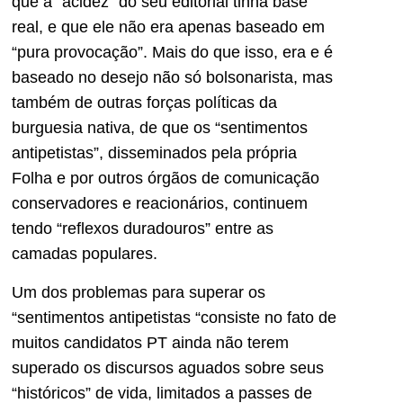
que a “acidez” do seu editorial tinha base
real, e que ele não era apenas baseado em
“pura provocação”. Mais do que isso, era e é
baseado no desejo não só bolsonarista, mas
também de outras forças políticas da
burguesia nativa, de que os “sentimentos
antipetistas”, disseminados pela própria
Folha e por outros órgãos de comunicação
conservadores e reacionários, continuem
tendo “reflexos duradouros” entre as
camadas populares.
Um dos problemas para superar os
“sentimentos antipetistas “consiste no fato de
muitos candidatos PT ainda não terem
superado os discursos aguados sobre seus
“históricos” de vida, limitados a passes de