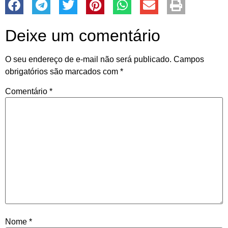
Deixe um comentário
O seu endereço de e-mail não será publicado.
Campos
obrigatórios são marcados com
*
Comentário
*
Nome
*