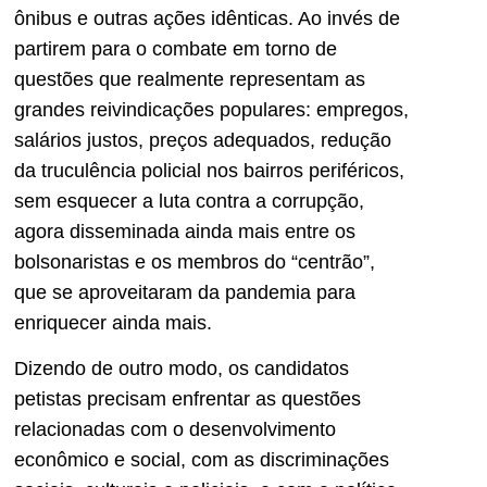
ônibus e outras ações idênticas. Ao invés de
partirem para o combate em torno de
questões que realmente representam as
grandes reivindicações populares: empregos,
salários justos, preços adequados, redução
da truculência policial nos bairros periféricos,
sem esquecer a luta contra a corrupção,
agora disseminada ainda mais entre os
bolsonaristas e os membros do “centrão”,
que se aproveitaram da pandemia para
enriquecer ainda mais.
Dizendo de outro modo, os candidatos
petistas precisam enfrentar as questões
relacionadas com o desenvolvimento
econômico e social, com as discriminações