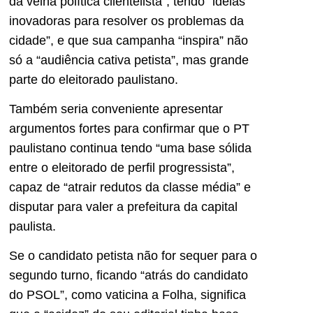
da velha política clientelista”, tendo “ideias
inovadoras para resolver os problemas da
cidade”, e que sua campanha “inspira” não
só a “audiência cativa petista”, mas grande
parte do eleitorado paulistano.
Também seria conveniente apresentar
argumentos fortes para confirmar que o PT
paulistano continua tendo “uma base sólida
entre o eleitorado de perfil progressista”,
capaz de “atrair redutos da classe média” e
disputar para valer a prefeitura da capital
paulista.
Se o candidato petista não for sequer para o
segundo turno, ficando “atrás do candidato
do PSOL”, como vaticina a Folha, significa