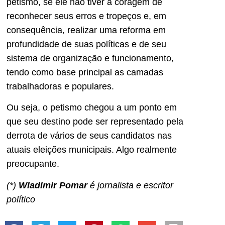
petismo, se ele não tiver a coragem de
reconhecer seus erros e tropeços e, em
consequência, realizar uma reforma em
profundidade de suas políticas e de seu
sistema de organização e funcionamento,
tendo como base principal as camadas
trabalhadoras e populares.
Ou seja, o petismo chegou a um ponto em
que seu destino pode ser representado pela
derrota de vários de seus candidatos nas
atuais eleições municipais. Algo realmente
preocupante.
(*)
Wladimir Pomar
é jornalista e escritor
político