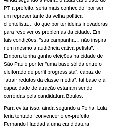
PT a prefeito, seria mais conhecido “por ser
um representante da velha política
clientelista… do que por ter ideias inovadoras
para resolver os problemas da cidade. Em
tais condições, “sua campanha… não inspira
nem mesmo a audiência cativa petista”.
Embora tenha ganho eleições na cidade de
São Paulo por ter “uma base sólida entre o
eleitorado de perfil progressista”, capaz de
“atrair redutos da classe média”, tal base e a
capacidade de atração estariam sendo
corroídas pela candidatura Boulos.
Para evitar isso, ainda segundo a Folha, Lula
teria tentado “convencer o ex-prefeito
Fernando Haddad a uma candidatura