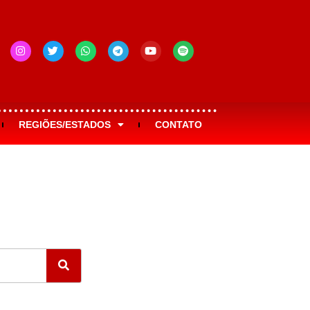
REGIÕES/ESTADOS
CONTATO