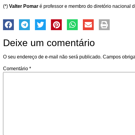
(*)
Valter Pomar
é professor e membro do diretório nacional 
Deixe um comentário
O seu endereço de e-mail não será publicado.
Campos obriga
Comentário
*