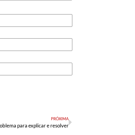
PRÓXIMA
oblema para explicar e resolver