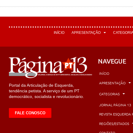
INÍCIO
APRESENTAÇÃO
CATEGORI
NAVEGUE
INÍCIO
APRESENTAÇÃO
Portal da Articulação de Esquerda,
tendência petista. A serviço de um PT
CATEGORIAS
democrático, socialista e revolucionário.
JORNAL PÁGINA 13
FALE CONOSCO
REVISTA ESQUERDA 
REGIÕES/ESTADOS
CONTATO