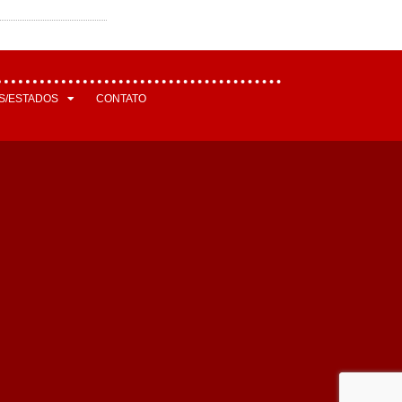
S/ESTADOS
CONTATO