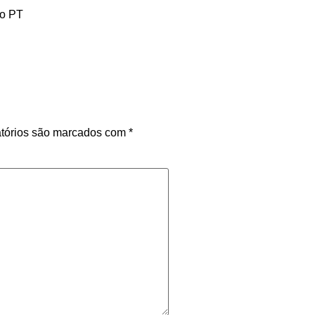
do PT
tórios são marcados com
*