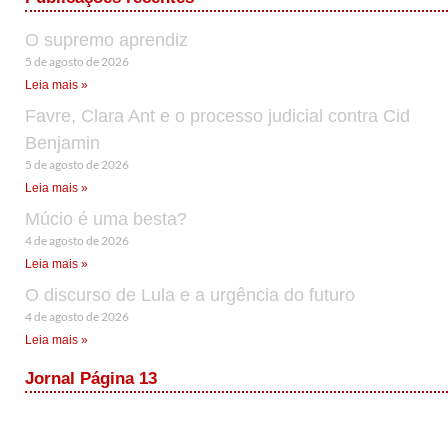
O supremo aprendiz
5 de agosto de 2026
Leia mais »
Favre, Clara Ant e o processo judicial contra Cid
Benjamin
5 de agosto de 2026
Leia mais »
Múcio é uma besta?
4 de agosto de 2026
Leia mais »
O discurso de Lula e a urgência do futuro
4 de agosto de 2026
Leia mais »
Jornal Página 13