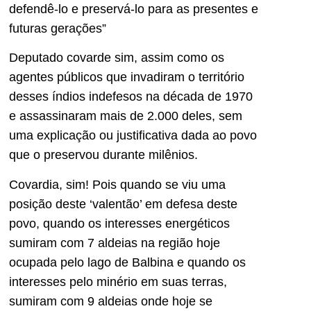
defendê-lo e preservá-lo para as presentes e
futuras gerações”
Deputado covarde sim, assim como os
agentes públicos que invadiram o território
desses índios indefesos na década de 1970
e assassinaram mais de 2.000 deles, sem
uma explicação ou justificativa dada ao povo
que o preservou durante milênios.
Covardia, sim! Pois quando se viu uma
posição deste ‘valentão’ em defesa deste
povo, quando os interesses energéticos
sumiram com 7 aldeias na região hoje
ocupada pelo lago de Balbina e quando os
interesses pelo minério em suas terras,
sumiram com 9 aldeias onde hoje se