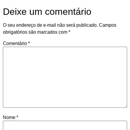
Deixe um comentário
O seu endereço de e-mail não será publicado.
Campos
obrigatórios são marcados com
*
Comentário
*
Nome
*