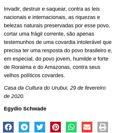
Invadir, destruir e saquear, contra as leis
nacionais e internacionais, as riquezas e
belezas naturais preservadas por esse povo,
cortar uma frágil corrente, são apenas
testemunhos de uma covardia intolerável que
precisa ter uma resposta do povo brasileiro e,
em especial, do povo jovem, humilde e forte
de Roraima e do Amazonas, contra seus
velhos políticos covardes.
Casa da Cultura do Urubui, 29 de fevereiro
de 2020.
Egydio Schwade