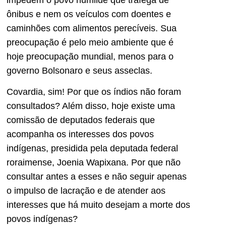
ônibus e nem os veículos com doentes e
caminhões com alimentos perecíveis. Sua
preocupação é pelo meio ambiente que é
hoje preocupação mundial, menos para o
governo Bolsonaro e seus asseclas.
Covardia, sim! Por que os índios não foram
consultados? Além disso, hoje existe uma
comissão de deputados federais que
acompanha os interesses dos povos
indígenas, presidida pela deputada federal
roraimense, Joenia Wapixana. Por que não
consultar antes a esses e não seguir apenas
o impulso de lacração e de atender aos
interesses que há muito desejam a morte dos
povos indígenas?