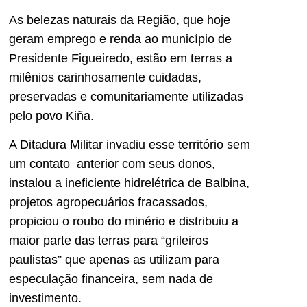
As belezas naturais da Região, que hoje
geram emprego e renda ao município de
Presidente Figueiredo, estão em terras a
milênios carinhosamente cuidadas,
preservadas e comunitariamente utilizadas
pelo povo Kiña.
A Ditadura Militar invadiu esse território sem
um contato anterior com seus donos,
instalou a ineficiente hidrelétrica de Balbina,
projetos agropecuários fracassados,
propiciou o roubo do minério e distribuiu a
maior parte das terras para “grileiros
paulistas” que apenas as utilizam para
especulação financeira, sem nada de
investimento.