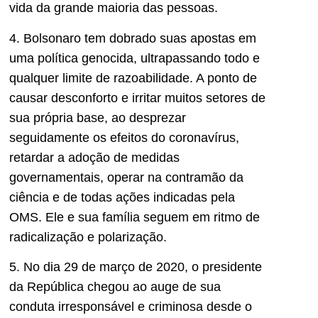
vida da grande maioria das pessoas.
4. Bolsonaro tem dobrado suas apostas em
uma política genocida, ultrapassando todo e
qualquer limite de razoabilidade. A ponto de
causar desconforto e irritar muitos setores de
sua própria base, ao desprezar
seguidamente os efeitos do coronavírus,
retardar a adoção de medidas
governamentais, operar na contramão da
ciência e de todas ações indicadas pela
OMS. Ele e sua família seguem em ritmo de
radicalização e polarização.
5. No dia 29 de março de 2020, o presidente
da República chegou ao auge de sua
conduta irresponsável e criminosa desde o