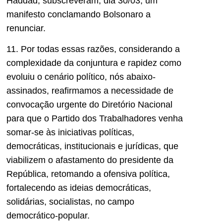
Haddad, subscreveram, dia 30/03, um
manifesto conclamando Bolsonaro a
renunciar.
11. Por todas essas razões, considerando a
complexidade da conjuntura e rapidez como
evoluiu o cenário político, nós abaixo-
assinados, reafirmamos a necessidade de
convocação urgente do Diretório Nacional
para que o Partido dos Trabalhadores venha
somar-se às iniciativas políticas,
democráticas, institucionais e jurídicas, que
viabilizem o afastamento do presidente da
República, retomando a ofensiva política,
fortalecendo as ideias democráticas,
solidárias, socialistas, no campo
democrático-popular.