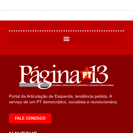
Portal da Articulação de Esquerda, tendência petista. A
serviço de um PT democrático, socialista e revolucionário.
FALE CONOSCO