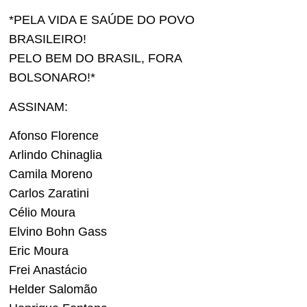
*PELA VIDA E SAÚDE DO POVO
BRASILEIRO!
PELO BEM DO BRASIL, FORA
BOLSONARO!*
ASSINAM:
Afonso Florence
Arlindo Chinaglia
Camila Moreno
Carlos Zaratini
Célio Moura
Elvino Bohn Gass
Eric Moura
Frei Anastácio
Helder Salomão