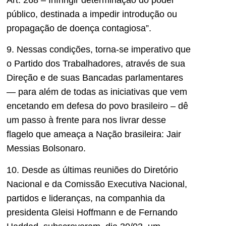
público, destinada a impedir introdução ou
propagação de doença contagiosa”.
9. Nessas condições, torna-se imperativo que
o Partido dos Trabalhadores, através de sua
Direção e de suas Bancadas parlamentares
— para além de todas as iniciativas que vem
encetando em defesa do povo brasileiro – dê
um passo à frente para nos livrar desse
flagelo que ameaça a Nação brasileira: Jair
Messias Bolsonaro.
10. Desde as últimas reuniões do Diretório
Nacional e da Comissão Executiva Nacional,
partidos e lideranças, na companhia da
presidenta Gleisi Hoffmann e de Fernando