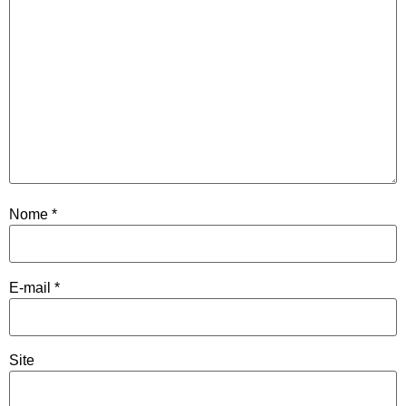
Nome
*
E-mail
*
Site