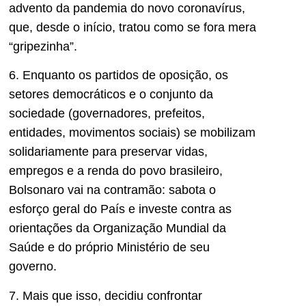
advento da pandemia do novo coronavírus,
que, desde o início, tratou como se fora mera
“gripezinha”.
6. Enquanto os partidos de oposição, os
setores democráticos e o conjunto da
sociedade (governadores, prefeitos,
entidades, movimentos sociais) se mobilizam
solidariamente para preservar vidas,
empregos e a renda do povo brasileiro,
Bolsonaro vai na contramão: sabota o
esforço geral do País e investe contra as
orientações da Organização Mundial da
Saúde e do próprio Ministério de seu
governo.
7. Mais que isso, decidiu confrontar