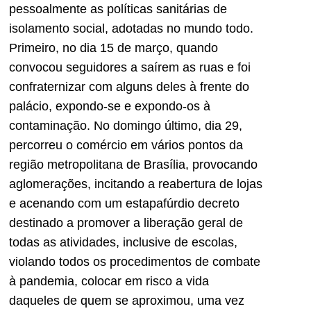
pessoalmente as políticas sanitárias de
isolamento social, adotadas no mundo todo.
Primeiro, no dia 15 de março, quando
convocou seguidores a saírem as ruas e foi
confraternizar com alguns deles à frente do
palácio, expondo-se e expondo-os à
contaminação. No domingo último, dia 29,
percorreu o comércio em vários pontos da
região metropolitana de Brasília, provocando
aglomerações, incitando a reabertura de lojas
e acenando com um estapafúrdio decreto
destinado a promover a liberação geral de
todas as atividades, inclusive de escolas,
violando todos os procedimentos de combate
à pandemia, colocar em risco a vida
daqueles de quem se aproximou, uma vez