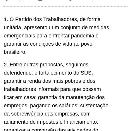
1. O Partido dos Trabalhadores, de forma
unitária, apresentou um conjunto de medidas
emergenciais para enfrentar pandemia e
garantir as condições de vida ao povo
brasileiro.
2. Entre outras propostas, seguimos
defendendo: o fortalecimento do SUS;
garantir a renda dos mais pobres e dos
trabalhadores informais para que possam
ficar em casa; garantia da manutenção dos
empregos, pagando os salários; sustentação
da sobrevivência das empresas, com
adiamento de impostos e financiamento;
organizar a conversão das atividades do