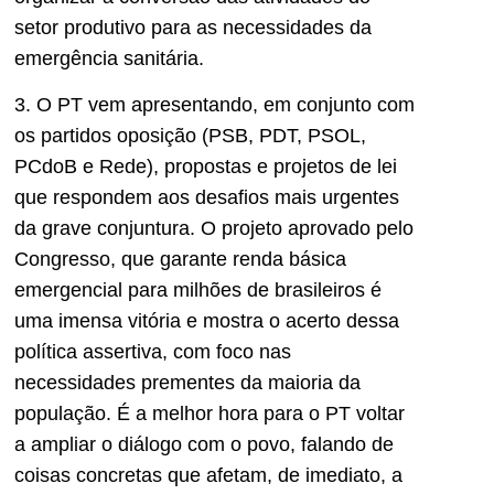
setor produtivo para as necessidades da
emergência sanitária.
3. O PT vem apresentando, em conjunto com
os partidos oposição (PSB, PDT, PSOL,
PCdoB e Rede), propostas e projetos de lei
que respondem aos desafios mais urgentes
da grave conjuntura. O projeto aprovado pelo
Congresso, que garante renda básica
emergencial para milhões de brasileiros é
uma imensa vitória e mostra o acerto dessa
política assertiva, com foco nas
necessidades prementes da maioria da
população. É a melhor hora para o PT voltar
a ampliar o diálogo com o povo, falando de
coisas concretas que afetam, de imediato, a