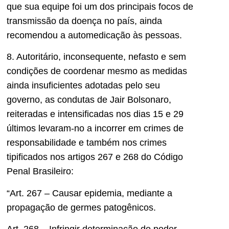
que sua equipe foi um dos principais focos de
transmissão da doença no país, ainda
recomendou a automedicação às pessoas.
8. Autoritário, inconsequente, nefasto e sem
condições de coordenar mesmo as medidas
ainda insuficientes adotadas pelo seu
governo, as condutas de Jair Bolsonaro,
reiteradas e intensificadas nos dias 15 e 29
últimos levaram-no a incorrer em crimes de
responsabilidade e também nos crimes
tipificados nos artigos 267 e 268 do Código
Penal Brasileiro:
“Art. 267 – Causar epidemia, mediante a
propagação de germes patogênicos.
Art. 268 – Infringir determinação do poder