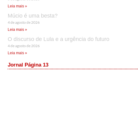
Leia mais »
Múcio é uma besta?
4 de agosto de 2026
Leia mais »
O discurso de Lula e a urgência do futuro
4 de agosto de 2026
Leia mais »
Jornal Página 13