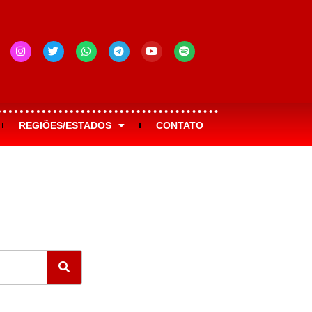
REGIÕES/ESTADOS
CONTATO