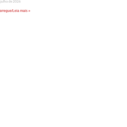
 julho de 2026
rregue/Leia mais »