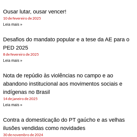
Ousar lutar, ousar vencer!
10 de fevereiro de 2025
Leia mais »
Desafios do mandato popular e a tese da AE para o
PED 2025
8 de fevereiro de 2025
Leia mais »
Nota de repúdio às violências no campo e ao
abandono institucional aos movimentos sociais e
indígenas no Brasil
14 de janeiro de 2025
Leia mais »
Contra a domesticação do PT gaúcho e as velhas
ilusões vendidas como novidades
30 de novembro de 2024