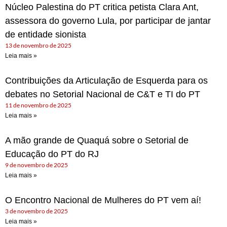
Núcleo Palestina do PT critica petista Clara Ant,
assessora do governo Lula, por participar de jantar
de entidade sionista
13 de novembro de 2025
Leia mais »
Contribuições da Articulação de Esquerda para os
debates no Setorial Nacional de C&T e TI do PT
11 de novembro de 2025
Leia mais »
A mão grande de Quaquá sobre o Setorial de
Educação do PT do RJ
9 de novembro de 2025
Leia mais »
O Encontro Nacional de Mulheres do PT vem aí!
3 de novembro de 2025
Leia mais »