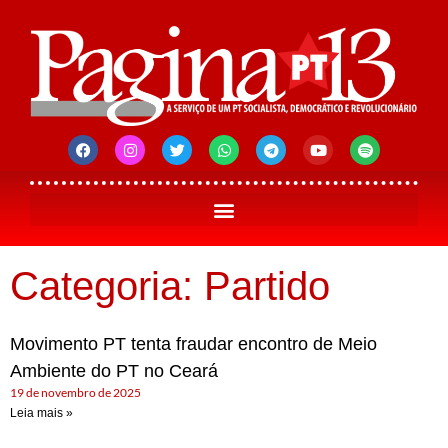
Categoria: Partido
Movimento PT tenta fraudar encontro de Meio
Ambiente do PT no Ceará
19 de novembro de 2025
Leia mais »