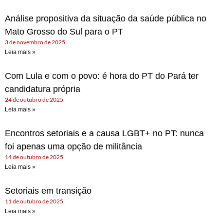
Análise propositiva da situação da saúde pública no
Mato Grosso do Sul para o PT
3 de novembro de 2025
Leia mais »
Com Lula e com o povo: é hora do PT do Pará ter
candidatura própria
24 de outubro de 2025
Leia mais »
Encontros setoriais e a causa LGBT+ no PT: nunca
foi apenas uma opção de militância
14 de outubro de 2025
Leia mais »
Setoriais em transição
11 de outubro de 2025
Leia mais »