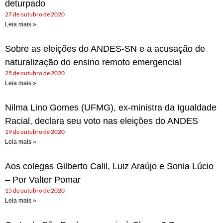
deturpado
27 de outubro de 2020
Leia mais »
Sobre as eleições do ANDES-SN e a acusação de
naturalização do ensino remoto emergencial
25 de outubro de 2020
Leia mais »
Nilma Lino Gomes (UFMG), ex-ministra da Igualdade
Racial, declara seu voto nas eleições do ANDES
19 de outubro de 2020
Leia mais »
Aos colegas Gilberto Calil, Luiz Araújo e Sonia Lúcio
– Por Valter Pomar
15 de outubro de 2020
Leia mais »