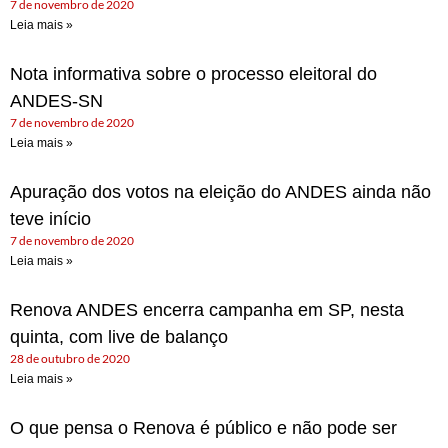
7 de novembro de 2020
Leia mais »
Nota informativa sobre o processo eleitoral do
ANDES-SN
7 de novembro de 2020
Leia mais »
Apuração dos votos na eleição do ANDES ainda não
teve início
7 de novembro de 2020
Leia mais »
Renova ANDES encerra campanha em SP, nesta
quinta, com live de balanço
28 de outubro de 2020
Leia mais »
O que pensa o Renova é público e não pode ser