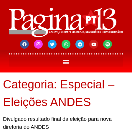
Categoria: Especial –
Eleições ANDES
Divulgado resultado final da eleição para nova
diretoria do ANDES