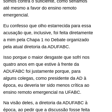
somos contra o suficiente, como seriamos
até mesmo a favor do ensino remoto
emergencial.
Eu confesso que olho estarrecida para essa
acusação que, inclusive, foi feita diretamente
a mim pela Chapa 1 no Debate organizado
pela atual diretoria da ADUFABC.
Isso porque o maior desgaste que sofri nos
quatro anos em que estive à frente da
ADUFABC foi justamente porque, para
alguns colegas, como presidente da AD à
época, eu deveria ter sido menos crítica ao
ensino remoto emergencial na UFABC.
Na visão deles, a diretoria da ADUFABC à
época, ao pedir que a discussão fosse feita