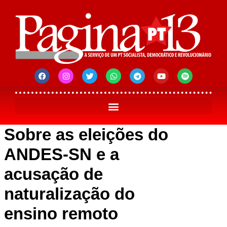
Sobre as eleições do
ANDES-SN e a
acusação de
naturalização do
ensino remoto