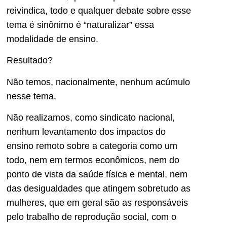
reivindica, todo e qualquer debate sobre esse
tema é sinônimo é “naturalizar” essa
modalidade de ensino.
Resultado?
Não temos, nacionalmente, nenhum acúmulo
nesse tema.
Não realizamos, como sindicato nacional,
nenhum levantamento dos impactos do
ensino remoto sobre a categoria como um
todo, nem em termos econômicos, nem do
ponto de vista da saúde física e mental, nem
das desigualdades que atingem sobretudo as
mulheres, que em geral são as responsáveis
pelo trabalho de reprodução social, com o