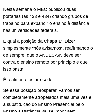
Nesta semana o MEC publicou duas
portarias (as 433 e 434) criando grupos de
trabalho para expandir o ensino à distância
nas universidades federais.
E qual a posição da Chapa 1? Dizer
simplesmente “nós avisamos”, reafirmando o
de sempre: que o ANDES-SN deve ser
contra o ensino remoto por princípio e que
isso basta.
É realmente estarrecedor.
Se essa posição prosperar, vamos ser
completamente atropelados mais uma vez e
a substituição do Ensino Presencial pelo
Ensino à Distância vai se impor sem