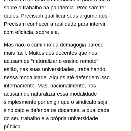
sobre o trabalho na pandemia. Precisam ter
dados. Precisam qualificar seus argumentos.
Precisam conhecer a realidade para intervir,
com eficácia, sobre ela.
Mas não, o caminho da demagogia parece
mais fácil. Muitos dos docentes que nos
acusam de “naturalizar o ensino remoto”
estão, nas suas universidades, trabalhando
nessa modalidade. Alguns até defendem isso
internamente. Mas, nacionalmente, nos
acusam de naturalizar essa modalidade
simplesmente por exigir que o sindicato seja
sindicato e defenda os docentes, a qualidade
do seu trabalho e a própria universidade
pública.