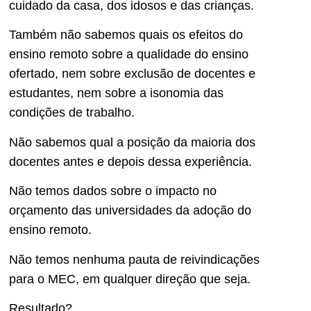
cuidado da casa, dos idosos e das crianças.
Também não sabemos quais os efeitos do
ensino remoto sobre a qualidade do ensino
ofertado, nem sobre exclusão de docentes e
estudantes, nem sobre a isonomia das
condições de trabalho.
Não sabemos qual a posição da maioria dos
docentes antes e depois dessa experiência.
Não temos dados sobre o impacto no
orçamento das universidades da adoção do
ensino remoto.
Não temos nenhuma pauta de reivindicações
para o MEC, em qualquer direção que seja.
Resultado?