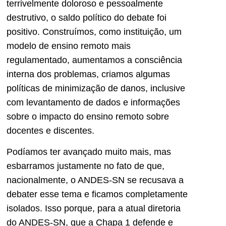
terrivelmente doloroso e pessoalmente
destrutivo, o saldo político do debate foi
positivo. Construímos, como instituição, um
modelo de ensino remoto mais
regulamentado, aumentamos a consciência
interna dos problemas, criamos algumas
políticas de minimização de danos, inclusive
com levantamento de dados e informações
sobre o impacto do ensino remoto sobre
docentes e discentes.
Podíamos ter avançado muito mais, mas
esbarramos justamente no fato de que,
nacionalmente, o ANDES-SN se recusava a
debater esse tema e ficamos completamente
isolados. Isso porque, para a atual diretoria
do ANDES-SN, que a Chapa 1 defende e