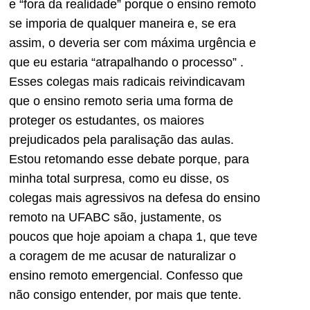
e “fora da realidade” porque o ensino remoto
se imporia de qualquer maneira e, se era
assim, o deveria ser com máxima urgência e
que eu estaria “atrapalhando o processo” .
Esses colegas mais radicais reivindicavam
que o ensino remoto seria uma forma de
proteger os estudantes, os maiores
prejudicados pela paralisação das aulas.
Estou retomando esse debate porque, para
minha total surpresa, como eu disse, os
colegas mais agressivos na defesa do ensino
remoto na UFABC são, justamente, os
poucos que hoje apoiam a chapa 1, que teve
a coragem de me acusar de naturalizar o
ensino remoto emergencial. Confesso que
não consigo entender, por mais que tente.