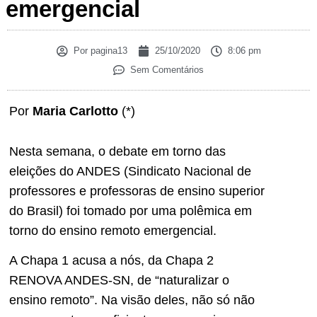
emergencial
Por
pagina13
25/10/2020
8:06 pm
Sem Comentários
Por
Maria Carlotto
(*)
Nesta semana, o debate em torno das
eleições do ANDES (Sindicato Nacional de
professores e professoras de ensino superior
do Brasil) foi tomado por uma polêmica em
torno do ensino remoto emergencial.
A Chapa 1 acusa a nós, da Chapa 2
RENOVA ANDES-SN, de “naturalizar o
ensino remoto”. Na visão deles, não só não