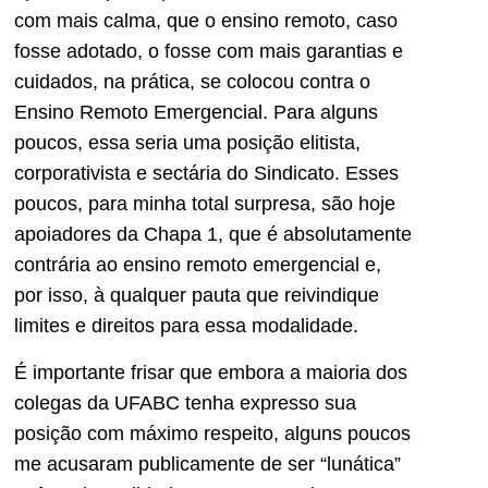
com mais calma, que o ensino remoto, caso
fosse adotado, o fosse com mais garantias e
cuidados, na prática, se colocou contra o
Ensino Remoto Emergencial. Para alguns
poucos, essa seria uma posição elitista,
corporativista e sectária do Sindicato. Esses
poucos, para minha total surpresa, são hoje
apoiadores da Chapa 1, que é absolutamente
contrária ao ensino remoto emergencial e,
por isso, à qualquer pauta que reivindique
limites e direitos para essa modalidade.
É importante frisar que embora a maioria dos
colegas da UFABC tenha expresso sua
posição com máximo respeito, alguns poucos
me acusaram publicamente de ser “lunática”