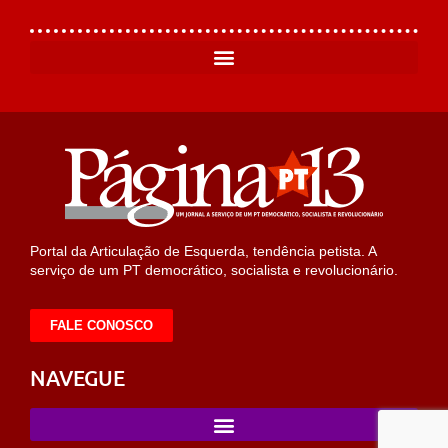
Portal da Articulação de Esquerda, tendência petista. A
serviço de um PT democrático, socialista e revolucionário.
FALE CONOSCO
NAVEGUE