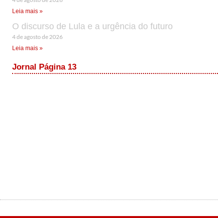
Leia mais »
O discurso de Lula e a urgência do futuro
4 de agosto de 2026
Leia mais »
Jornal Página 13