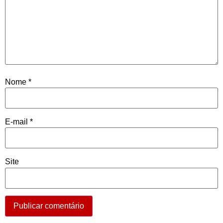
Nome
*
E-mail
*
Site