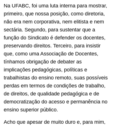
Na UFABC, foi uma luta interna para mostrar,
primeiro, que nossa posição, como diretoria,
não era nem corporativa, nem elitista e nem
sectária. Segundo, para sustentar que a
função do Sindicato é defender os docentes,
preservando direitos. Terceiro, para insistir
que, como uma Associação de Docentes,
tínhamos obrigação de debater as
implicações pedagógicas, políticas e
trabalhistas do ensino remoto, suas possíveis
perdas em termos de condições de trabalho,
de direitos, de qualidade pedagógica e de
democratização do acesso e permanência no
ensino superior público.
Acho que apesar de muito duro e, para mim,