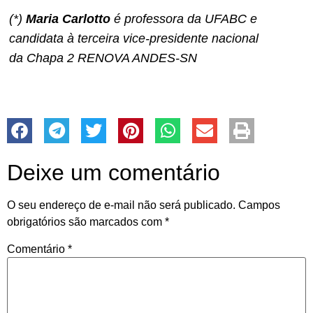
(*)
Maria Carlotto
é professora da UFABC e
candidata à terceira vice-presidente nacional
da Chapa 2 RENOVA ANDES-SN
Deixe um comentário
O seu endereço de e-mail não será publicado.
Campos
obrigatórios são marcados com
*
Comentário
*