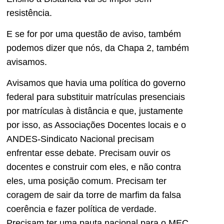
resistência.
E se for por uma questão de aviso, também
podemos dizer que nós, da Chapa 2, também
avisamos.
Avisamos que havia uma política do governo
federal para substituir matrículas presenciais
por matrículas à distância e que, justamente
por isso, as Associações Docentes locais e o
ANDES-Sindicato Nacional precisam
enfrentar esse debate. Precisam ouvir os
docentes e construir com eles, e não contra
eles, uma posição comum. Precisam ter
coragem de sair da torre de marfim da falsa
coerência e fazer política de verdade.
Precisam ter uma pauta nacional para o MEC