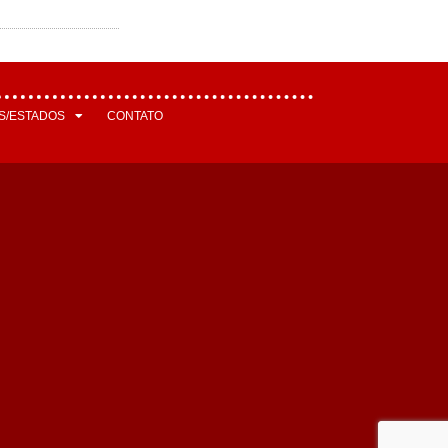
S/ESTADOS
CONTATO