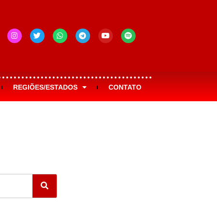
REGIÕES/ESTADOS
CONTATO