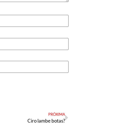
PRÓXIMA
Ciro lambe botas?