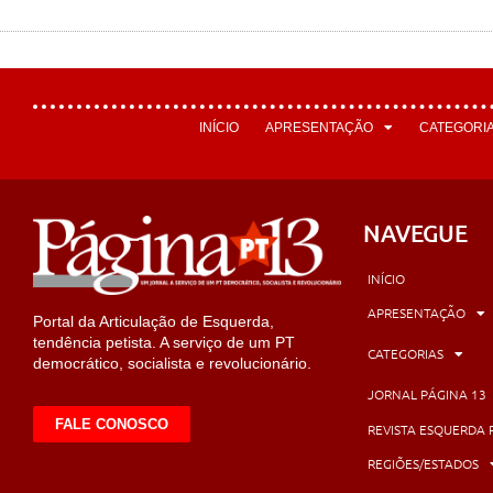
INÍCIO
APRESENTAÇÃO
CATEGORI
NAVEGUE
INÍCIO
APRESENTAÇÃO
Portal da Articulação de Esquerda,
tendência petista. A serviço de um PT
CATEGORIAS
democrático, socialista e revolucionário.
JORNAL PÁGINA 13
FALE CONOSCO
REVISTA ESQUERDA 
REGIÕES/ESTADOS