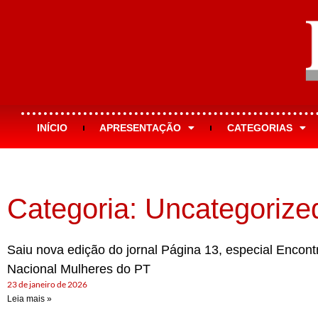
INÍCIO
APRESENTAÇÃO
CATEGORIAS
Categoria: Uncategorize
Saiu nova edição do jornal Página 13, especial Encont
Nacional Mulheres do PT
23 de janeiro de 2026
Leia mais »