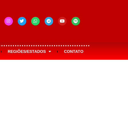
REGIÕES/ESTADOS
CONTATO