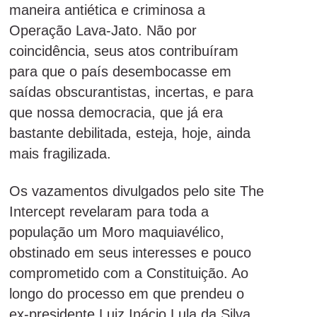
maneira antiética e criminosa a
Operação Lava-Jato. Não por
coincidência, seus atos contribuíram
para que o país desembocasse em
saídas obscurantistas, incertas, e para
que nossa democracia, que já era
bastante debilitada, esteja, hoje, ainda
mais fragilizada.
Os vazamentos divulgados pelo site The
Intercept revelaram para toda a
população um Moro maquiavélico,
obstinado em seus interesses e pouco
comprometido com a Constituição. Ao
longo do processo em que prendeu o
ex-presidente Luiz Inácio Lula da Silva,