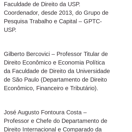
Faculdade de Direito da USP.
Coordenador, desde 2013, do Grupo de
Pesquisa Trabalho e Capital – GPTC-
USP.
Gilberto Bercovici – Professor Titular de
Direito Econômico e Economia Política
da Faculdade de Direito da Universidade
de São Paulo (Departamento de Direito
Econômico, Financeiro e Tributário).
José Augusto Fontoura Costa –
Professor e Chefe do Departamento de
Direito Internacional e Comparado da