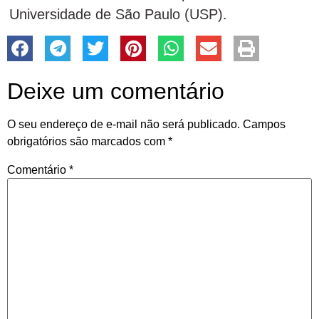
Universidade de São Paulo (USP).
Deixe um comentário
O seu endereço de e-mail não será publicado.
Campos
obrigatórios são marcados com
*
Comentário
*