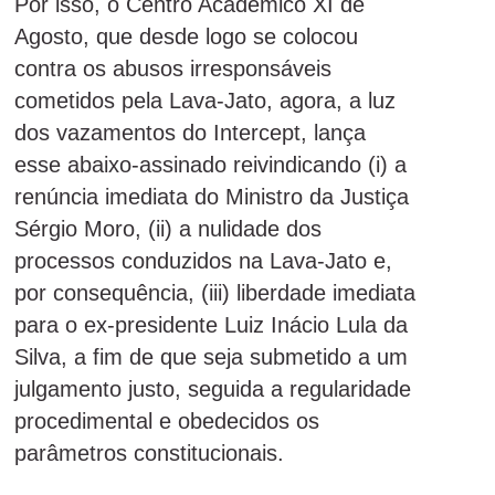
Por isso, o Centro Acadêmico XI de
Agosto, que desde logo se colocou
contra os abusos irresponsáveis
cometidos pela Lava-Jato, agora, a luz
dos vazamentos do Intercept, lança
esse abaixo-assinado reivindicando (i) a
renúncia imediata do Ministro da Justiça
Sérgio Moro, (ii) a nulidade dos
processos conduzidos na Lava-Jato e,
por consequência, (iii) liberdade imediata
para o ex-presidente Luiz Inácio Lula da
Silva, a fim de que seja submetido a um
julgamento justo, seguida a regularidade
procedimental e obedecidos os
parâmetros constitucionais.