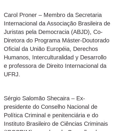
Carol Proner – Membro da Secretaria
Internacional da Associação Brasileira de
Juristas pela Democracia (ABJD), Co-
Diretora do Programa Máster-Doutorado
Oficial da União Européia, Derechos
Humanos, Interculturalidad y Desarrollo
e professora de Direito Internacional da
UFRJ.
Sérgio Salomão Shecaira – Ex-
presidente do Conselho Nacional de
Política Criminal e penitenciária e do
Instituto Brasileiro de Ciências Criminais