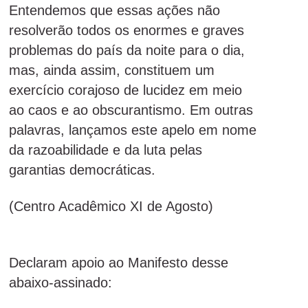
Entendemos que essas ações não
resolverão todos os enormes e graves
problemas do país da noite para o dia,
mas, ainda assim, constituem um
exercício corajoso de lucidez em meio
ao caos e ao obscurantismo. Em outras
palavras, lançamos este apelo em nome
da razoabilidade e da luta pelas
garantias democráticas.
(Centro Acadêmico XI de Agosto)
Declaram apoio ao Manifesto desse
abaixo-assinado: