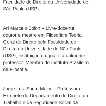
Faculdade de Direito da Universidade de
São Paulo (USP).
Ari Marcelo Solon – Livre-docente,
doutor e mestre em Filosofia e Teoria
Geral do Direito pela Faculdade de
Direito da Universidade de São Paulo
(USP), instituição da qual é atualmente
professor. Membro do Instituto Brasileiro
de Filosofia.
Jorge Luiz Souto Maior – Professor e
Ex-chefe do Departamento de Direito do
Trabalho e da Seguridade Social da