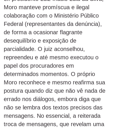
Moro manteve promíscua e ilegal
colaboração com o Ministério Público
Federal (representantes da denúncia),
de forma a ocasionar flagrante
desequilíbrio e exposição de
parcialidade. O juiz aconselhou,
repreendeu e até mesmo executou o
papel dos procuradores em
determinados momentos. O próprio
Moro reconhece e mesmo reafirma sua
postura quando diz que não vê nada de
errado nos diálogos, embora diga que
não se lembra dos textos precisos das
mensagens. No essencial, a reiterada
troca de mensagens, que revelam uma