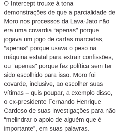
O Intercept trouxe à tona
demonstrações de que a parcialidade de
Moro nos processos da Lava-Jato não
era uma covardia “apenas” porque
jogava um jogo de cartas marcadas,
“apenas” porque usava o peso na
máquina estatal para extrair confissões,
ou “apenas” porque fez política sem ter
sido escolhido para isso. Moro foi
covarde, inclusive, ao escolher suas
vítimas – quis poupar, a exemplo disso,
o ex-presidente Fernando Henrique
Cardoso de suas investigações para não
“melindrar o apoio de alguém que é
importante”, em suas palavras.