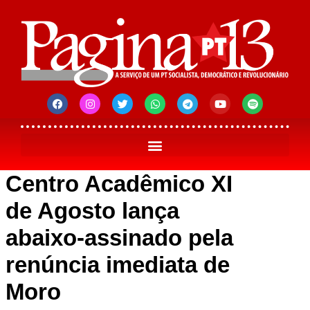
Centro Acadêmico XI
de Agosto lança
abaixo-assinado pela
renúncia imediata de
Moro