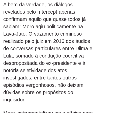
A bem da verdade, os diálogos
revelados pelo Intercept apenas
confirmam aquilo que quase todos já
sabiam: Moro agiu politicamente na
Lava-Jato. O vazamento criminoso
realizado pelo juiz em 2016 dos áudios
de conversas particulares entre Dilma e
Lula, somado à condução coercitiva
despropositada do ex-presidente e à
notória seletividade dos atos
investigados, entre tantos outros
episódios vergonhosos, não deixam
dúvidas sobre os propósitos do
inquisidor.