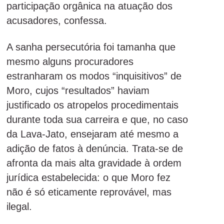
participação orgânica na atuação dos
acusadores, confessa.
A sanha persecutória foi tamanha que
mesmo alguns procuradores
estranharam os modos “inquisitivos” de
Moro, cujos “resultados” haviam
justificado os atropelos procedimentais
durante toda sua carreira e que, no caso
da Lava-Jato, ensejaram até mesmo a
adição de fatos à denúncia. Trata-se de
afronta da mais alta gravidade à ordem
jurídica estabelecida: o que Moro fez
não é só eticamente reprovável, mas
ilegal.