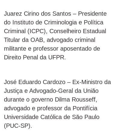
Juarez Cirino dos Santos – Presidente
do Instituto de Criminologia e Política
Criminal (ICPC), Conselheiro Estadual
Titular da OAB, advogado criminal
militante e professor aposentado de
Direito Penal da UFPR.
José Eduardo Cardozo – Ex-Ministro da
Justiça e Advogado-Geral da União
durante o governo Dilma Rousseff,
advogado e professor da Pontifícia
Universidade Católica de São Paulo
(PUC-SP).