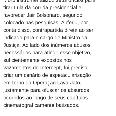
Moro instrumentalizou seus ofícios para
tirar Lula da corrida presidencial e
favorecer Jair Bolsonaro, segundo
colocado nas pesquisas. Auferiu, por
conta disso, contrapartida direta ao ser
indicado para o cargo de Ministro da
Justiça. Ao lado dos inúmeros abusos
necessários para atingir esse objetivo,
suficientemente expostos nos
vazamentos do Intercept, foi preciso
criar um cenário de espetacularização
em torno da Operação Lava-Jato,
justamente para ofuscar os absurdos
ocorridos ao longo de seus capítulos
cinematograficamente batizados.