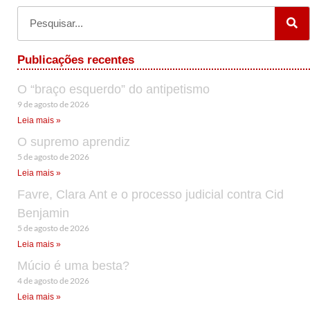
Publicações recentes
O “braço esquerdo” do antipetismo
9 de agosto de 2026
Leia mais »
O supremo aprendiz
5 de agosto de 2026
Leia mais »
Favre, Clara Ant e o processo judicial contra Cid
Benjamin
5 de agosto de 2026
Leia mais »
Múcio é uma besta?
4 de agosto de 2026
Leia mais »