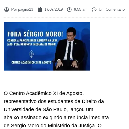
Por
pagina13
17/07/2019
9:55 am
Um Comentário
O Centro Acadêmico XI de Agosto,
representativo dos estudantes de Direito da
Universidade de São Paulo, lançou um
abaixo-assinado exigindo a renúncia imediata
de Sergio Moro do Ministério da Justiça. O