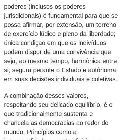
poderes (inclusos os poderes
jurisdicionais) é fundamental para que se
possa afirmar, por extensão, um terreno
de exercício lúdico e pleno da liberdade;
única condição em que os indivíduos
podem dispor de uma convivência que
seja, ao mesmo tempo, harmônica entre
si, segura perante o Estado e autônoma
em suas decisões individuais e coletivas.
A combinação desses valores,
respeitando seu delicado equilíbrio, é o
que tradicionalmente sustenta e
chancela as democracias ao redor do
mundo. Princípios como a