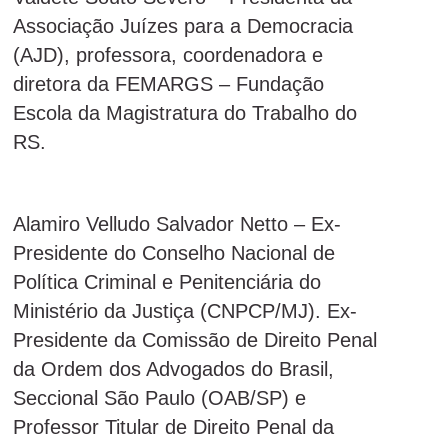
Associação Juízes para a Democracia
(AJD), professora, coordenadora e
diretora da FEMARGS – Fundação
Escola da Magistratura do Trabalho do
RS.
Alamiro Velludo Salvador Netto – Ex-
Presidente do Conselho Nacional de
Política Criminal e Penitenciária do
Ministério da Justiça (CNPCP/MJ). Ex-
Presidente da Comissão de Direito Penal
da Ordem dos Advogados do Brasil,
Seccional São Paulo (OAB/SP) e
Professor Titular de Direito Penal da