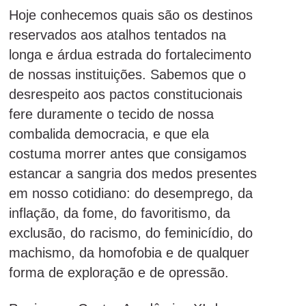
Hoje conhecemos quais são os destinos
reservados aos atalhos tentados na
longa e árdua estrada do fortalecimento
de nossas instituições. Sabemos que o
desrespeito aos pactos constitucionais
fere duramente o tecido de nossa
combalida democracia, e que ela
costuma morrer antes que consigamos
estancar a sangria dos medos presentes
em nosso cotidiano: do desemprego, da
inflação, da fome, do favoritismo, da
exclusão, do racismo, do feminicídio, do
machismo, da homofobia e de qualquer
forma de exploração e de opressão.