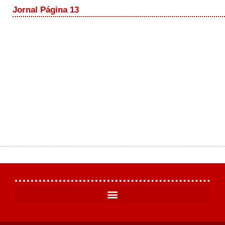
Jornal Página 13