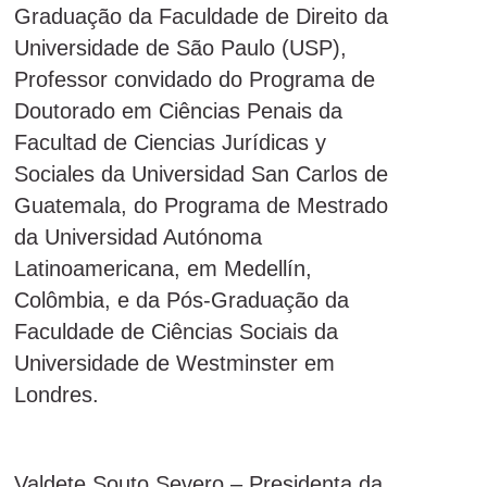
Graduação da Faculdade de Direito da
Universidade de São Paulo (USP),
Professor convidado do Programa de
Doutorado em Ciências Penais da
Facultad de Ciencias Jurídicas y
Sociales da Universidad San Carlos de
Guatemala, do Programa de Mestrado
da Universidad Autónoma
Latinoamericana, em Medellín,
Colômbia, e da Pós-Graduação da
Faculdade de Ciências Sociais da
Universidade de Westminster em
Londres.
Valdete Souto Severo – Presidenta da