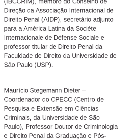
(IBCCRIM), membro do Conselho de
Direção da Associação Internacional de
Direito Penal (AIDP), secretário adjunto
para a América Latina da Sociéte
Internacionale de Défense Sociale e
professor titular de Direito Penal da
Faculdade de Direito da Universidade de
São Paulo (USP).
Maurício Stegemann Dieter –
Coordenador do CPECC (Centro de
Pesquisa e Extensão em Ciências
Criminais, da Universidade de São
Paulo), Professor Doutor de Criminologia
e Direito Penal da Graduação e Pós-