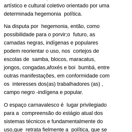
artístico e cultural coletivo orientado por uma
determinada hegemonia política.
Na disputa por hegemonia, então, como
possibilidade para o porvir;o futuro, as
camadas negras, indígenas e populares
podem reorientar o uso, nos cortejos de
escolas de samba, blocos, maracatus,
jongos, congadas,afoxés e boi bumbá, entre
outras manifestações, em conformidade com
os interesses dos(as) trabalhadores (as) ,
campo negro -indígena e popular.
O espaço carnavalesco é lugar privilegiado
para a compreensão do estágio atual dos
sistemas técnicos e fundamentalmente do
uso,que retrata fielmente a política, que se