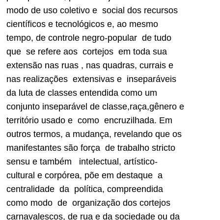
modo de uso coletivo e social dos recursos
científicos e tecnológicos e, ao mesmo
tempo, de controle negro-popular de tudo
que se refere aos cortejos em toda sua
extensão nas ruas , nas quadras, currais e
nas realizações extensivas e inseparáveis
da luta de classes entendida como um
conjunto inseparável de classe,raça,gênero e
território usado e como encruzilhada. Em
outros termos, a mudança, revelando que os
manifestantes são força de trabalho stricto
sensu e também intelectual, artístico-
cultural e corpórea, põe em destaque a
centralidade da política, compreendida
como modo de organização dos cortejos
carnavalescos, de rua e da sociedade ou da