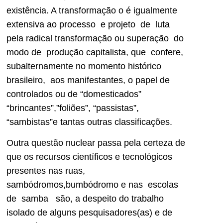
existência. A transformação o é igualmente
extensiva ao processo e projeto de luta
pela radical transformação ou superação do
modo de produção capitalista, que confere,
subalternamente no momento histórico
brasileiro, aos manifestantes, o papel de
controlados ou de “domesticados”
“brincantes”,”foliões”, “passistas”,
“sambistas”e tantas outras classificações.
Outra questão nuclear passa pela certeza de
que os recursos científicos e tecnológicos
presentes nas ruas,
sambódromos,bumbódromo e nas escolas
de samba são, a despeito do trabalho
isolado de alguns pesquisadores(as) e de