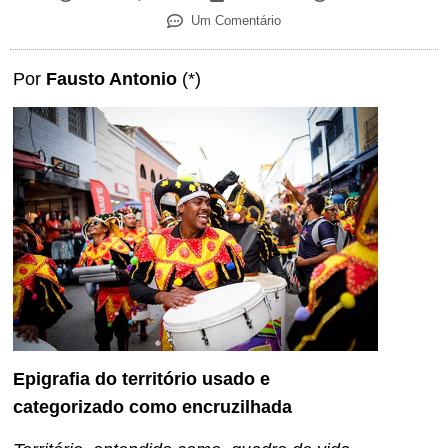
Um Comentário
Por
Fausto Antonio
(*)
Epigrafia do território usado e
categorizado como encruzilhada