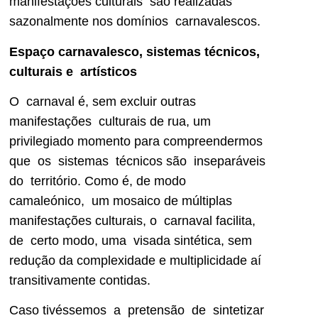
manifestações culturais são realizadas
sazonalmente nos domínios carnavalescos.
Espaço carnavalesco, sistemas técnicos,
culturais e artísticos
O carnaval é, sem excluir outras
manifestações culturais de rua, um
privilegiado momento para compreendermos
que os sistemas técnicos são inseparáveis
do território. Como é, de modo
camaleónico, um mosaico de múltiplas
manifestações culturais, o carnaval facilita,
de certo modo, uma visada sintética, sem
redução da complexidade e multiplicidade aí
transitivamente contidas.
Caso tivéssemos a pretensão de sintetizar