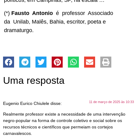
políticos, em Campinas, SP, na escala …
(*)
Fausto Antonio
é professor Associado
da Unilab, Malês, Bahia, escritor, poeta e
dramaturgo.
Uma resposta
11 de março de 2025 às 10:33
Eugenio Eurico Chiulele
disse:
Realmente professor existe a necessidade de uma intervenção
negro-popular na forma de controle coletivo e social sobre os
recursos técnicos e científicos que permeiam os cortejos
carnavalescos.