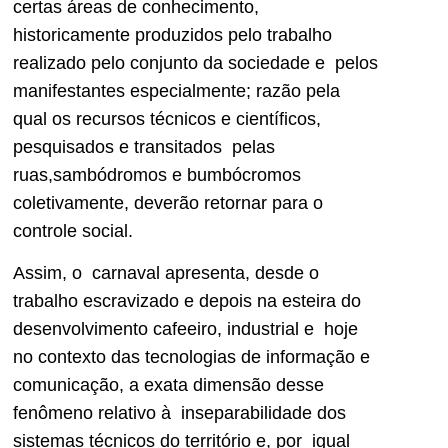
certas áreas de conhecimento,
historicamente produzidos pelo trabalho
realizado pelo conjunto da sociedade e pelos
manifestantes especialmente; razão pela
qual os recursos técnicos e científicos,
pesquisados e transitados pelas
ruas,sambódromos e bumbócromos
coletivamente, deverão retornar para o
controle social.
Assim, o carnaval apresenta, desde o
trabalho escravizado e depois na esteira do
desenvolvimento cafeeiro, industrial e hoje
no contexto das tecnologias de informação e
comunicação, a exata dimensão desse
fenômeno relativo à inseparabilidade dos
sistemas técnicos do território e, por igual