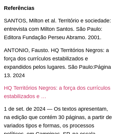
Referências
SANTOS, Milton et al. Território e sociedade:
entrevista com Milton Santos. São Paulo:
Editora Fundação Perseu Abramo. 2001.
ANTONIO, Fausto. HQ Territórios Negros: a
força dos currículos estabilizados e
expandidos pelos lugares. São Paulo:Página
13. 2024
HQ Territórios Negros: a força dos currículos
estabilizados e …
1 de set. de 2024 — Os textos apresentam,
na edição que contém 30 páginas, a partir de
variados tipos e formas, os processos