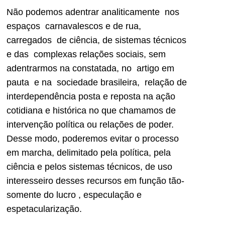
Não podemos adentrar analiticamente nos
espaços carnavalescos e de rua,
carregados de ciência, de sistemas técnicos
e das complexas relações sociais, sem
adentrarmos na constatada, no artigo em
pauta e na sociedade brasileira, relação de
interdependência posta e reposta na ação
cotidiana e histórica no que chamamos de
intervenção política ou relações de poder.
Desse modo, poderemos evitar o processo
em marcha, delimitado pela política, pela
ciência e pelos sistemas técnicos, de uso
interesseiro desses recursos em função tão-
somente do lucro , especulação e
espetacularização.