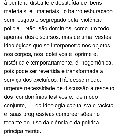
à periferia distante e destituída de bens
materiais e imateriais , o bairro esburacado,
sem esgoto e segregado pela violência
policial. Não são domínios, como um todo,
apenas dos discursos, mas de uma vestes
ideológicas que se interpenetra nos objetos,
nos corpos, nos coletivos e oprime e,
histórica e temporariamente, é hegemônica,
pois pode ser revertida e transformada a
serviço dos excluídos. Há, desse modo,
urgente necessidade de discussão a respeito
dos condomínios festivos e, de modo
conjunto, da ideologia capitalista e racista
e suas progressivas compreensões no
tocante ao uso da ciência e da política,
principalmente.