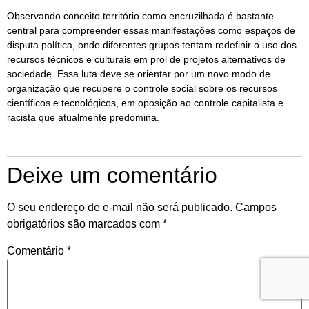
Observando conceito território como encruzilhada é bastante
central para compreender essas manifestações como espaços de
disputa política, onde diferentes grupos tentam redefinir o uso dos
recursos técnicos e culturais em prol de projetos alternativos de
sociedade. Essa luta deve se orientar por um novo modo de
organização que recupere o controle social sobre os recursos
científicos e tecnológicos, em oposição ao controle capitalista e
racista que atualmente predomina.
Deixe um comentário
O seu endereço de e-mail não será publicado.
Campos
obrigatórios são marcados com
*
Comentário
*