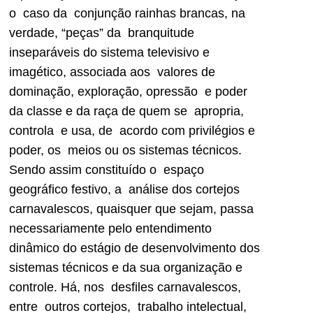
o caso da conjunção rainhas brancas, na
verdade, “peças” da branquitude
inseparáveis do sistema televisivo e
imagético, associada aos valores de
dominação, exploração, opressão e poder
da classe e da raça de quem se apropria,
controla e usa, de acordo com privilégios e
poder, os meios ou os sistemas técnicos.
Sendo assim constituído o espaço
geográfico festivo, a análise dos cortejos
carnavalescos, quaisquer que sejam, passa
necessariamente pelo entendimento
dinâmico do estágio de desenvolvimento dos
sistemas técnicos e da sua organização e
controle. Há, nos desfiles carnavalescos,
entre outros cortejos, trabalho intelectual,