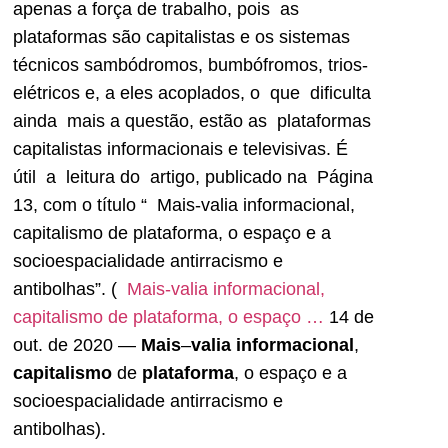
apenas a força de trabalho, pois as
plataformas são capitalistas e os sistemas
técnicos sambódromos, bumbófromos, trios-
elétricos e, a eles acoplados, o que dificulta
ainda mais a questão, estão as plataformas
capitalistas informacionais e televisivas. É
útil a leitura do artigo, publicado na Página
13, com o título “ Mais-valia informacional,
capitalismo de plataforma, o espaço e a
socioespacialidade antirracismo e
antibolhas”. (
Mais-valia informacional,
capitalismo de plataforma, o espaço …
14 de
out. de 2020 —
Mais
–
valia informacional
,
capitalismo
de
plataforma
, o espaço e a
socioespacialidade antirracismo e
antibolhas).