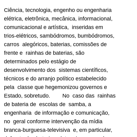
Ciência, tecnologia, engenho ou engenharia
elétrica, eletrônica, mecânica, informacional,
comunicacional e artística, inseridas em
trios-elétricos, sambódromos, bumbódromos,
carros alegóricos, baterias, comissões de
frente e rainhas de baterias, são
determinados pelo estágio de
desenvolvimento dos sistemas científicos,
técnicos e do arranjo político estabelecido
pela classe que hegemonizou governos e
Estado, sobretudo. No caso das rainhas
de bateria de escolas de samba, a
engenharia de informação e comunicação,
no geral conforme intervenção da mídia
branca-burguesa-televisiva e, em particular,