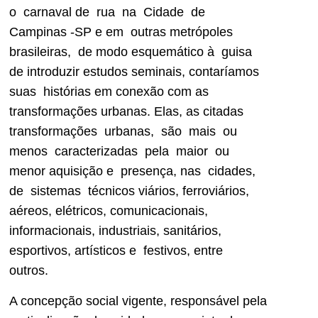
o carnaval de rua na Cidade de
Campinas -SP e em outras metrópoles
brasileiras, de modo esquemático à guisa
de introduzir estudos seminais, contaríamos
suas histórias em conexão com as
transformações urbanas. Elas, as citadas
transformações urbanas, são mais ou
menos caracterizadas pela maior ou
menor aquisição e presença, nas cidades,
de sistemas técnicos viários, ferroviários,
aéreos, elétricos, comunicacionais,
informacionais, industriais, sanitários,
esportivos, artísticos e festivos, entre
outros.
A concepção social vigente, responsável pela