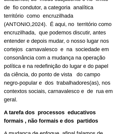
de fio condutor, a categoria analítica
território como encruzilhada
(ANTONIO,2024). É aqui, no território como
encruzilhada, que podemos discutir, antes
entender e depois mudar, o nosso lugar nos
cortejos carnavalesco e na sociedade em
consonância com a mudança na operação
política e na redefinição do lugar e do papel
da ciência, do ponto de vista do campo
negro-popular e dos trabalhadores(as), nos
contextos sociais, carnavalesco e de rua em
geral.
A tarefa dos processos educativos
formais , não formais e dos partidos
A mudança de enfoque, afinal falamos de