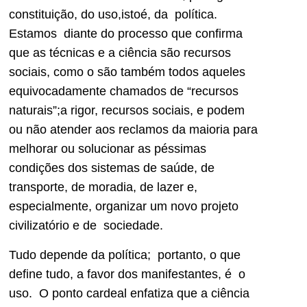
constituição, do uso,istoé, da política.
Estamos diante do processo que confirma
que as técnicas e a ciência são recursos
sociais, como o são também todos aqueles
equivocadamente chamados de “recursos
naturais”;a rigor, recursos sociais, e podem
ou não atender aos reclamos da maioria para
melhorar ou solucionar as péssimas
condições dos sistemas de saúde, de
transporte, de moradia, de lazer e,
especialmente, organizar um novo projeto
civilizatório e de sociedade.
Tudo depende da política; portanto, o que
define tudo, a favor dos manifestantes, é o
uso. O ponto cardeal enfatiza que a ciência