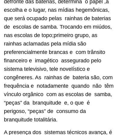
defronte das baterias, determina o papel ,a
escolha e o lugar, nas mídias hegemônicas,
que será ocupado pelas rainhas de baterias
de escolas de samba. Trocando em miúdos,
nas escolas de topo;primeiro grupo, as
rainhas aclamadas pela mídia são
preferencialmente brancas e com trânsito
financeiro e imagético assegurado pelo
sistema televisivo, tele novelístico e
congêneres. As rainhas de bateria são, com
frequência e notadamente quando não têm
vínculo orgânico com as escolas de samba,
“peças” da branquitude e, o que é
perigoso, “peças” de consumo da
branquitude totalitária.
A presença dos sistemas técnicos avança, é