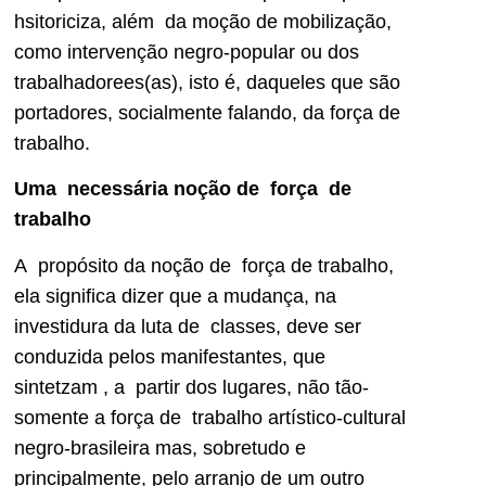
hsitoriciza, além da moção de mobilização,
como intervenção negro-popular ou dos
trabalhadorees(as), isto é, daqueles que são
portadores, socialmente falando, da força de
trabalho.
Uma necessária noção de força de
trabalho
A propósito da noção de força de trabalho,
ela significa dizer que a mudança, na
investidura da luta de classes, deve ser
conduzida pelos manifestantes, que
sintetzam , a partir dos lugares, não tão-
somente a força de trabalho artístico-cultural
negro-brasileira mas, sobretudo e
principalmente, pelo arranjo de um outro