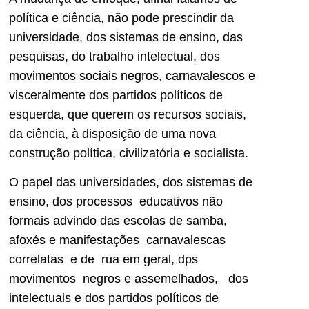
política e ciência, não pode prescindir da
universidade, dos sistemas de ensino, das
pesquisas, do trabalho intelectual, dos
movimentos sociais negros, carnavalescos e
visceralmente dos partidos políticos de
esquerda, que querem os recursos sociais,
da ciência, à disposição de uma nova
construção política, civilizatória e socialista.
O papel das universidades, dos sistemas de
ensino, dos processos educativos não
formais advindo das escolas de samba,
afoxés e manifestações carnavalescas
correlatas e de rua em geral, dps
movimentos negros e assemelhados, dos
intelectuais e dos partidos políticos de