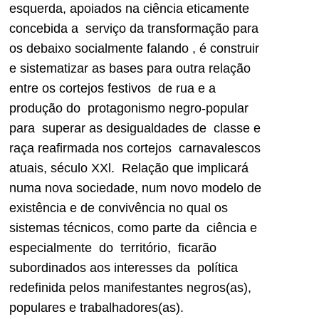
esquerda, apoiados na ciência eticamente
concebida a serviço da transformação para
os debaixo socialmente falando , é construir
e sistematizar as bases para outra relação
entre os cortejos festivos de rua e a
produção do protagonismo negro-popular
para superar as desigualdades de classe e
raça reafirmada nos cortejos carnavalescos
atuais, século XXl. Relação que implicará
numa nova sociedade, num novo modelo de
existência e de convivência no qual os
sistemas técnicos, como parte da ciência e
especialmente do território, ficarão
subordinados aos interesses da política
redefinida pelos manifestantes negros(as),
populares e trabalhadores(as).