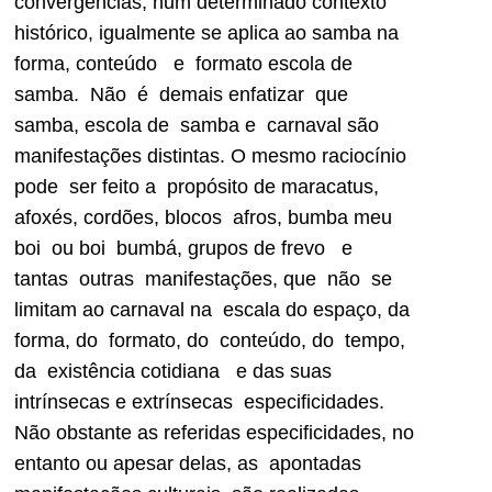
convergências, num determinado contexto
histórico, igualmente se aplica ao samba na
forma, conteúdo e formato escola de
samba. Não é demais enfatizar que
samba, escola de samba e carnaval são
manifestações distintas. O mesmo raciocínio
pode ser feito a propósito de maracatus,
afoxés, cordões, blocos afros, bumba meu
boi ou boi bumbá, grupos de frevo e
tantas outras manifestações, que não se
limitam ao carnaval na escala do espaço, da
forma, do formato, do conteúdo, do tempo,
da existência cotidiana e das suas
intrínsecas e extrínsecas especificidades.
Não obstante as referidas especificidades, no
entanto ou apesar delas, as apontadas