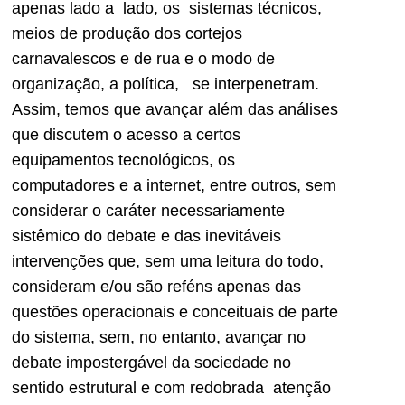
apenas lado a lado, os sistemas técnicos,
meios de produção dos cortejos
carnavalescos e de rua e o modo de
organização, a política, se interpenetram.
Assim, temos que avançar além das análises
que discutem o acesso a certos
equipamentos tecnológicos, os
computadores e a internet, entre outros, sem
considerar o caráter necessariamente
sistêmico do debate e das inevitáveis
intervenções que, sem uma leitura do todo,
consideram e/ou são reféns apenas das
questões operacionais e conceituais de parte
do sistema, sem, no entanto, avançar no
debate impostergável da sociedade no
sentido estrutural e com redobrada atenção