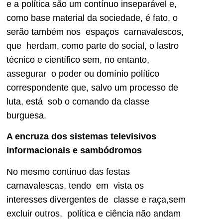
e a política são um contínuo inseparável e,
como base material da sociedade, é fato, o
serão também nos espaços carnavalescos,
que herdam, como parte do social, o lastro
técnico e científico sem, no entanto,
assegurar o poder ou domínio político
correspondente que, salvo um processo de
luta, está sob o comando da classe
burguesa.
A encruza dos sistemas televisivos
informacionais e sambódromos
No mesmo contínuo das festas
carnavalescas, tendo em vista os
interesses divergentes de classe e raça,sem
excluir outros, política e ciência não andam