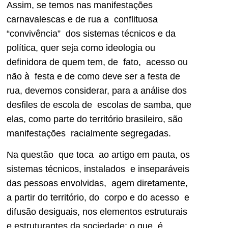
Assim, se temos nas manifestações
carnavalescas e de rua a conflituosa
“convivência” dos sistemas técnicos e da
política, quer seja como ideologia ou
definidora de quem tem, de fato, acesso ou
não à festa e de como deve ser a festa de
rua, devemos considerar, para a análise dos
desfiles de escola de escolas de samba, que
elas, como parte do território brasileiro, são
manifestações racialmente segregadas.
Na questão que toca ao artigo em pauta, os
sistemas técnicos, instalados e inseparáveis
das pessoas envolvidas, agem diretamente,
a partir do território, do corpo e do acesso e
difusão desiguais, nos elementos estruturais
e estruturantes da sociedade; o que é