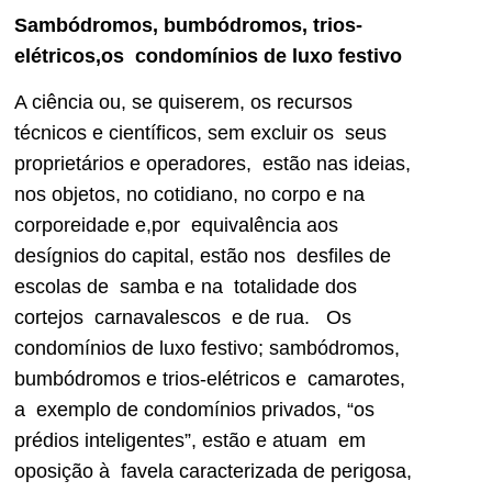
Sambódromos, bumbódromos, trios-
elétricos,os condomínios de luxo festivo
A ciência ou, se quiserem, os recursos
técnicos e científicos, sem excluir os seus
proprietários e operadores, estão nas ideias,
nos objetos, no cotidiano, no corpo e na
corporeidade e,por equivalência aos
desígnios do capital, estão nos desfiles de
escolas de samba e na totalidade dos
cortejos carnavalescos e de rua. Os
condomínios de luxo festivo; sambódromos,
bumbódromos e trios-elétricos e camarotes,
a exemplo de condomínios privados, “os
prédios inteligentes”, estão e atuam em
oposição à favela caracterizada de perigosa,