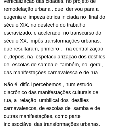
verticalização das cidades, no projeto de
remodelação urbana , que derivou para a
eugenia e limpeza étnica iniciada no final do
século XlX, no desfecho do trabalho
escravizado, e acelerado no transcurso do
século XX, impôs transformações urbanas,
que resultaram, primeiro , na centralização
e ,depois, na espetacularização dos desfiles
de escolas de samba e também, no geral,
das manifestações carnavalesca e de rua.
Não é difícil percebemos , num estudo
diacrônico das manifestações culturais de
rua, a relação umbilical dos desfiles
carnavalescos, de escolas de samba e de
outras manifestações, como parte
indissociável das transformações urbanas.