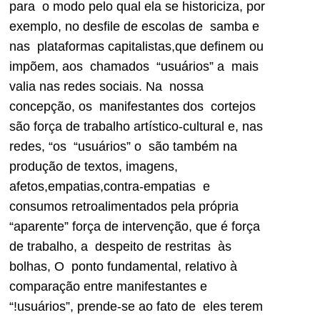
para o modo pelo qual ela se historiciza, por
exemplo, no desfile de escolas de samba e
nas plataformas capitalistas,que definem ou
impõem, aos chamados “usuários” a mais
valia nas redes sociais. Na nossa
concepção, os manifestantes dos cortejos
são força de trabalho artístico-cultural e, nas
redes, “os “usuários” o são também na
produção de textos, imagens,
afetos,empatias,contra-empatias e
consumos retroalimentados pela própria
“aparente” força de intervenção, que é força
de trabalho, a despeito de restritas às
bolhas, O ponto fundamental, relativo à
comparação entre manifestantes e
“!usuários”, prende-se ao fato de eles terem