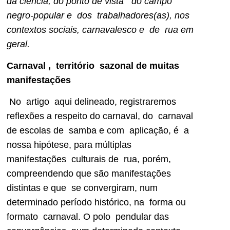
da ciência, do ponto de vista do campo
negro-popular e dos trabalhadores(as), nos
contextos sociais, carnavalesco e de rua em
geral.
Carnaval , território sazonal de muitas
manifestações
No artigo aqui delineado, registraremos
reflexões a respeito do carnaval, do carnaval
de escolas de samba e com aplicação, é a
nossa hipótese, para múltiplas
manifestações culturais de rua, porém,
compreendendo que são manifestações
distintas e que se convergiram, num
determinado período histórico, na forma ou
formato carnaval. O polo pendular das