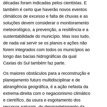
décadas foram indicadas pelos cientistas. E
também é certo que haverão novos eventos
climáticos de excesso e falta de chuvas e as
soluções devem considerar o monitoramento
meteorológico, a prevenção, a resiliência e a
sustentabilidade do município. Mas isso tudo,
de nada vai servir se os planos e ações não
forem integrados com todos os municípios ao
longo das bacias hidrográficas da qual
Caxias do Sul também faz parte.
Os maiores obstáculos para a reconstrução e
planejamento futuro multidisciplinar e de
abrangência geográfica, é a ação nefasta da
extrema-direita com o negacionismo climático
e científico, da usura e esgotamento dos
recursos naturais, do desmantelamento da