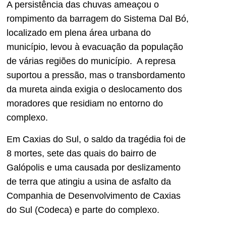
A persistência das chuvas ameaçou o
rompimento da barragem do Sistema Dal Bó,
localizado em plena área urbana do
município, levou à evacuação da população
de várias regiões do município. A represa
suportou a pressão, mas o transbordamento
da mureta ainda exigia o deslocamento dos
moradores que residiam no entorno do
complexo.
Em Caxias do Sul, o saldo da tragédia foi de
8 mortes, sete das quais do bairro de
Galópolis e uma causada por deslizamento
de terra que atingiu a usina de asfalto da
Companhia de Desenvolvimento de Caxias
do Sul (Codeca) e parte do complexo.