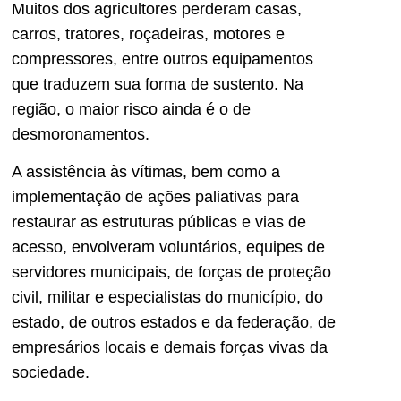
Muitos dos agricultores perderam casas,
carros, tratores, roçadeiras, motores e
compressores, entre outros equipamentos
que traduzem sua forma de sustento. Na
região, o maior risco ainda é o de
desmoronamentos.
A assistência às vítimas, bem como a
implementação de ações paliativas para
restaurar as estruturas públicas e vias de
acesso, envolveram voluntários, equipes de
servidores municipais, de forças de proteção
civil, militar e especialistas do município, do
estado, de outros estados e da federação, de
empresários locais e demais forças vivas da
sociedade.