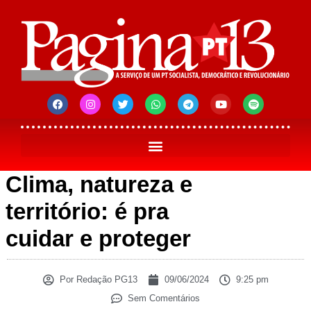
Clima, natureza e
território: é pra
cuidar e proteger
Por
Redação PG13
09/06/2024
9:25 pm
Sem Comentários