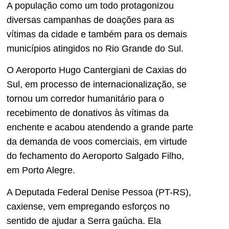
A população como um todo protagonizou
diversas campanhas de doações para as
vítimas da cidade e também para os demais
municípios atingidos no Rio Grande do Sul.
O Aeroporto Hugo Cantergiani de Caxias do
Sul, em processo de internacionalização, se
tornou um corredor humanitário para o
recebimento de donativos às vítimas da
enchente e acabou atendendo a grande parte
da demanda de voos comerciais, em virtude
do fechamento do Aeroporto Salgado Filho,
em Porto Alegre.
A Deputada Federal Denise Pessoa (PT-RS),
caxiense, vem empregando esforços no
sentido de ajudar a Serra gaúcha. Ela