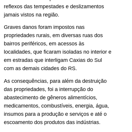
reflexos das tempestades e deslizamentos
jamais vistos na região.
Graves danos foram impostos nas
propriedades rurais, em diversas ruas dos
bairros periféricos, em acessos às
localidades, que ficaram isoladas no interior e
em estradas que interligam Caxias do Sul
com as demais cidades do RS.
As consequências, para além da destruição
das propriedades, foi a interrupção do
abastecimento de gêneros alimentícios,
medicamentos, combustíveis, energia, água,
insumos para a produção e serviços e até o
escoamento dos produtos das indústrias.