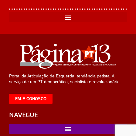
Portal da Articulação de Esquerda, tendência petista. A
serviço de um PT democrático, socialista e revolucionário.
FALE CONOSCO
NAVEGUE