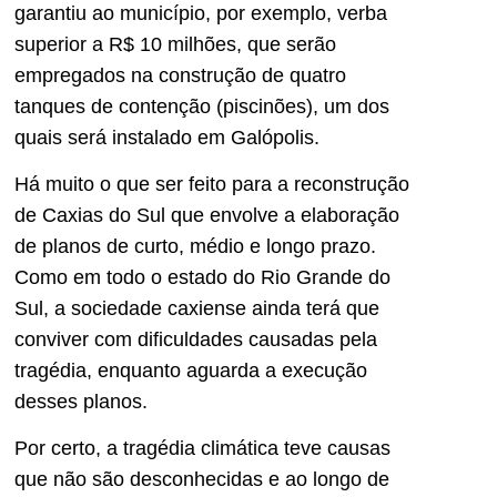
garantiu ao município, por exemplo, verba
superior a R$ 10 milhões, que serão
empregados na construção de quatro
tanques de contenção (piscinões), um dos
quais será instalado em Galópolis.
Há muito o que ser feito para a reconstrução
de Caxias do Sul que envolve a elaboração
de planos de curto, médio e longo prazo.
Como em todo o estado do Rio Grande do
Sul, a sociedade caxiense ainda terá que
conviver com dificuldades causadas pela
tragédia, enquanto aguarda a execução
desses planos.
Por certo, a tragédia climática teve causas
que não são desconhecidas e ao longo de