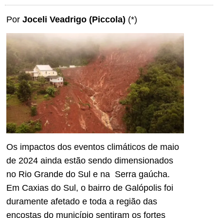
Por
Joceli Veadrigo (Piccola)
(*)
Os impactos dos eventos climáticos de maio
de 2024 ainda estão sendo dimensionados
no Rio Grande do Sul e na Serra gaúcha.
Em Caxias do Sul, o bairro de Galópolis foi
duramente afetado e toda a região das
encostas do município sentiram os fortes