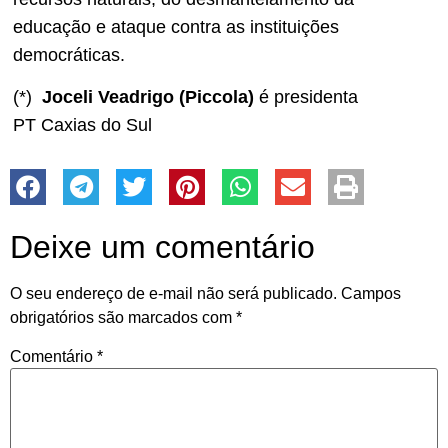
educação e ataque contra as instituições
democráticas.
(*)
Joceli Veadrigo (Piccola)
é presidenta
PT Caxias do Sul
Deixe um comentário
O seu endereço de e-mail não será publicado.
Campos
obrigatórios são marcados com
*
Comentário
*