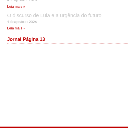
Leia mais »
O discurso de Lula e a urgência do futuro
4 de agosto de 2026
Leia mais »
Jornal Página 13