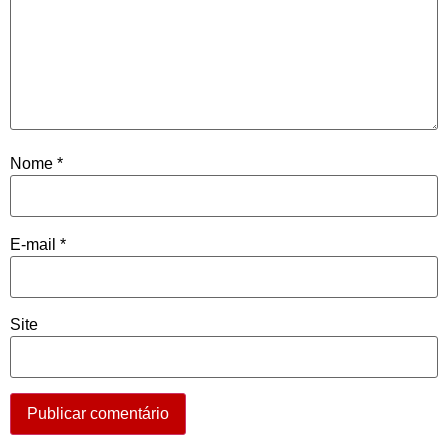
Nome
*
E-mail
*
Site