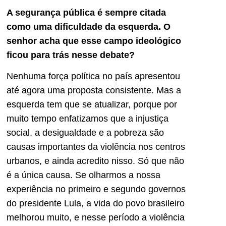
A segurança pública é sempre citada
como uma dificuldade da esquerda. O
senhor acha que esse campo ideológico
ficou para trás nesse debate?
Nenhuma força política no país apresentou
até agora uma proposta consistente. Mas a
esquerda tem que se atualizar, porque por
muito tempo enfatizamos que a injustiça
social, a desigualdade e a pobreza são
causas importantes da violência nos centros
urbanos, e ainda acredito nisso. Só que não
é a única causa. Se olharmos a nossa
experiência no primeiro e segundo governos
do presidente Lula, a vida do povo brasileiro
melhorou muito, e nesse período a violência