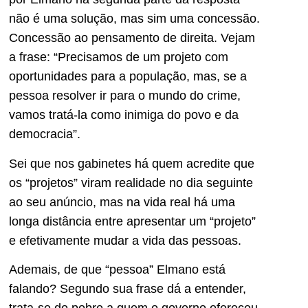
não é uma solução, mas sim uma concessão.
Concessão ao pensamento de direita. Vejam
a frase: “Precisamos de um projeto com
oportunidades para a população, mas, se a
pessoa resolver ir para o mundo do crime,
vamos tratá-la como inimiga do povo e da
democracia”.
Sei que nos gabinetes há quem acredite que
os “projetos” viram realidade no dia seguinte
ao seu anúncio, mas na vida real há uma
longa distância entre apresentar um “projeto”
e efetivamente mudar a vida das pessoas.
Ademais, de que “pessoa” Elmano está
falando? Segundo sua frase dá a entender,