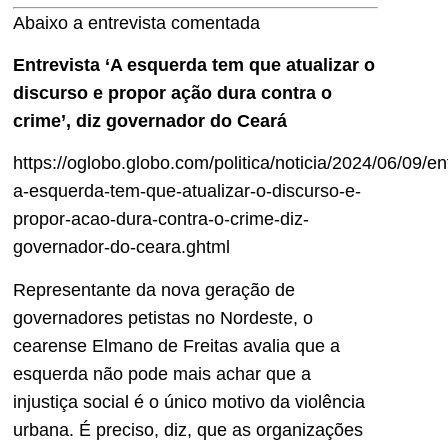
Abaixo a entrevista comentada
Entrevista ‘A esquerda tem que atualizar o
discurso e propor ação dura contra o
crime’, diz governador do Ceará
https://oglobo.globo.com/politica/noticia/2024/06/09/en
a-esquerda-tem-que-atualizar-o-discurso-e-
propor-acao-dura-contra-o-crime-diz-
governador-do-ceara.ghtml
Representante da nova geração de
governadores petistas no Nordeste, o
cearense Elmano de Freitas avalia que a
esquerda não pode mais achar que a
injustiça social é o único motivo da violência
urbana. É preciso, diz, que as organizações