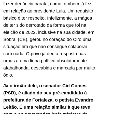
fazer denúncia barata, como também já fez
em relação ao presidente Lula. Um requisito
básico é ter respeito. Infelizmente, a mágoa
de ter sido derrotado da forma que foi na
eleição de 2022, inclusive na sua cidade, em
Sobral (CE), gerou no coração do Ciro uma
situação em que não consegue colaborar
com nada. O povo já deu a resposta nas
urnas a uma linha política absolutamente
atabalhoada, descabida e marcada por muito
ódio.
Já o irmão dele, o senador Cid Gomes
(PSB), é aliado do seu pré-candidato à
prefeitura de Fortaleza, o petista Evandro
Leitão. É uma relação similar à que teve