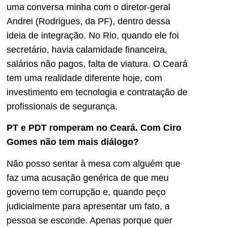
uma conversa minha com o diretor-geral
Andrei (Rodrigues, da PF), dentro dessa
ideia de integração. No Rio, quando ele foi
secretário, havia calamidade financeira,
salários não pagos, falta de viatura. O Ceará
tem uma realidade diferente hoje, com
investimento em tecnologia e contratação de
profissionais de segurança.
PT e PDT romperam no Ceará. Com Ciro
Gomes não tem mais diálogo?
Não posso sentar à mesa com alguém que
faz uma acusação genérica de que meu
governo tem corrupção e, quando peço
judicialmente para apresentar um fato, a
pessoa se esconde. Apenas porque quer