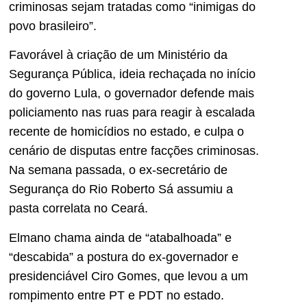
criminosas sejam tratadas como “inimigas do
povo brasileiro”.
Favorável à criação de um Ministério da
Segurança Pública, ideia rechaçada no início
do governo Lula, o governador defende mais
policiamento nas ruas para reagir à escalada
recente de homicídios no estado, e culpa o
cenário de disputas entre facções criminosas.
Na semana passada, o ex-secretário de
Segurança do Rio Roberto Sá assumiu a
pasta correlata no Ceará.
Elmano chama ainda de “atabalhoada” e
“descabida” a postura do ex-governador e
presidenciável Ciro Gomes, que levou a um
rompimento entre PT e PDT no estado.