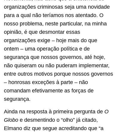
organizações criminosas seja uma novidade
para a qual não teríamos nos atentado. O
nosso problema, neste particular, na minha
opinião, é que desmontar essas
organizações exige – hoje mais do que
ontem – uma operação política e de
segurança que nossos governos, até hoje,
não quiseram ou não puderam implementar,
entre outros motivos porque nossos governos
– honrosas exceções à parte – não
comandam efetivamente as forças de
segurança.
Ainda na resposta à primeira pergunta de
O
Globo
e desmentindo o “olho” já citado,
Elmano diz que segue acreditando que “a