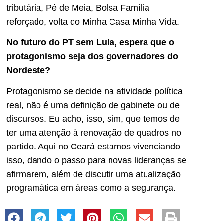
tributária, Pé de Meia, Bolsa Família
reforçado, volta do Minha Casa Minha Vida.
No futuro do PT sem Lula, espera que o
protagonismo seja dos governadores do
Nordeste?
Protagonismo se decide na atividade política
real, não é uma definição de gabinete ou de
discursos. Eu acho, isso, sim, que temos de
ter uma atenção à renovação de quadros no
partido. Aqui no Ceará estamos vivenciando
isso, dando o passo para novas lideranças se
afirmarem, além de discutir uma atualização
programática em áreas como a segurança.