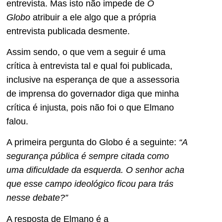
entrevista. Mas isto não impede de
O
Globo
atribuir a ele algo que a própria
entrevista publicada desmente.
Assim sendo, o que vem a seguir é uma
crítica à entrevista tal e qual foi publicada,
inclusive na esperança de que a assessoria
de imprensa do governador diga que minha
crítica é injusta, pois não foi o que Elmano
falou.
A primeira pergunta do Globo é a seguinte:
“A
segurança pública é sempre citada como
uma dificuldade da esquerda. O senhor acha
que esse campo ideológico ficou para trás
nesse debate?”
A resposta de Elmano é a