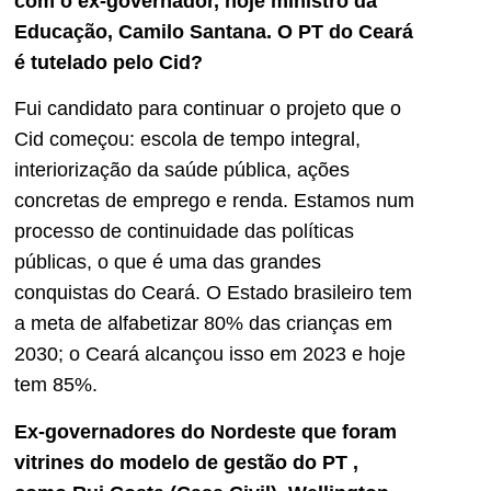
com o ex-governador, hoje ministro da
Educação, Camilo Santana. O PT do Ceará
é tutelado pelo Cid?
Fui candidato para continuar o projeto que o
Cid começou: escola de tempo integral,
interiorização da saúde pública, ações
concretas de emprego e renda. Estamos num
processo de continuidade das políticas
públicas, o que é uma das grandes
conquistas do Ceará. O Estado brasileiro tem
a meta de alfabetizar 80% das crianças em
2030; o Ceará alcançou isso em 2023 e hoje
tem 85%.
Ex-governadores do Nordeste que foram
vitrines do modelo de gestão do PT ,