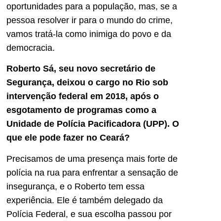
oportunidades para a população, mas, se a
pessoa resolver ir para o mundo do crime,
vamos tratá-la como inimiga do povo e da
democracia.
Roberto Sá, seu novo secretário de
Segurança, deixou o cargo no Rio sob
intervenção federal em 2018, após o
esgotamento de programas como a
Unidade de Polícia Pacificadora (UPP). O
que ele pode fazer no Ceará?
Precisamos de uma presença mais forte de
polícia na rua para enfrentar a sensação de
insegurança, e o Roberto tem essa
experiência. Ele é também delegado da
Polícia Federal, e sua escolha passou por