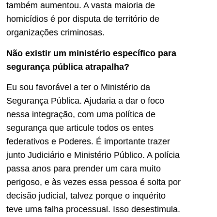
também aumentou. A vasta maioria de
homicídios é por disputa de território de
organizações criminosas.
Não existir um ministério específico para
segurança pública atrapalha?
Eu sou favorável a ter o Ministério da
Segurança Pública. Ajudaria a dar o foco
nessa integração, com uma política de
segurança que articule todos os entes
federativos e Poderes. É importante trazer
junto Judiciário e Ministério Público. A polícia
passa anos para prender um cara muito
perigoso, e às vezes essa pessoa é solta por
decisão judicial, talvez porque o inquérito
teve uma falha processual. Isso desestimula.