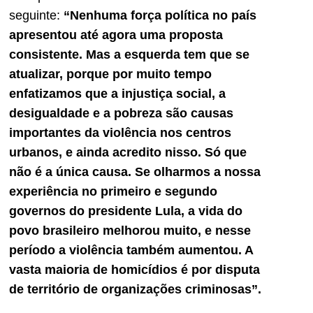
seguinte:
“Nenhuma força política no país
apresentou até agora uma proposta
consistente. Mas a esquerda tem que se
atualizar, porque por muito tempo
enfatizamos que a injustiça social, a
desigualdade e a pobreza são causas
importantes da violência nos centros
urbanos, e ainda acredito nisso. Só que
não é a única causa. Se olharmos a nossa
experiência no primeiro e segundo
governos do presidente Lula, a vida do
povo brasileiro melhorou muito, e nesse
período a violência também aumentou. A
vasta maioria de homicídios é por disputa
de território de organizações criminosas”.