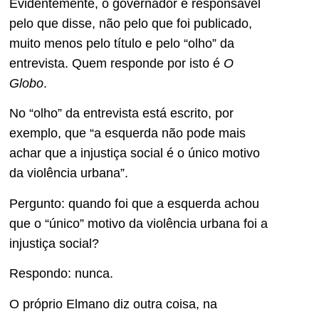
Evidentemente, o governador é responsável
pelo que disse, não pelo que foi publicado,
muito menos pelo título e pelo “olho” da
entrevista. Quem responde por isto é
O
Globo
.
No “olho” da entrevista está escrito, por
exemplo, que “a esquerda não pode mais
achar que a injustiça social é o único motivo
da violência urbana”.
Pergunto: quando foi que a esquerda achou
que o “único” motivo da violência urbana foi a
injustiça social?
Respondo: nunca.
O próprio Elmano diz outra coisa, na