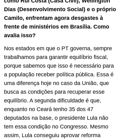
como Rui Costa (Casa Civil), Wellington
Dias (Desenvolvimento Social) e o próprio
Camilo, enfrentam agora desgastes à
frente de ministérios em Brasília. Como
avalia isso?
Nos estados em que o PT governa, sempre
trabalhamos para garantir equilíbrio fiscal,
porque sabemos que isso é necessário para
a população receber política pública. Essa é
uma diferença hoje no caso da União, que
busca as condições para recuperar esse
equilíbrio. A segunda dificuldade é que,
enquanto no Ceará tenho 35 dos 47
deputados na base, o presidente Lula não
tem essa condição no Congresso. Mesmo
assim, Lula conseguiu aprovar reforma