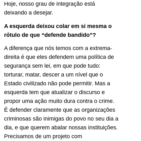
Hoje, nosso grau de integração está
deixando a desejar.
A esquerda deixou colar em si mesma o
rótulo de que “defende bandido”?
A diferença que nós temos com a extrema-
direita é que eles defendem uma política de
segurança sem lei, em que pode tudo:
torturar, matar, descer a um nível que o
Estado civilizado não pode permitir. Mas a
esquerda tem que atualizar o discurso e
propor uma ação muito dura contra o crime.
É defender claramente que as organizações
criminosas são inimigas do povo no seu dia a
dia, e que querem abalar nossas instituições.
Precisamos de um projeto com