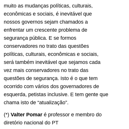
muito as mudanças políticas, culturais,
econômicas e sociais, é inevitável que
nossos governos sejam chamados a
enfrentar um crescente problema de
segurança pública. E se formos
conservadores no trato das questões
políticas, culturais, econômicas e sociais,
será também inevitável que sejamos cada
vez mais conservadores no trato das
questões de segurança. Isto é o que tem
ocorrido com vários dos governadores de
esquerda, petistas inclusive. E tem gente que
chama isto de “atualização”.
(*)
Valter Pomar
é professor e membro do
diretório nacional do PT