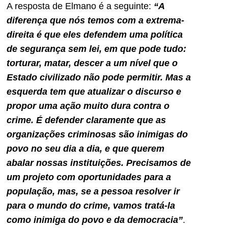
A resposta de Elmano é a seguinte:
“A
diferença que nós temos com a extrema-
direita é que eles defendem uma política
de segurança sem lei, em que pode tudo:
torturar, matar, descer a um nível que o
Estado civilizado não pode permitir. Mas a
esquerda tem que atualizar o discurso e
propor uma ação muito dura contra o
crime. É defender claramente que as
organizações criminosas são inimigas do
povo no seu dia a dia, e que querem
abalar nossas instituições. Precisamos de
um projeto com oportunidades para a
população, mas, se a pessoa resolver ir
para o mundo do crime, vamos tratá-la
como inimiga do povo e da democracia”
.