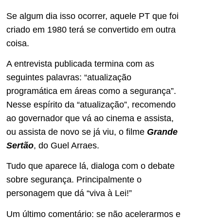
Se algum dia isso ocorrer, aquele PT que foi
criado em 1980 terá se convertido em outra
coisa.
A entrevista publicada termina com as
seguintes palavras: “atualização
programática em áreas como a segurança”.
Nesse espírito da “atualização”, recomendo
ao governador que vá ao cinema e assista,
ou assista de novo se já viu, o filme
Grande
Sertão
, do Guel Arraes.
Tudo que aparece lá, dialoga com o debate
sobre segurança. Principalmente o
personagem que dá “viva à Lei!”
Um último comentário: se não acelerarmos e