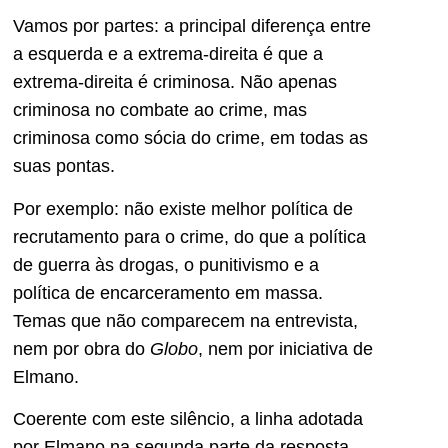
Vamos por partes: a principal diferença entre
a esquerda e a extrema-direita é que a
extrema-direita é criminosa. Não apenas
criminosa no combate ao crime, mas
criminosa como sócia do crime, em todas as
suas pontas.
Por exemplo: não existe melhor política de
recrutamento para o crime, do que a política
de guerra às drogas, o punitivismo e a
política de encarceramento em massa.
Temas que não comparecem na entrevista,
nem por obra do
Globo
, nem por iniciativa de
Elmano.
Coerente com este silêncio, a linha adotada
por Elmano na segunda parte da resposta