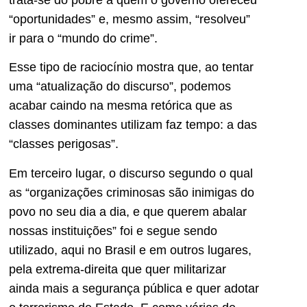
trata-se do pobre a quem o governo ofereceu
“oportunidades” e, mesmo assim, “resolveu”
ir para o “mundo do crime”.
Esse tipo de raciocínio mostra que, ao tentar
uma “atualização do discurso”, podemos
acabar caindo na mesma retórica que as
classes dominantes utilizam faz tempo: a das
“classes perigosas”.
Em terceiro lugar, o discurso segundo o qual
as “organizações criminosas são inimigas do
povo no seu dia a dia, e que querem abalar
nossas instituições” foi e segue sendo
utilizado, aqui no Brasil e em outros lugares,
pela extrema-direita que quer militarizar
ainda mais a segurança pública e quer adotar