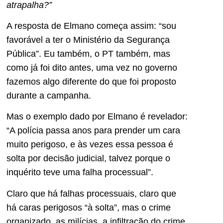
atrapalha?”
A resposta de Elmano começa assim: “sou
favorável a ter o Ministério da Segurança
Pública”. Eu também, o PT também, mas
como já foi dito antes, uma vez no governo
fazemos algo diferente do que foi proposto
durante a campanha.
Mas o exemplo dado por Elmano é revelador:
“A polícia passa anos para prender um cara
muito perigoso, e às vezes essa pessoa é
solta por decisão judicial, talvez porque o
inquérito teve uma falha processual”.
Claro que há falhas processuais, claro que
há caras perigosos “à solta”, mas o crime
organizado, as milícias, a infiltração do crime