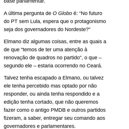
base parlamentar.
A última pergunta de
O Globo
é: “No futuro
do PT sem Lula, espera que o protagonismo
seja dos governadores do Nordeste?”
Elmano diz algumas coisas, entre as quais a
de que “temos de ter uma atenção à
renovação de quadros no partido”, o que –
segundo ele – estaria ocorrendo no Ceará.
Talvez tenha escapado a Elmano, ou talvez
ele tenha percebido mas optado por não
responder, ou ainda tenha respondido e a
edição tenha cortado, que não queremos
fazer como o antigo PMDB e outros partidos
fizeram, a saber, entregar seu comando aos
governadores e parlamentares.