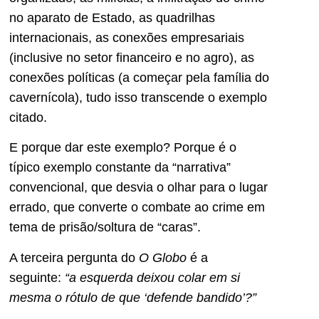
no aparato de Estado, as quadrilhas
internacionais, as conexões empresariais
(inclusive no setor financeiro e no agro), as
conexões políticas (a começar pela família do
cavernícola), tudo isso transcende o exemplo
citado.
E porque dar este exemplo? Porque é o
típico exemplo constante da “narrativa”
convencional, que desvia o olhar para o lugar
errado, que converte o combate ao crime em
tema de prisão/soltura de “caras”.
A terceira pergunta do
O Globo
é a
seguinte:
“a esquerda deixou colar em si
mesma o rótulo de que ‘defende bandido’?”