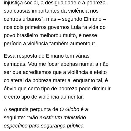
injustiça social, a desigualdade e a pobreza
são causas importantes da violência nos
centros urbanos”, mas – segundo Elmano –
nos dois primeiros governos Lula “a vida do
povo brasileiro melhorou muito, e nesse
período a violência também aumentou”.
Essa resposta de Elmano tem várias
camadas. Vou me focar apenas numa: a não
ser que acreditemos que a violência é efeito
colateral da pobreza material enquanto tal, é
óbvio que certo tipo de pobreza pode diminuir
e certo tipo de violência aumentar.
A segunda pergunta de
O Globo
é a
seguinte:
“Não existir um ministério
específico para segurança pública