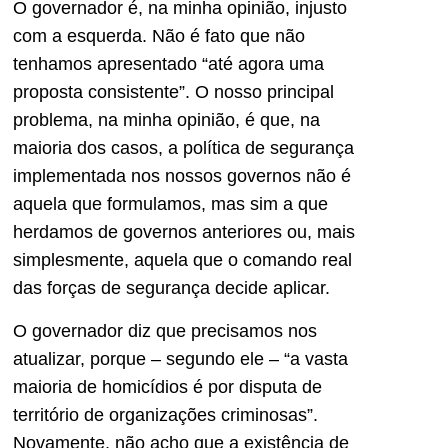
O governador é, na minha opinião, injusto
com a esquerda. Não é fato que não
tenhamos apresentado “até agora uma
proposta consistente”. O nosso principal
problema, na minha opinião, é que, na
maioria dos casos, a política de segurança
implementada nos nossos governos não é
aquela que formulamos, mas sim a que
herdamos de governos anteriores ou, mais
simplesmente, aquela que o comando real
das forças de segurança decide aplicar.
O governador diz que precisamos nos
atualizar, porque – segundo ele – “a vasta
maioria de homicídios é por disputa de
território de organizações criminosas”.
Novamente, não acho que a existência de