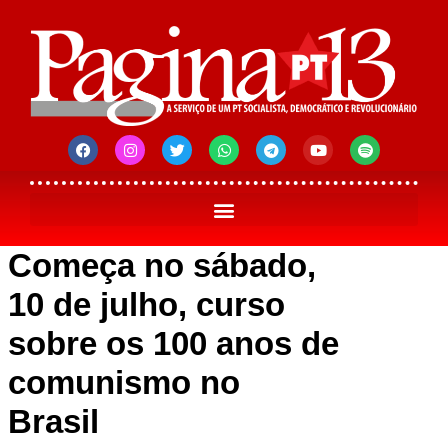
Começa no sábado,
10 de julho, curso
sobre os 100 anos de
comunismo no
Brasil