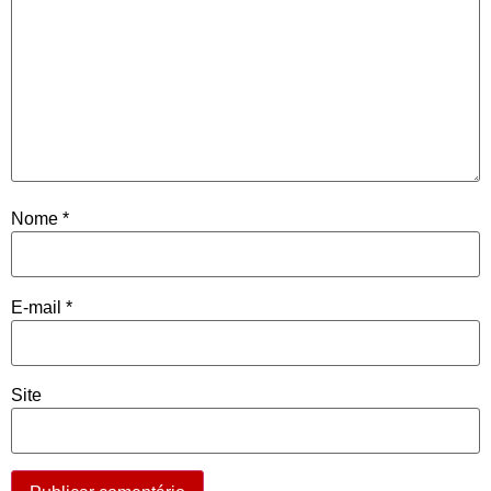
Nome
*
E-mail
*
Site