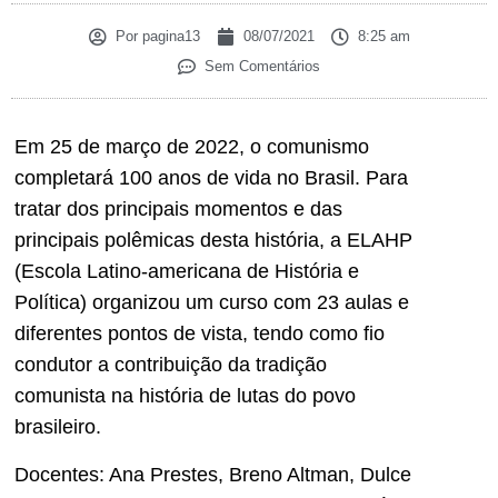
Por
pagina13
08/07/2021
8:25 am
Sem Comentários
Em 25 de março de 2022, o comunismo
completará 100 anos de vida no Brasil. Para
tratar dos principais momentos e das
principais polêmicas desta história, a ELAHP
(Escola Latino-americana de História e
Política) organizou um curso com 23 aulas e
diferentes pontos de vista, tendo como fio
condutor a contribuição da tradição
comunista na história de lutas do povo
brasileiro.
Docentes: Ana Prestes, Breno Altman, Dulce