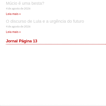
Múcio é uma besta?
4 de agosto de 2026
Leia mais »
O discurso de Lula e a urgência do futuro
4 de agosto de 2026
Leia mais »
Jornal Página 13