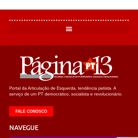
Portal da Articulação de Esquerda, tendência petista. A
serviço de um PT democrático, socialista e revolucionário.
FALE CONOSCO
NAVEGUE