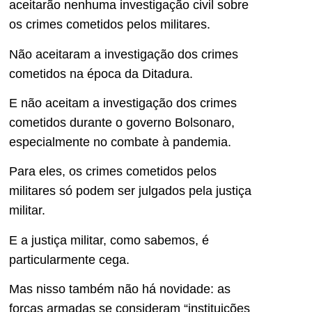
aceitarão nenhuma investigação civil sobre
os crimes cometidos pelos militares.
Não aceitaram a investigação dos crimes
cometidos na época da Ditadura.
E não aceitam a investigação dos crimes
cometidos durante o governo Bolsonaro,
especialmente no combate à pandemia.
Para eles, os crimes cometidos pelos
militares só podem ser julgados pela justiça
militar.
E a justiça militar, como sabemos, é
particularmente cega.
Mas nisso também não há novidade: as
forças armadas se consideram “instituições