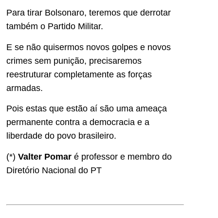
Para tirar Bolsonaro, teremos que derrotar
também o Partido Militar.
E se não quisermos novos golpes e novos
crimes sem punição, precisaremos
reestruturar completamente as forças
armadas.
Pois estas que estão aí são uma ameaça
permanente contra a democracia e a
liberdade do povo brasileiro.
(*)
Valter Pomar
é professor e membro do
Diretório Nacional do PT