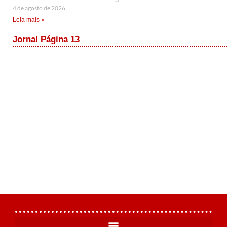
4 de agosto de 2026
Leia mais »
Jornal Página 13