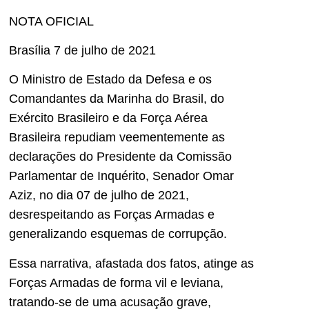
NOTA OFICIAL
Brasília 7 de julho de 2021
O Ministro de Estado da Defesa e os
Comandantes da Marinha do Brasil, do
Exército Brasileiro e da Força Aérea
Brasileira repudiam veementemente as
declarações do Presidente da Comissão
Parlamentar de Inquérito, Senador Omar
Aziz, no dia 07 de julho de 2021,
desrespeitando as Forças Armadas e
generalizando esquemas de corrupção.
Essa narrativa, afastada dos fatos, atinge as
Forças Armadas de forma vil e leviana,
tratando-se de uma acusação grave,