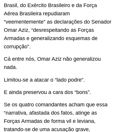
Brasil, do Exército Brasileiro e da Força
Aérea Brasileira repudiaram
“veementemente” as declarações do Senador
Omar Aziz, “desrespeitando as Forças
Armadas e generalizando esquemas de
corrupção”.
Cá entre nós, Omar Aziz não generalizou
nada.
Limitou-se a atacar o “lado podre”.
E ainda preservou a cara dos “bons”.
Se os quatro comandantes acham que essa
“narrativa, afastada dos fatos, atinge as
Forças Armadas de forma vil e leviana,
tratando-se de uma acusação grave,