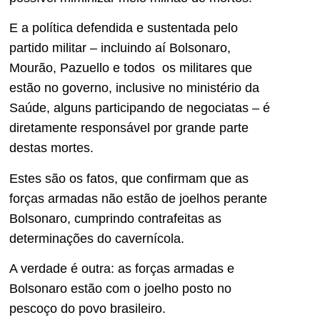
E a política defendida e sustentada pelo
partido militar – incluindo aí Bolsonaro,
Mourão, Pazuello e todos os militares que
estão no governo, inclusive no ministério da
Saúde, alguns participando de negociatas – é
diretamente responsável por grande parte
destas mortes.
Estes são os fatos, que confirmam que as
forças armadas não estão de joelhos perante
Bolsonaro, cumprindo contrafeitas as
determinações do cavernícola.
A verdade é outra: as forças armadas e
Bolsonaro estão com o joelho posto no
pescoço do povo brasileiro.