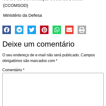
(CCOMSOD)
Ministério da Defesa
Deixe um comentário
O seu endereço de e-mail não será publicado.
Campos
obrigatórios são marcados com
*
Comentário
*