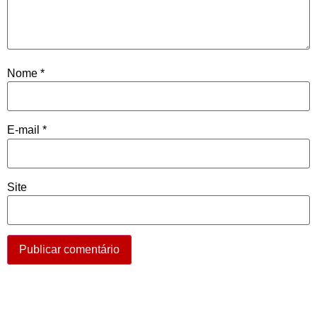
Nome
*
E-mail
*
Site