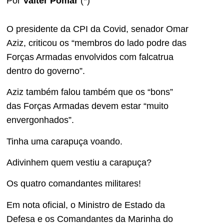
Por
Valter Pomar
(*)
O presidente da CPI da Covid, senador Omar
Aziz, criticou os “membros do lado podre das
Forças Armadas envolvidos com falcatrua
dentro do governo”.
Aziz também falou também que os “bons”
das Forças Armadas devem estar “muito
envergonhados”.
Tinha uma carapuça voando.
Adivinhem quem vestiu a carapuça?
Os quatro comandantes militares!
Em nota oficial, o Ministro de Estado da
Defesa e os Comandantes da Marinha do