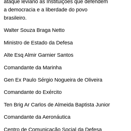
ataque leviano às Instituições que defendem
a democracia e a liberdade do povo
brasileiro.
Walter Souza Braga Netto
Ministro de Estado da Defesa
Alte Esq Almir Garnier Santos
Comandante da Marinha
Gen Ex Paulo Sérgio Nogueira de Oliveira
Comandante do Exército
Ten Brig Ar Carlos de Almeida Baptista Junior
Comandante da Aeronáutica
Centro de Comunicação Social da Defesa