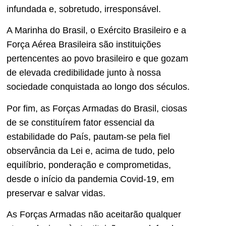
infundada e, sobretudo, irresponsável.
A Marinha do Brasil, o Exército Brasileiro e a
Força Aérea Brasileira são instituições
pertencentes ao povo brasileiro e que gozam
de elevada credibilidade junto à nossa
sociedade conquistada ao longo dos séculos.
Por fim, as Forças Armadas do Brasil, ciosas
de se constituírem fator essencial da
estabilidade do País, pautam-se pela fiel
observância da Lei e, acima de tudo, pelo
equilíbrio, ponderação e comprometidas,
desde o início da pandemia Covid-19, em
preservar e salvar vidas.
As Forças Armadas não aceitarão qualquer