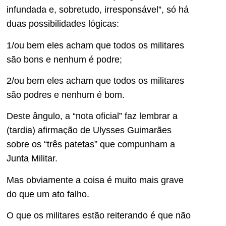
infundada e, sobretudo, irresponsável”, só há
duas possibilidades lógicas:
1/ou bem eles acham que todos os militares
são bons e nenhum é podre;
2/ou bem eles acham que todos os militares
são podres e nenhum é bom.
Deste ângulo, a “nota oficial” faz lembrar a
(tardia) afirmação de Ulysses Guimarães
sobre os “três patetas” que compunham a
Junta Militar.
Mas obviamente a coisa é muito mais grave
do que um ato falho.
O que os militares estão reiterando é que não