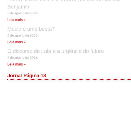
Benjamin
5 de agosto de 2026
Leia mais »
Múcio é uma besta?
4 de agosto de 2026
Leia mais »
O discurso de Lula e a urgência do futuro
4 de agosto de 2026
Leia mais »
Jornal Página 13