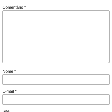
Comentário
*
Nome
*
E-mail
*
Site