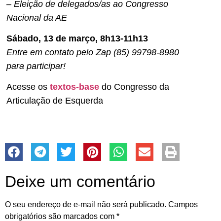
– Eleição de delegados/as ao Congresso
Nacional da AE
Sábado, 13 de março, 8h13-11h13
Entre em contato pelo Zap (85) 99798-8980
para participar!
Acesse os
textos-base
do Congresso da
Articulação de Esquerda
Deixe um comentário
O seu endereço de e-mail não será publicado.
Campos
obrigatórios são marcados com
*