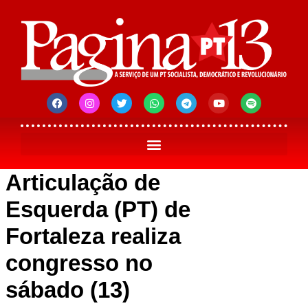
Articulação de
Esquerda (PT) de
Fortaleza realiza
congresso no
sábado (13)