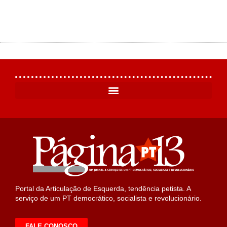
Portal da Articulação de Esquerda, tendência petista. A
serviço de um PT democrático, socialista e revolucionário.
FALE CONOSCO