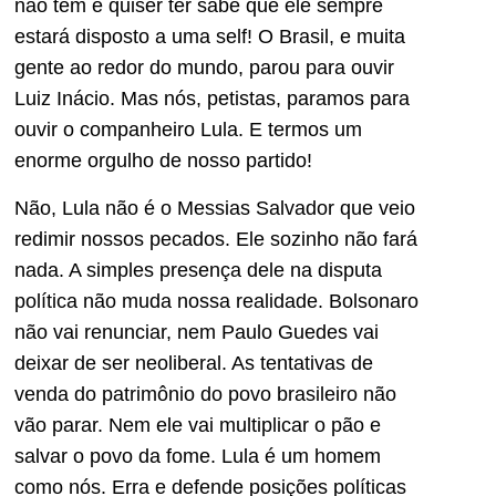
não tem e quiser ter sabe que ele sempre
estará disposto a uma self! O Brasil, e muita
gente ao redor do mundo, parou para ouvir
Luiz Inácio. Mas nós, petistas, paramos para
ouvir o companheiro Lula. E termos um
enorme orgulho de nosso partido!
Não, Lula não é o Messias Salvador que veio
redimir nossos pecados. Ele sozinho não fará
nada. A simples presença dele na disputa
política não muda nossa realidade. Bolsonaro
não vai renunciar, nem Paulo Guedes vai
deixar de ser neoliberal. As tentativas de
venda do patrimônio do povo brasileiro não
vão parar. Nem ele vai multiplicar o pão e
salvar o povo da fome. Lula é um homem
como nós. Erra e defende posições políticas