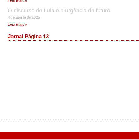
Leia mais »
O discurso de Lula e a urgência do futuro
4 de agosto de 2026
Leia mais »
Jornal Página 13