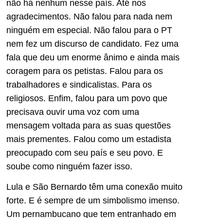
não há nenhum nesse país. Até nos
agradecimentos. Não falou para nada nem
ninguém em especial. Não falou para o PT
nem fez um discurso de candidato. Fez uma
fala que deu um enorme ânimo e ainda mais
coragem para os petistas. Falou para os
trabalhadores e sindicalistas. Para os
religiosos. Enfim, falou para um povo que
precisava ouvir uma voz com uma
mensagem voltada para as suas questões
mais prementes. Falou como um estadista
preocupado com seu país e seu povo. E
soube como ninguém fazer isso.
Lula e São Bernardo têm uma conexão muito
forte. E é sempre de um simbolismo imenso.
Um pernambucano que tem entranhado em