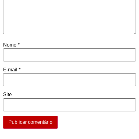
Nome
*
E-mail
*
Site