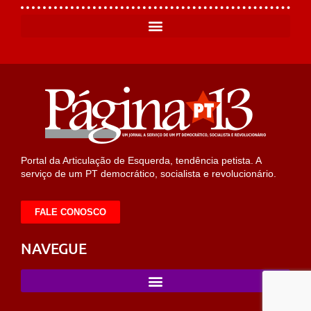
Portal da Articulação de Esquerda, tendência petista. A
serviço de um PT democrático, socialista e revolucionário.
FALE CONOSCO
NAVEGUE