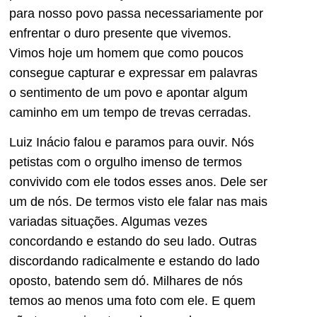
para nosso povo passa necessariamente por
enfrentar o duro presente que vivemos.
Vimos hoje um homem que como poucos
consegue capturar e expressar em palavras
o sentimento de um povo e apontar algum
caminho em um tempo de trevas cerradas.
Luiz Inácio falou e paramos para ouvir. Nós
petistas com o orgulho imenso de termos
convivido com ele todos esses anos. Dele ser
um de nós. De termos visto ele falar nas mais
variadas situações. Algumas vezes
concordando e estando do seu lado. Outras
discordando radicalmente e estando do lado
oposto, batendo sem dó. Milhares de nós
temos ao menos uma foto com ele. E quem