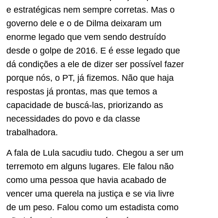
e estratégicas nem sempre corretas. Mas o
governo dele e o de Dilma deixaram um
enorme legado que vem sendo destruído
desde o golpe de 2016. E é esse legado que
dá condições a ele de dizer ser possível fazer
porque nós, o PT, já fizemos. Não que haja
respostas já prontas, mas que temos a
capacidade de buscá-las, priorizando as
necessidades do povo e da classe
trabalhadora.
A fala de Lula sacudiu tudo. Chegou a ser um
terremoto em alguns lugares. Ele falou não
como uma pessoa que havia acabado de
vencer uma querela na justiça e se via livre
de um peso. Falou como um estadista como