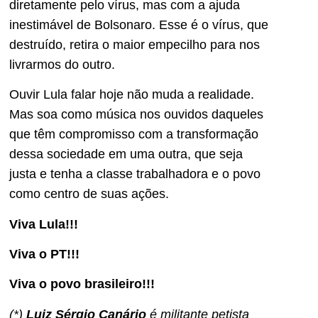
diretamente pelo vírus, mas com a ajuda
inestimável de Bolsonaro. Esse é o vírus, que
destruído, retira o maior empecilho para nos
livrarmos do outro.
Ouvir Lula falar hoje não muda a realidade.
Mas soa como música nos ouvidos daqueles
que têm compromisso com a transformação
dessa sociedade em uma outra, que seja
justa e tenha a classe trabalhadora e o povo
como centro de suas ações.
Viva Lula!!!
Viva o PT!!!
Viva o povo brasileiro!!!
(*)
Luiz Sérgio Canário
é militante petista