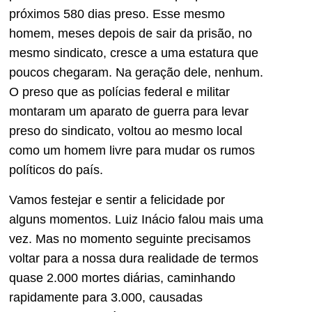
próximos 580 dias preso. Esse mesmo
homem, meses depois de sair da prisão, no
mesmo sindicato, cresce a uma estatura que
poucos chegaram. Na geração dele, nenhum.
O preso que as polícias federal e militar
montaram um aparato de guerra para levar
preso do sindicato, voltou ao mesmo local
como um homem livre para mudar os rumos
políticos do país.
Vamos festejar e sentir a felicidade por
alguns momentos. Luiz Inácio falou mais uma
vez. Mas no momento seguinte precisamos
voltar para a nossa dura realidade de termos
quase 2.000 mortes diárias, caminhando
rapidamente para 3.000, causadas