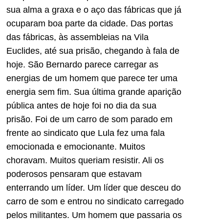
sua alma a graxa e o aço das fábricas que já
ocuparam boa parte da cidade. Das portas
das fábricas, às assembleias na Vila
Euclides, até sua prisão, chegando à fala de
hoje. São Bernardo parece carregar as
energias de um homem que parece ter uma
energia sem fim. Sua última grande aparição
pública antes de hoje foi no dia da sua
prisão. Foi de um carro de som parado em
frente ao sindicato que Lula fez uma fala
emocionada e emocionante. Muitos
choravam. Muitos queriam resistir. Ali os
poderosos pensaram que estavam
enterrando um líder. Um líder que desceu do
carro de som e entrou no sindicato carregado
pelos militantes. Um homem que passaria os