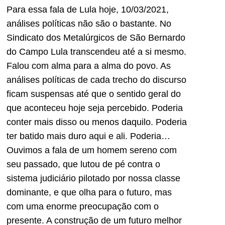
Para essa fala de Lula hoje, 10/03/2021,
análises políticas não são o bastante. No
Sindicato dos Metalúrgicos de São Bernardo
do Campo Lula transcendeu até a si mesmo.
Falou com alma para a alma do povo. As
análises políticas de cada trecho do discurso
ficam suspensas até que o sentido geral do
que aconteceu hoje seja percebido. Poderia
conter mais disso ou menos daquilo. Poderia
ter batido mais duro aqui e ali. Poderia…
Ouvimos a fala de um homem sereno com
seu passado, que lutou de pé contra o
sistema judiciário pilotado por nossa classe
dominante, e que olha para o futuro, mas
com uma enorme preocupação com o
presente. A construção de um futuro melhor