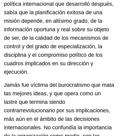
política internacional que desarrolló después,
sabía que la planificación exitosa de una
misión depende, en altísimo grado, de la
información oportuna y real sobre su objeto
de ser, de la calidad de los mecanismos de
control y del grado de especialización, la
disciplina y el compromiso político de los
cuadros implicados en su dirección y
ejecución.
Jamás fue víctima del burocratismo que mata
las mejores ideas, y que opera como un
lastre que termina siendo
contrarrevolucionario por sus implicaciones,
más aún en el ámbito de las decisiones
internacionales. No confundía la importancia
de la organización como medio, con las