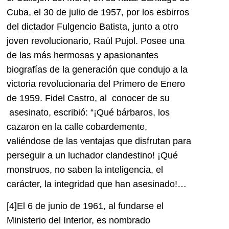
Cuba, el 30 de julio de 1957, por los esbirros
del dictador Fulgencio Batista, junto a otro
joven revolucionario, Raúl Pujol. Posee una
de las más hermosas y apasionantes
biografías de la generación que condujo
a la
victoria revolucionaria del Primero de
Enero
de 1959. Fidel Castro, al conocer de su
asesinato, escribió:
“¡Qué bárbaros, los
cazaron en la calle cobardemente,
valiéndose de las ventajas que disfrutan para
perseguir a un luchador clandestino! ¡Qué
monstruos, no saben la inteligencia, el
carácter, la integridad que han asesinado!…
[4]
El 6 de junio de 1961, al fundarse el
Ministerio del Interior, es nombrado