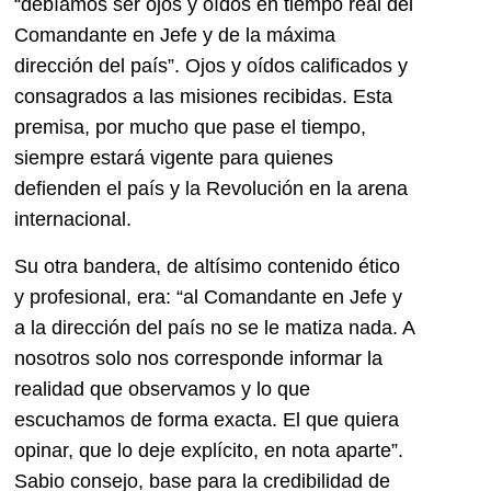
“debíamos ser ojos y oídos en tiempo real del
Comandante en Jefe y de la máxima
dirección del país”. Ojos y oídos calificados y
consagrados a las misiones recibidas. Esta
premisa, por mucho que pase el tiempo,
siempre estará vigente para quienes
defienden el país y la Revolución en la arena
internacional.
Su otra bandera, de altísimo contenido ético
y profesional, era: “al Comandante en Jefe y
a la dirección del país no se le matiza nada. A
nosotros solo nos corresponde informar la
realidad que observamos y lo que
escuchamos de forma exacta. El que quiera
opinar, que lo deje explícito, en nota aparte”.
Sabio consejo, base para la credibilidad de