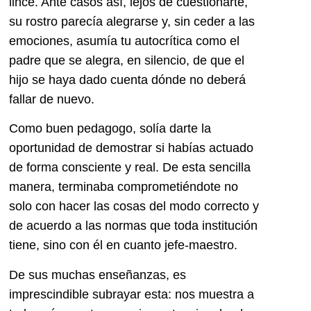
lince. Ante casos así, lejos de cuestionarte,
su rostro parecía alegrarse y, sin ceder a las
emociones, asumía tu autocrítica como el
padre que se alegra, en silencio, de que el
hijo se haya dado cuenta dónde no deberá
fallar de nuevo.
Como buen pedagogo, solía darte la
oportunidad de demostrar si habías actuado
de forma consciente y real. De esta sencilla
manera, terminaba comprometiéndote no
solo con hacer las cosas del modo correcto y
de acuerdo a las normas que toda institución
tiene, sino con él en cuanto jefe-maestro.
De sus muchas enseñanzas, es
imprescindible subrayar esta: nos muestra a