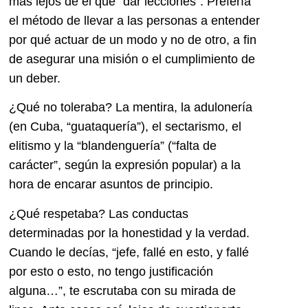
más lejos de él que “dar lecciones”. Prefería
el método de llevar a las personas a entender
por qué actuar de un modo y no de otro, a fin
de asegurar una misión o el cumplimiento de
un deber.
¿Qué no toleraba? La mentira, la adulonería
(en Cuba, “guataquería”), el sectarismo, el
elitismo y la “blandenguería” (“falta de
carácter”, según la expresión popular) a la
hora de encarar asuntos de principio.
¿Qué respetaba? Las conductas
determinadas por la honestidad y la verdad.
Cuando le decías, “jefe, fallé en esto, y fallé
por esto o esto, no tengo justificación
alguna…”, te escrutaba con su mirada de