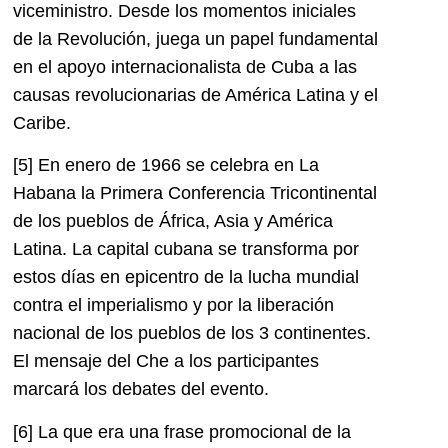
viceministro. Desde los momentos iniciales
de la Revolución, juega un papel fundamental
en el apoyo internacionalista de Cuba a las
causas revolucionarias de América Latina y el
Caribe.
[5]
En enero de 1966 se celebra en La
Habana la Primera Conferencia Tricontinental
de los pueblos de África, Asia y América
Latina. La capital cubana se transforma por
estos días en epicentro de la lucha mundial
contra el imperialismo y por la liberación
nacional de los pueblos de los 3 continentes.
El mensaje del Che a los participantes
marcará los debates del evento.
[6]
La que era una frase promocional de la