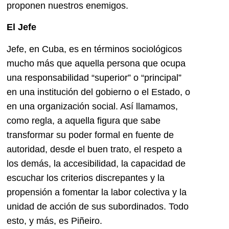
proponen nuestros enemigos.
El Jefe
Jefe, en Cuba, es en términos sociológicos
mucho más que aquella persona que ocupa
una responsabilidad “superior” o “principal”
en una institución del gobierno o el Estado, o
en una organización social. Así llamamos,
como regla, a aquella figura que sabe
transformar su poder formal en fuente de
autoridad, desde el buen trato, el respeto a
los demás, la accesibilidad, la capacidad de
escuchar los criterios discrepantes y la
propensión a fomentar la labor colectiva y la
unidad de acción de sus subordinados. Todo
esto, y más, es Piñeiro.