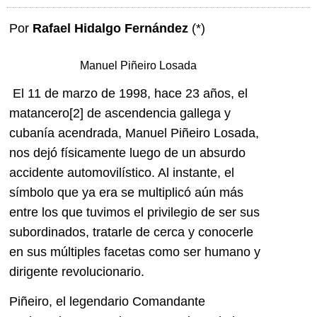
Por
Rafael Hidalgo Fernández
(*)
Manuel Piñeiro Losada
El 11 de marzo de 1998, hace 23 años, el
matancero
[2] de ascendencia gallega y
cubanía acendrada, Manuel Piñeiro Losada,
nos dejó físicamente luego de un absurdo
accidente automovilístico. Al instante, el
símbolo que ya era se multiplicó aún más
entre los que tuvimos el privilegio de ser sus
subordinados, tratarle de cerca y conocerle
en sus múltiples facetas como ser humano y
dirigente revolucionario.
Piñeiro, el legendario Comandante