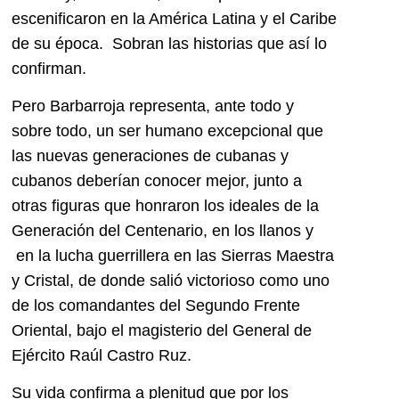
escenificaron en la América Latina y el Caribe
de su época. Sobran las historias que así lo
confirman.
Pero Barbarroja representa, ante todo y
sobre todo, un ser humano excepcional que
las nuevas generaciones de cubanas y
cubanos deberían conocer mejor, junto a
otras figuras que honraron los ideales de la
Generación del Centenario, en los llanos y
en la lucha guerrillera en las Sierras Maestra
y Cristal, de donde salió victorioso como uno
de los comandantes del Segundo Frente
Oriental, bajo el magisterio del General de
Ejército Raúl Castro Ruz.
Su vida confirma a plenitud que por los