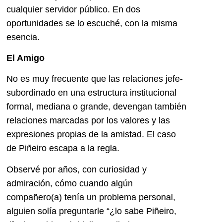
cualquier servidor público. En dos
oportunidades se lo escuché, con la misma
esencia.
El Amigo
No es muy frecuente que las relaciones jefe-
subordinado en una estructura institucional
formal, mediana o grande, devengan también
relaciones marcadas por los valores y las
expresiones propias de la amistad. El caso
de Piñeiro escapa a la regla.
Observé por años, con curiosidad y
admiración, cómo cuando algún
compañero(a) tenía un problema personal,
alguien solía preguntarle “¿lo sabe Piñeiro,