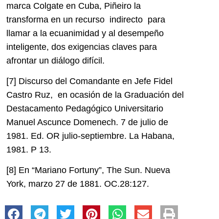
marca Colgate en Cuba, Piñeiro la
transforma en un recurso indirecto para
llamar a la ecuanimidad y al desempeño
inteligente, dos exigencias claves para
afrontar un diálogo difícil.
[7]
Discurso del Comandante en Jefe Fidel
Castro Ruz, en ocasión de la Graduación del
Destacamento Pedagógico Universitario
Manuel Ascunce Domenech. 7 de julio de
1981. Ed. OR julio-septiembre. La Habana,
1981. P 13.
[8]
En “Mariano Fortuny”, The Sun. Nueva
York, marzo 27 de 1881. OC.28:127.