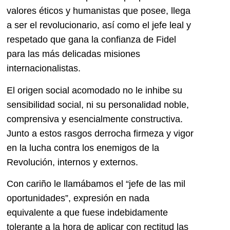
valores éticos y humanistas que posee, llega
a ser el revolucionario, así como el jefe leal y
respetado que gana la confianza de Fidel
para las más delicadas misiones
internacionalistas.
El origen social acomodado no le inhibe su
sensibilidad social, ni su personalidad noble,
comprensiva y esencialmente constructiva.
Junto a estos rasgos derrocha firmeza y vigor
en la lucha contra los enemigos de la
Revolución, internos y externos.
Con cariño le llamábamos el “jefe de las mil
oportunidades”, expresión en nada
equivalente a que fuese indebidamente
tolerante a la hora de aplicar con rectitud las