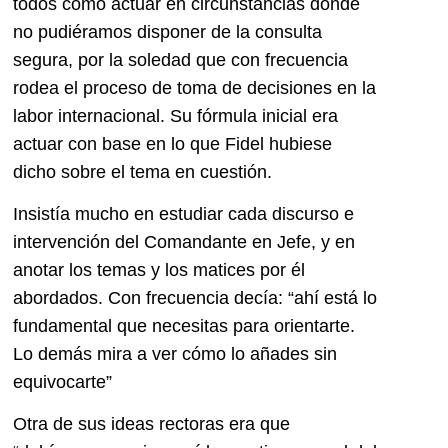
todos cómo actuar en circunstancias donde
no pudiéramos disponer de la consulta
segura, por la soledad que con frecuencia
rodea el proceso de toma de decisiones en la
labor internacional. Su fórmula inicial era
actuar con base en lo que Fidel hubiese
dicho sobre el tema en cuestión.
Insistía mucho en estudiar cada discurso e
intervención del Comandante en Jefe, y en
anotar los temas y los matices por él
abordados. Con frecuencia decía: “ahí está lo
fundamental que necesitas para orientarte.
Lo demás mira a ver cómo lo añades sin
equivocarte”
Otra de sus ideas rectoras era que