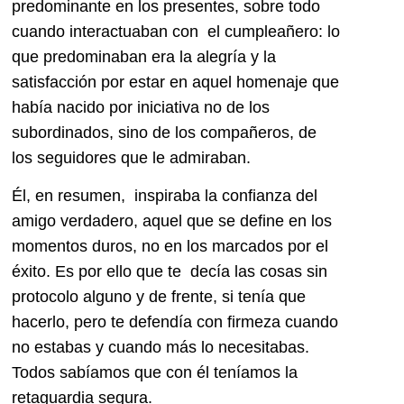
predominante en los presentes, sobre todo
cuando interactuaban con el cumpleañero: lo
que predominaban era la alegría y la
satisfacción por estar en aquel homenaje que
había nacido por iniciativa no de los
subordinados, sino de los compañeros, de
los seguidores que le admiraban.
Él, en resumen, inspiraba la confianza del
amigo verdadero, aquel que se define en los
momentos duros, no en los marcados por el
éxito. Es por ello que te decía las cosas sin
protocolo alguno y de frente, si tenía que
hacerlo, pero te defendía con firmeza cuando
no estabas y cuando más lo necesitabas.
Todos sabíamos que con él teníamos la
retaguardia segura.