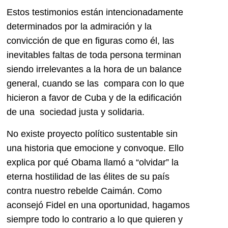
Estos testimonios están intencionadamente
determinados por la admiración y la
convicción de que en figuras como él, las
inevitables faltas de toda persona terminan
siendo irrelevantes a la hora de un balance
general, cuando se las compara con lo que
hicieron a favor de Cuba y de la edificación
de una sociedad justa y solidaria.
No existe proyecto político sustentable sin
una historia que emocione y convoque. Ello
explica por qué Obama llamó a “olvidar” la
eterna hostilidad de las élites de su país
contra nuestro rebelde Caimán. Como
aconsejó Fidel en una oportunidad, hagamos
siempre todo lo contrario a lo que quieren y