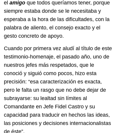
el
amigo
que todos queríamos tener, porque
siempre estaba donde se le necesitaba y
esperaba a la hora de las dificultades, con la
palabra de aliento, el consejo exacto y el
gesto concreto de apoyo.
Cuando por primera vez aludí al título de este
testimonio-homenaje, el pasado año, uno de
nuestros jefes más respetados, que le
conoció y siguió como pocos, hizo esta
precisión: “esa caracterización es exacta,
pero le falta un rasgo que no debe dejar de
subrayarse: su lealtad sin límites al
Comandante en Jefe Fidel Castro y su
capacidad para traducir en hechos las ideas,
las posiciones y decisiones internacionalistas
de éste”.