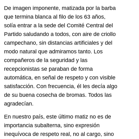
De imagen imponente, matizada por la barba
que termina blanca al filo de los 63 años,
solía entrar a la sede del Comité Central del
Partido saludando a todos, con aire de criollo
campechano, sin distancias artificiales y del
modo natural que admiramos tanto. Los
compañeros de la seguridad y las
recepcionistas se paraban de forma
automática, en señal de respeto y con visible
satisfacción. Con frecuencia, él les decía algo
de su buena cosecha de bromas. Todos las
agradecían.
En nuestro país, este último matiz no es de
importancia subalterna, sino expresión
inequívoca de respeto real, no al cargo, sino