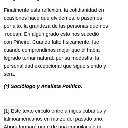
Finalmente esta reflexión: la cotidianidad en
ocasiones hace que olvidemos, o pasemos
por alto, la grandeza de las personas que nos
rodean. En algún grado esto nos sucedió
con Piñeiro. Cuando faltó físicamente, fue
cuando comprendimos mejor que él había
logrado tornar natural, por su modestia, la
personalidad excepcional que sigue siendo y
será.
(*) Sociólogo y Analista Político.
[1]
Este texto circuló entre amigos cubanos y
latinoamericanos en marzo del pasado año.
Ahora formará parte de una compilación de