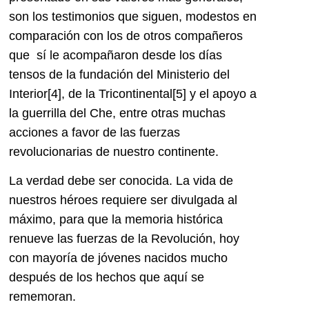
son los testimonios que siguen, modestos en
comparación con los de otros compañeros
que sí le acompañaron desde los días
tensos de la fundación del Ministerio del
Interior
[4], de la Tricontinental
[5] y el apoyo a
la guerrilla del Che, entre otras muchas
acciones a favor de las fuerzas
revolucionarias de nuestro continente.
La verdad debe ser conocida. La vida de
nuestros héroes requiere ser divulgada al
máximo, para que la memoria histórica
renueve las fuerzas de la Revolución, hoy
con mayoría de jóvenes nacidos mucho
después de los hechos que aquí se
rememoran.