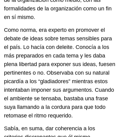
formalidades de la organización como un fin
en sí mismo.
Como norma, era experto en promover el
debate de ideas sobre temas sensibles para
el país. Lo hacía con deleite. Conocía a los
más preparados en cada tema y les daba
plena libertad para exponer sus ideas, fuesen
pertinentes o no. Observaba con su natural
picardía a los “gladiadores” mientras estos
intentaban imponer sus argumentos. Cuando
el ambiente se tensaba, bastaba una frase
suya llamando a la cordura para que todo
retomase el ritmo requerido.
Sabía, en suma, dar coherencia a los