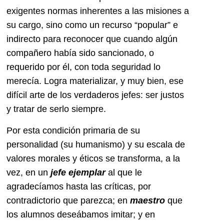
exigentes normas inherentes a las misiones a
su cargo, sino como un recurso “popular” e
indirecto para reconocer que cuando algún
compañero había sido sancionado, o
requerido por él, con toda seguridad lo
merecía. Logra materializar, y muy bien, ese
difícil arte de los verdaderos jefes: ser justos
y tratar de serlo siempre.
Por esta condición primaria de su
personalidad (su humanismo) y su escala de
valores morales y éticos se transforma, a la
vez, en un
jefe ejemplar
al que le
agradecíamos hasta las críticas, por
contradictorio que parezca; en
maestro
que
los alumnos deseábamos imitar; y en