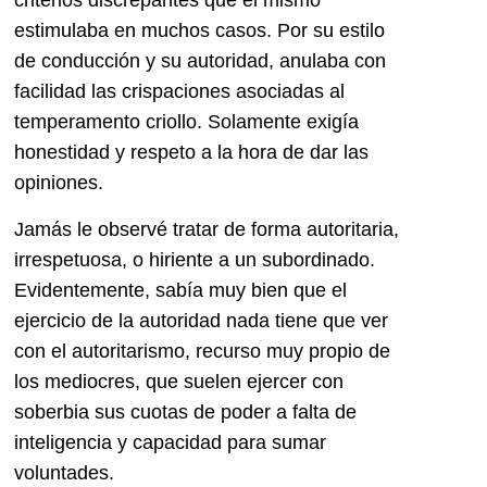
criterios discrepantes que él mismo
estimulaba en muchos casos. Por su estilo
de conducción y su autoridad, anulaba con
facilidad las crispaciones asociadas al
temperamento criollo. Solamente exigía
honestidad y respeto a la hora de dar las
opiniones.
Jamás le observé tratar de forma autoritaria,
irrespetuosa, o hiriente a un subordinado.
Evidentemente, sabía muy bien que el
ejercicio de la autoridad nada tiene que ver
con el autoritarismo, recurso muy propio de
los mediocres, que suelen ejercer con
soberbia sus cuotas de poder a falta de
inteligencia y capacidad para sumar
voluntades.