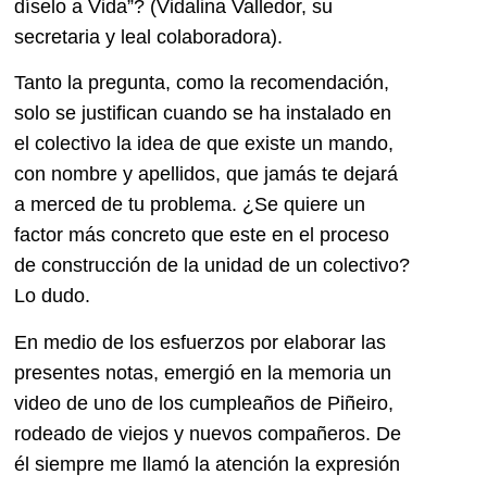
díselo a Vida”? (Vidalina Valledor, su
secretaria y leal colaboradora).
Tanto la pregunta, como la recomendación,
solo se justifican cuando se ha instalado en
el colectivo la idea de que existe un mando,
con nombre y apellidos, que jamás te dejará
a merced de tu problema. ¿Se quiere un
factor más concreto que este en el proceso
de construcción de la unidad de un colectivo?
Lo dudo.
En medio de los esfuerzos por elaborar las
presentes notas, emergió en la memoria un
video de uno de los cumpleaños de Piñeiro,
rodeado de viejos y nuevos compañeros. De
él siempre me llamó la atención la expresión