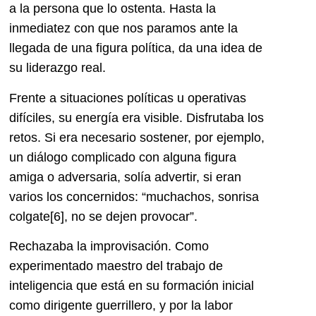
a la persona que lo ostenta. Hasta la
inmediatez con que nos paramos ante la
llegada de una figura política, da una idea de
su liderazgo real.
Frente a situaciones políticas u operativas
difíciles, su energía era visible. Disfrutaba los
retos. Si era necesario sostener, por ejemplo,
un diálogo complicado con alguna figura
amiga o adversaria, solía advertir, si eran
varios los concernidos: “muchachos, sonrisa
colgate
[6], no se dejen provocar”.
Rechazaba la improvisación. Como
experimentado maestro del trabajo de
inteligencia que está en su formación inicial
como dirigente guerrillero, y por la labor