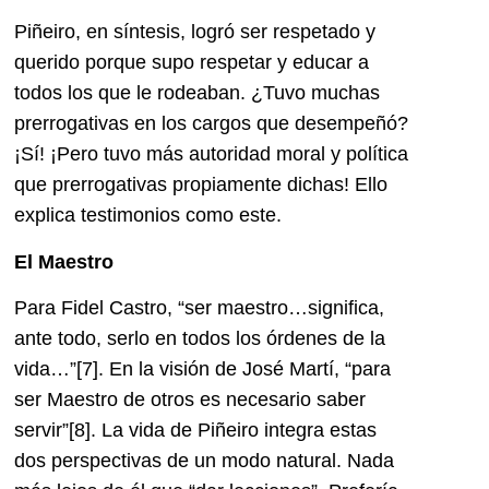
Piñeiro, en síntesis, logró ser respetado y
querido porque supo respetar y educar a
todos los que le rodeaban. ¿Tuvo muchas
prerrogativas en los cargos que desempeñó?
¡Sí! ¡Pero tuvo más autoridad moral y política
que prerrogativas propiamente dichas! Ello
explica testimonios como este.
El Maestro
Para Fidel Castro, “ser maestro…significa,
ante todo, serlo en todos los órdenes de la
vida…”
[7]. En la visión de José Martí, “para
ser Maestro de otros es necesario saber
servir”
[8]. La vida de Piñeiro integra estas
dos perspectivas de un modo natural. Nada