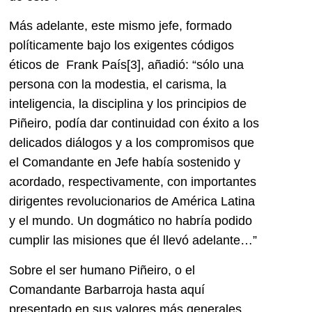
Más adelante, este mismo jefe, formado
políticamente bajo los exigentes códigos
éticos de Frank País
[3], añadió: “sólo una
persona con la modestia, el carisma, la
inteligencia, la disciplina y los principios de
Piñeiro, podía dar continuidad con éxito a los
delicados diálogos y a los compromisos que
el Comandante en Jefe había sostenido y
acordado, respectivamente, con importantes
dirigentes revolucionarios de América Latina
y el mundo. Un dogmático no habría podido
cumplir las misiones que él llevó adelante…”
Sobre el ser humano Piñeiro, o el
Comandante Barbarroja hasta aquí
presentado en sus valores más generales,