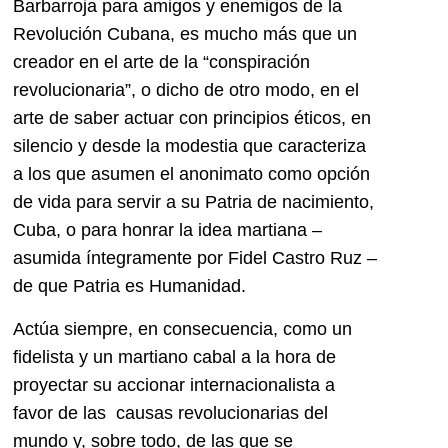
Barbarroja para amigos y enemigos de la
Revolución Cubana, es mucho más que un
creador en el arte de la “conspiración
revolucionaria”, o dicho de otro modo, en el
arte de saber actuar con principios éticos, en
silencio y desde la modestia que caracteriza
a los que asumen el anonimato como opción
de vida para servir a su Patria de nacimiento,
Cuba, o para honrar la idea martiana –
asumida íntegramente por Fidel Castro Ruz –
de que Patria es Humanidad.
Actúa siempre, en consecuencia, como un
fidelista y un martiano cabal a la hora de
proyectar su accionar internacionalista a
favor de las causas revolucionarias del
mundo y, sobre todo, de las que se