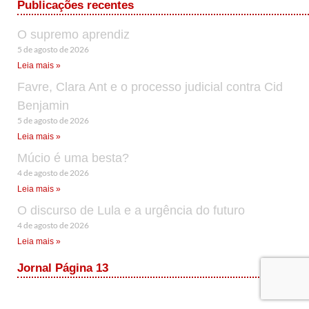
Publicações recentes
O supremo aprendiz
5 de agosto de 2026
Leia mais »
Favre, Clara Ant e o processo judicial contra Cid
Benjamin
5 de agosto de 2026
Leia mais »
Múcio é uma besta?
4 de agosto de 2026
Leia mais »
O discurso de Lula e a urgência do futuro
4 de agosto de 2026
Leia mais »
Jornal Página 13