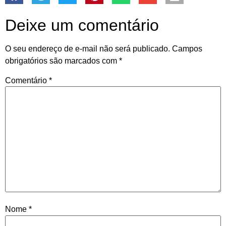
Deixe um comentário
O seu endereço de e-mail não será publicado.
Campos
obrigatórios são marcados com
*
Comentário
*
Nome
*