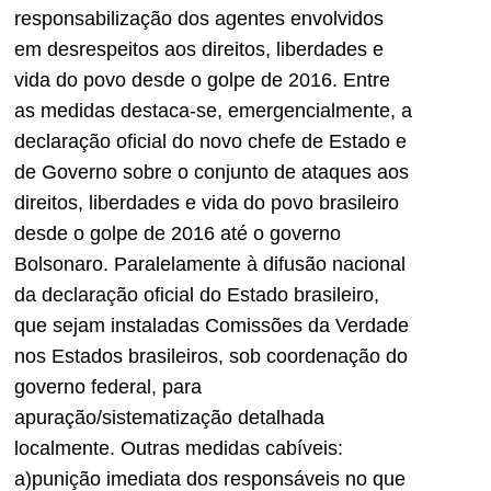
responsabilização dos agentes envolvidos
em desrespeitos aos direitos, liberdades e
vida do povo desde o golpe de 2016. Entre
as medidas destaca-se, emergencialmente, a
declaração oficial do novo chefe de Estado e
de Governo sobre o conjunto de ataques aos
direitos, liberdades e vida do povo brasileiro
desde o golpe de 2016 até o governo
Bolsonaro. Paralelamente à difusão nacional
da declaração oficial do Estado brasileiro,
que sejam instaladas Comissões da Verdade
nos Estados brasileiros, sob coordenação do
governo federal, para
apuração/sistematização detalhada
localmente. Outras medidas cabíveis:
a)punição imediata dos responsáveis no que