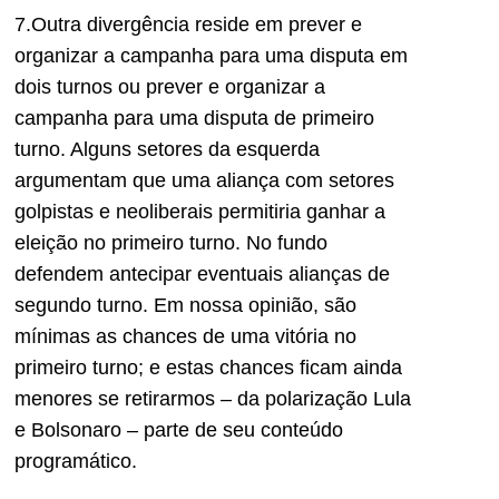
7.Outra divergência reside em prever e
organizar a campanha para uma disputa em
dois turnos ou prever e organizar a
campanha para uma disputa de primeiro
turno. Alguns setores da esquerda
argumentam que uma aliança com setores
golpistas e neoliberais permitiria ganhar a
eleição no primeiro turno. No fundo
defendem antecipar eventuais alianças de
segundo turno. Em nossa opinião, são
mínimas as chances de uma vitória no
primeiro turno; e estas chances ficam ainda
menores se retirarmos – da polarização Lula
e Bolsonaro – parte de seu conteúdo
programático.