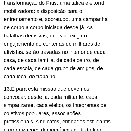
transformação do País; uma tática eleitoral
mobilizadora; a disposição para o
enfrentamento e, sobretudo, uma campanha
de corpo a corpo iniciada desde já. As
batalhas decisivas, que vão exigir o
engajamento de centenas de milhares de
ativistas, serão travadas no interior de cada
casa, de cada família, de cada bairro, de
cada escola, de cada grupo de amigos, de
cada local de trabalho.
13.É para esta missão que devemos
convocar, desde já, cada militante, cada
simpatizante, cada eleitor, os integrantes de
coletivos populares, associações
profissionais, sindicatos, entidades estudantis
e organizações democráticas de todo tipo: