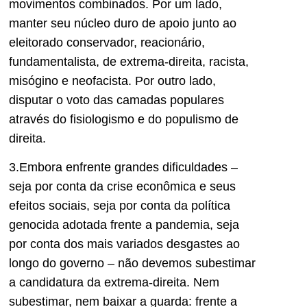
movimentos combinados. Por um lado,
manter seu núcleo duro de apoio junto ao
eleitorado conservador, reacionário,
fundamentalista, de extrema-direita, racista,
misógino e neofacista. Por outro lado,
disputar o voto das camadas populares
através do fisiologismo e do populismo de
direita.
3.Embora enfrente grandes dificuldades –
seja por conta da crise econômica e seus
efeitos sociais, seja por conta da política
genocida adotada frente a pandemia, seja
por conta dos mais variados desgastes ao
longo do governo – não devemos subestimar
a candidatura da extrema-direita. Nem
subestimar, nem baixar a guarda: frente a