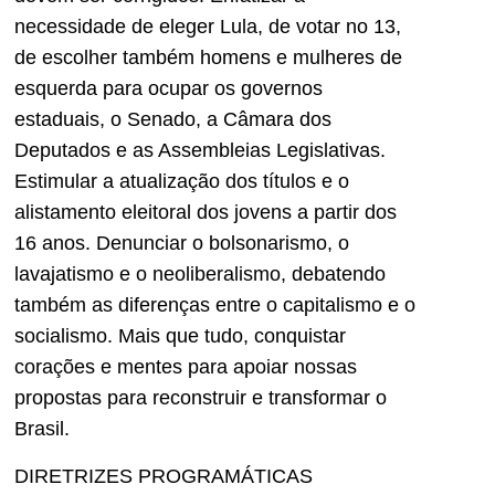
necessidade de eleger Lula, de votar no 13,
de escolher também homens e mulheres de
esquerda para ocupar os governos
estaduais, o Senado, a Câmara dos
Deputados e as Assembleias Legislativas.
Estimular a atualização dos títulos e o
alistamento eleitoral dos jovens a partir dos
16 anos. Denunciar o bolsonarismo, o
lavajatismo e o neoliberalismo, debatendo
também as diferenças entre o capitalismo e o
socialismo. Mais que tudo, conquistar
corações e mentes para apoiar nossas
propostas para reconstruir e transformar o
Brasil.
DIRETRIZES PROGRAMÁTICAS