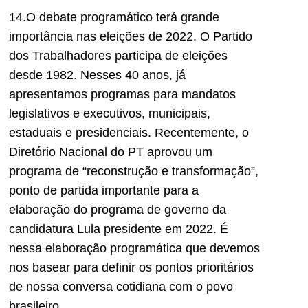
14.O debate programático terá grande
importância nas eleições de 2022. O Partido
dos Trabalhadores participa de eleições
desde 1982. Nesses 40 anos, já
apresentamos programas para mandatos
legislativos e executivos, municipais,
estaduais e presidenciais. Recentemente, o
Diretório Nacional do PT aprovou um
programa de “reconstrução e transformação”,
ponto de partida importante para a
elaboração do programa de governo da
candidatura Lula presidente em 2022. É
nessa elaboração programática que devemos
nos basear para definir os pontos prioritários
de nossa conversa cotidiana com o povo
brasileiro.