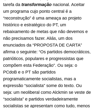
tarefa da
transformação
nacional. Aceitar
um programa cujo ponto central é a
“reconstrução” é uma ameaça ao projeto
histórico e estratégico do PT, um
rebaixamento de metas que não devemos e
não precisamos fazer. Aliás, um dos
enunciados da “PROPOSTA DE CARTA”
afirma o seguinte: “Os partidos democráticos,
patrióticos, populares e progressistas que
compõem esta Federação”. Ou seja: o
PCdoB e o PT são partidos
programaticamente socialistas, mas a
expressão “socialista” some do texto. Ou
seja: um neoliberal como Alckmin se veste de
“socialista” e partidos verdadeiramente
socialistas se apresentam como tudo, menos