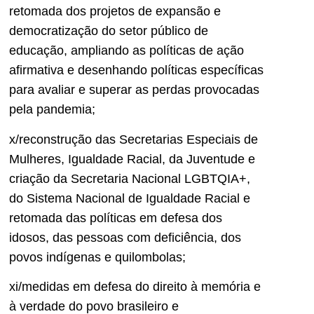
retomada dos projetos de expansão e
democratização do setor público de
educação, ampliando as políticas de ação
afirmativa e desenhando políticas específicas
para avaliar e superar as perdas provocadas
pela pandemia;
x/reconstrução das Secretarias Especiais de
Mulheres, Igualdade Racial, da Juventude e
criação da Secretaria Nacional LGBTQIA+,
do Sistema Nacional de Igualdade Racial e
retomada das políticas em defesa dos
idosos, das pessoas com deficiência, dos
povos indígenas e quilombolas;
xi/medidas em defesa do direito à memória e
à verdade do povo brasileiro e