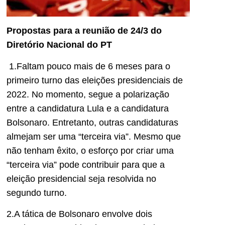
Propostas para a reunião de 24/3 do
Diretório Nacional do PT
1.Faltam pouco mais de 6 meses para o
primeiro turno das eleições presidenciais de
2022. No momento, segue a polarização
entre a candidatura Lula e a candidatura
Bolsonaro. Entretanto, outras candidaturas
almejam ser uma “terceira via”. Mesmo que
não tenham êxito, o esforço por criar uma
“terceira via” pode contribuir para que a
eleição presidencial seja resolvida no
segundo turno.
2.A tática de Bolsonaro envolve dois