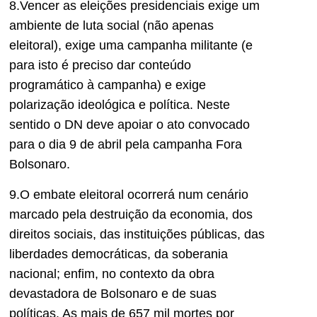
8.Vencer as eleições presidenciais exige um
ambiente de luta social (não apenas
eleitoral), exige uma campanha militante (e
para isto é preciso dar conteúdo
programático à campanha) e exige
polarização ideológica e política. Neste
sentido o DN deve apoiar o ato convocado
para o dia 9 de abril pela campanha Fora
Bolsonaro.
9.O embate eleitoral ocorrerá num cenário
marcado pela destruição da economia, dos
direitos sociais, das instituições públicas, das
liberdades democráticas, da soberania
nacional; enfim, no contexto da obra
devastadora de Bolsonaro e de suas
políticas. As mais de 657 mil mortes por