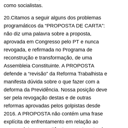
como socialistas.
20.Citamos a seguir alguns dos problemas
programáticos da “PROPOSTA DE CARTA”:
não diz uma palavra sobre a proposta,
aprovada em Congresso pelo PT e nunca
revogada, e refirmada no Programa de
reconstrução e transformação, de uma
Assembleia Constituinte. A PROPOSTA
defende a “revisão” da Reforma Trabalhista e
manifesta dúvida sobre o que fazer com a
deforma da Previdência. Nossa posição deve
ser pela revogação destas e de outras
reformas aprovadas pelos golpistas desde
2016. A PROPOSTA não contém uma frase
explícita de enfrentamento em relação ao