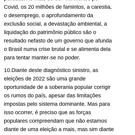
Covid, os 20 milhões de famintos, a carestia,
o desemprego, o aprofundamento da
exclusão social, a devastação ambiental, a
liquidação do patrimônio público são o
resultado nefasto de um governo que afunda
o Brasil numa crise brutal e se alimenta dela
para tentar manter-se no poder.
10.Diante deste diagnóstico sinistro, as
eleições de 2022 são uma grande
oportunidade de a soberania popular corrigir
os rumos do país, apesar das limitações
impostas pelo sistema dominante. Mas para
isso ocorrer, é preciso que as forças
populares compreendam que não estamos
diante de uma eleição a mais, mas sim diante