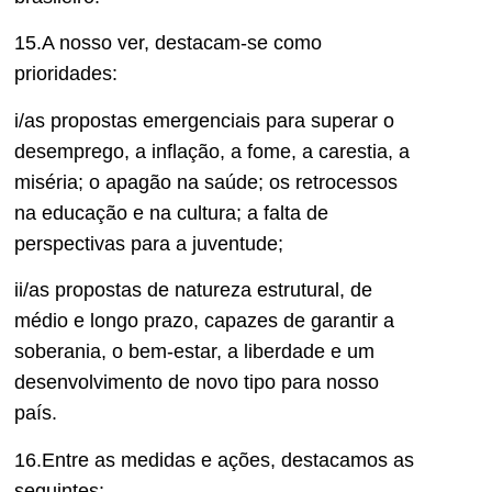
15.A nosso ver, destacam-se como
prioridades:
i/as propostas emergenciais para superar o
desemprego, a inflação, a fome, a carestia, a
miséria; o apagão na saúde; os retrocessos
na educação e na cultura; a falta de
perspectivas para a juventude;
ii/as propostas de natureza estrutural, de
médio e longo prazo, capazes de garantir a
soberania, o bem-estar, a liberdade e um
desenvolvimento de novo tipo para nosso
país.
16.Entre as medidas e ações, destacamos as
seguintes: