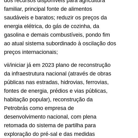
dos recursos disponíveis para agricultura
familiar, principal fonte de alimentos
saudáveis e baratos; reduzir os preços da
energia elétrica, do gás de cozinha, da
gasolina e demais combustíveis, pondo fim
ao atual sistema subordinado à oscilação dos
preços internacionais;
vii/iniciar já em 2023 plano de reconstrução
da infraestrutura nacional (através de obras
públicas nas estradas, hidrovias, ferrovias,
fontes de energia, prédios e vias públicas,
habitação popular), reconstrução da
Petrobrás como empresa de
desenvolvimento nacional, com plena
retomada do sistema de partilha para
exploração do pré-sal e das medidas