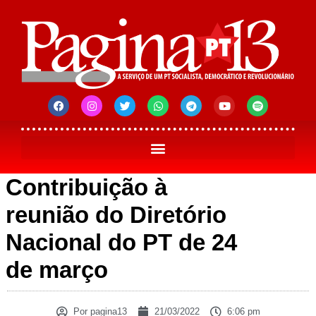
Contribuição à
reunião do Diretório
Nacional do PT de 24
de março
Por
pagina13
21/03/2022
6:06 pm