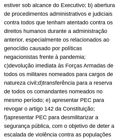
estiver sob alcance do Executivo; b) abertura
de procedimentos administrativos e judiciais
contra todos que tenham atentado contra os
direitos humanos durante a administração
anterior, especialmente os relacionados ao
genocídio causado por políticas
negacionistas frente à pandemia;
c)devolução imediata às Forças Armadas de
todos os militares nomeados para cargos de
natureza civil;d)transferência para a reserva
de todos os comandantes nomeados no
mesmo período; e) apresentar PEC para
revogar o artigo 142 da Constituição;
f)apresentar PEC para desmilitarizar a
segurança pública, com o objetivo de deter a
escalada de violência contra as populações