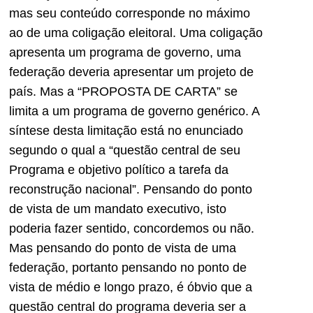
mas seu conteúdo corresponde no máximo
ao de uma coligação eleitoral. Uma coligação
apresenta um programa de governo, uma
federação deveria apresentar um projeto de
país. Mas a “PROPOSTA DE CARTA” se
limita a um programa de governo genérico. A
síntese desta limitação está no enunciado
segundo o qual a “questão central de seu
Programa e objetivo político a tarefa da
reconstrução nacional”. Pensando do ponto
de vista de um mandato executivo, isto
poderia fazer sentido, concordemos ou não.
Mas pensando do ponto de vista de uma
federação, portanto pensando no ponto de
vista de médio e longo prazo, é óbvio que a
questão central do programa deveria ser a