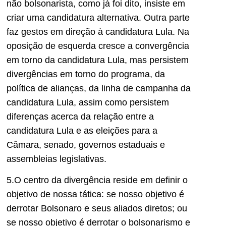
não bolsonarista, como já foi dito, insiste em
criar uma candidatura alternativa. Outra parte
faz gestos em direção à candidatura Lula. Na
oposição de esquerda cresce a convergência
em torno da candidatura Lula, mas persistem
divergências em torno do programa, da
política de alianças, da linha de campanha da
candidatura Lula, assim como persistem
diferenças acerca da relação entre a
candidatura Lula e as eleições para a
Câmara, senado, governos estaduais e
assembleias legislativas.
5.O centro da divergência reside em definir o
objetivo de nossa tática: se nosso objetivo é
derrotar Bolsonaro e seus aliados diretos; ou
se nosso objetivo é derrotar o bolsonarismo e