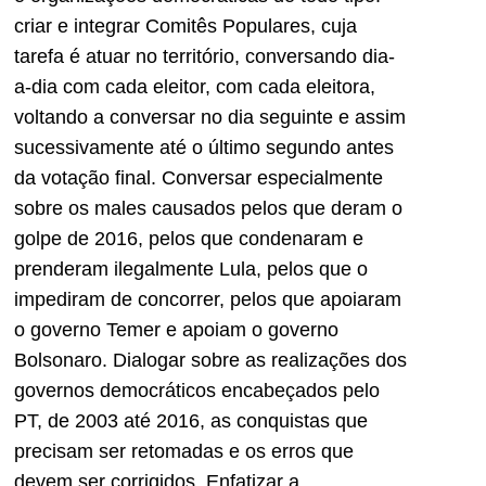
criar e integrar Comitês Populares, cuja
tarefa é atuar no território, conversando dia-
a-dia com cada eleitor, com cada eleitora,
voltando a conversar no dia seguinte e assim
sucessivamente até o último segundo antes
da votação final. Conversar especialmente
sobre os males causados pelos que deram o
golpe de 2016, pelos que condenaram e
prenderam ilegalmente Lula, pelos que o
impediram de concorrer, pelos que apoiaram
o governo Temer e apoiam o governo
Bolsonaro. Dialogar sobre as realizações dos
governos democráticos encabeçados pelo
PT, de 2003 até 2016, as conquistas que
precisam ser retomadas e os erros que
devem ser corrigidos. Enfatizar a