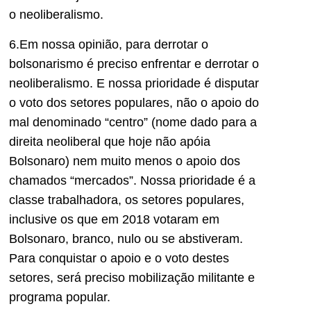
o neoliberalismo.
6.Em nossa opinião, para derrotar o
bolsonarismo é preciso enfrentar e derrotar o
neoliberalismo. E nossa prioridade é disputar
o voto dos setores populares, não o apoio do
mal denominado “centro” (nome dado para a
direita neoliberal que hoje não apóia
Bolsonaro) nem muito menos o apoio dos
chamados “mercados”. Nossa prioridade é a
classe trabalhadora, os setores populares,
inclusive os que em 2018 votaram em
Bolsonaro, branco, nulo ou se abstiveram.
Para conquistar o apoio e o voto destes
setores, será preciso mobilização militante e
programa popular.