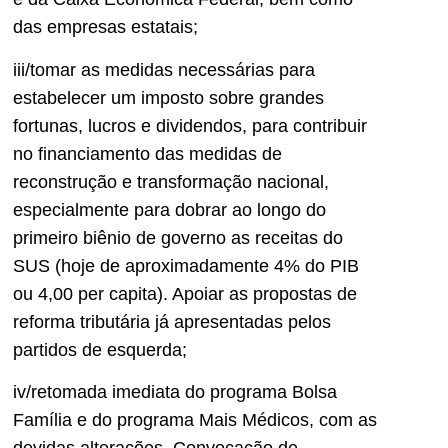
das empresas estatais;
iii/tomar as medidas necessárias para
estabelecer um imposto sobre grandes
fortunas, lucros e dividendos, para contribuir
no financiamento das medidas de
reconstrução e transformação nacional,
especialmente para dobrar ao longo do
primeiro biênio de governo as receitas do
SUS (hoje de aproximadamente 4% do PIB
ou 4,00 per capita). Apoiar as propostas de
reforma tributária já apresentadas pelos
partidos de esquerda;
iv/retomada imediata do programa Bolsa
Família e do programa Mais Médicos, com as