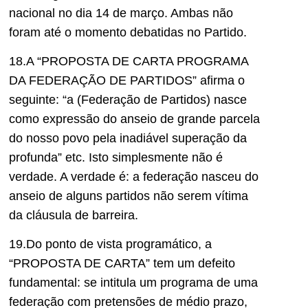
nacional no dia 14 de março. Ambas não
foram até o momento debatidas no Partido.
18.A “PROPOSTA DE CARTA PROGRAMA
DA FEDERAÇÃO DE PARTIDOS” afirma o
seguinte: “a (Federação de Partidos) nasce
como expressão do anseio de grande parcela
do nosso povo pela inadiável superação da
profunda” etc. Isto simplesmente não é
verdade. A verdade é: a federação nasceu do
anseio de alguns partidos não serem vítima
da cláusula de barreira.
19.Do ponto de vista programático, a
“PROPOSTA DE CARTA” tem um defeito
fundamental: se intitula um programa de uma
federação com pretensões de médio prazo,