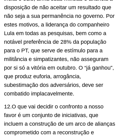
disposição de não aceitar um resultado que
não seja a sua permanência no governo. Por
estes motivos, a liderança do companheiro
Lula em todas as pesquisas, bem como a
notável preferência de 28% da população
para o PT, que serve de estímulo para a
militância e simpatizantes, não asseguram
por si só a vitória em outubro. O “já ganhou”,
que produz euforia, arrogância,
subestimação dos adversários, deve ser
combatido implacavelmente.
12.O que vai decidir o confronto a nosso
favor é um conjunto de iniciativas, que
incluem a construção de um arco de alianças
comprometido com a reconstrução e