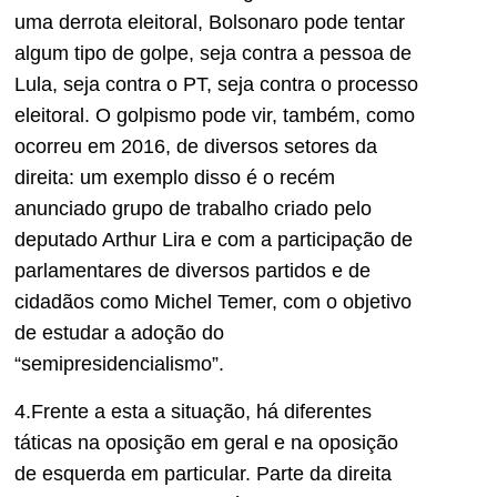
uma derrota eleitoral, Bolsonaro pode tentar
algum tipo de golpe, seja contra a pessoa de
Lula, seja contra o PT, seja contra o processo
eleitoral. O golpismo pode vir, também, como
ocorreu em 2016, de diversos setores da
direita: um exemplo disso é o recém
anunciado grupo de trabalho criado pelo
deputado Arthur Lira e com a participação de
parlamentares de diversos partidos e de
cidadãos como Michel Temer, com o objetivo
de estudar a adoção do
“semipresidencialismo”.
4.Frente a esta a situação, há diferentes
táticas na oposição em geral e na oposição
de esquerda em particular. Parte da direita