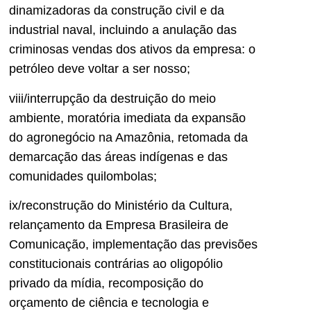
dinamizadoras da construção civil e da
industrial naval, incluindo a anulação das
criminosas vendas dos ativos da empresa: o
petróleo deve voltar a ser nosso;
viii/interrupção da destruição do meio
ambiente, moratória imediata da expansão
do agronegócio na Amazônia, retomada da
demarcação das áreas indígenas e das
comunidades quilombolas;
ix/reconstrução do Ministério da Cultura,
relançamento da Empresa Brasileira de
Comunicação, implementação das previsões
constitucionais contrárias ao oligopólio
privado da mídia, recomposição do
orçamento de ciência e tecnologia e