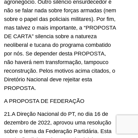
agronegócio. Outro silêncio ensurdecedor é
não se falar nada sobre forças armadas (nem
sobre o papel das policiais militares). Por fim,
mas talvez o mais importante, a “PROPOSTA
DE CARTA” silencia sobre a natureza
neoliberal e tucana do programa combatido
por nós. Se depender desta PROPOSTA,
não haverá nem transformação, tampouco
reconstrução. Pelos motivos acima citados, o
Diretório Nacional deve rejeitar esta
PROPOSTA.
A PROPOSTA DE FEDERAÇÃO
21.A Direção Nacional do PT, no dia 16 de
dezembro de 2022, aprovou uma resolução
sobre o tema da Federação Partidária. Esta