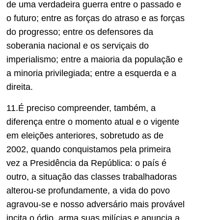
de uma verdadeira guerra entre o passado e
o futuro; entre as forças do atraso e as forças
do progresso; entre os defensores da
soberania nacional e os serviçais do
imperialismo; entre a maioria da população e
a minoria privilegiada; entre a esquerda e a
direita.
11.É preciso compreender, também, a
diferença entre o momento atual e o vigente
em eleições anteriores, sobretudo as de
2002, quando conquistamos pela primeira
vez a Presidência da República: o país é
outro, a situação das classes trabalhadoras
alterou-se profundamente, a vida do povo
agravou-se e nosso adversário mais provável
incita o ódio, arma suas milícias e anuncia a