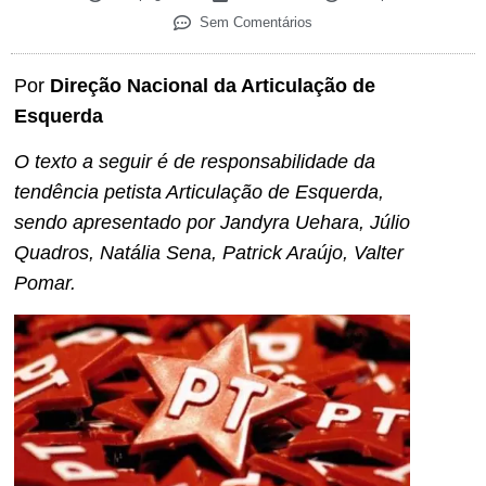
Sem Comentários
Por
Direção Nacional da Articulação de
Esquerda
O texto a seguir é de responsabilidade da
tendência petista Articulação de Esquerda,
sendo apresentado por Jandyra Uehara, Júlio
Quadros, Natália Sena, Patrick Araújo, Valter
Pomar.