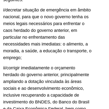
i/decretar situação de emergência em âmbito
nacional, para que o novo governo tenha os
meios legais necessários para enfrentar o
caos herdado do governo anterior, em
particular no enfrentamento das
necessidades mais imediatas: o alimento, a
moradia, a saúde, a educação o transporte, o
emprego;
ii/corrigir imediatamente o orçamento
herdado do governo anterior, principalmente
ampliando a dotação vinculada às áreas
sociais e ao desenvolvimento econômico,
inclusive recuperando a capacidade de
investimento do BNDES, do Banco do Brasil
e da Caixa Econômica Federal, bem como