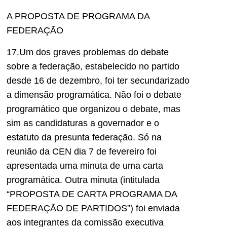
A PROPOSTA DE PROGRAMA DA
FEDERAÇÃO
17.Um dos graves problemas do debate
sobre a federação, estabelecido no partido
desde 16 de dezembro, foi ter secundarizado
a dimensão programática. Não foi o debate
programático que organizou o debate, mas
sim as candidaturas a governador e o
estatuto da presunta federação. Só na
reunião da CEN dia 7 de fevereiro foi
apresentada uma minuta de uma carta
programática. Outra minuta (intitulada
“PROPOSTA DE CARTA PROGRAMA DA
FEDERAÇÃO DE PARTIDOS”) foi enviada
aos integrantes da comissão executiva