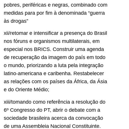
pobres, periféricas e negras, combinado com
medidas para por fim à denominada “guerra
às drogas”
xii/retomar e intensificar a presença do Brasil
nos fóruns e organismos multilaterais, em
especial nos BRICS. Construir uma agenda
de recuperação da imagem do país em todo
o mundo, priorizando a luta pela integração
latino-americana e caribenha. Restabelecer
as relações com os países da África, da Ásia
e do Oriente Médio;
xiii/tomando como referência a resolução do
6º Congresso do PT, abrir o debate com a
sociedade brasileira acerca da convocação
de uma Assembleia Nacional Constituinte.