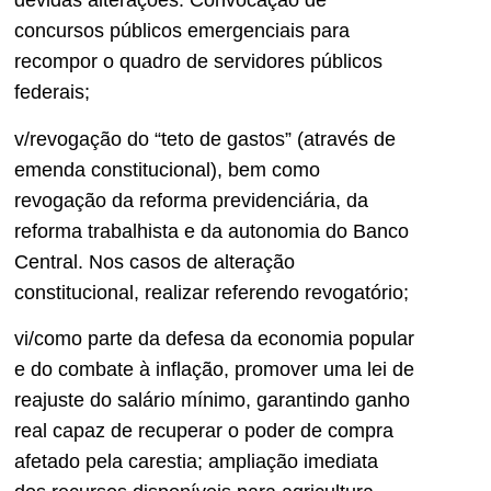
devidas alterações. Convocação de
concursos públicos emergenciais para
recompor o quadro de servidores públicos
federais;
v/revogação do “teto de gastos” (através de
emenda constitucional), bem como
revogação da reforma previdenciária, da
reforma trabalhista e da autonomia do Banco
Central. Nos casos de alteração
constitucional, realizar referendo revogatório;
vi/como parte da defesa da economia popular
e do combate à inflação, promover uma lei de
reajuste do salário mínimo, garantindo ganho
real capaz de recuperar o poder de compra
afetado pela carestia; ampliação imediata