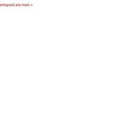
rregue/Leia mais »