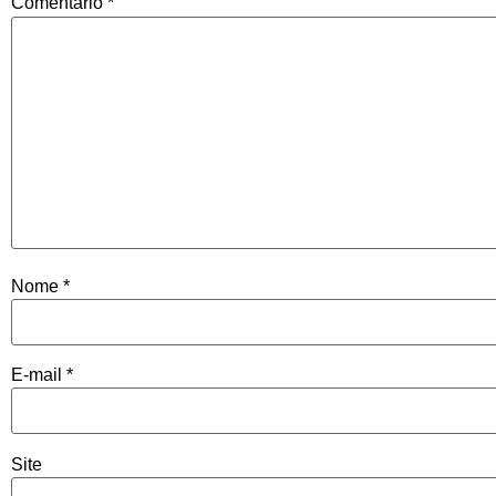
Comentário
*
Nome
*
E-mail
*
Site