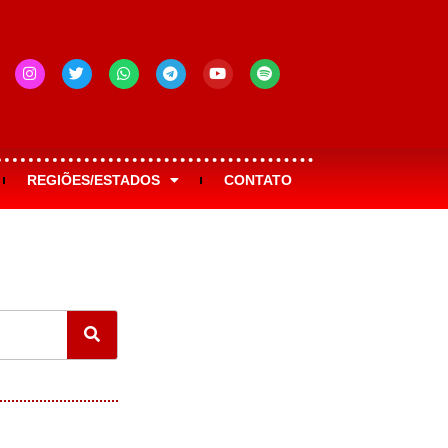
REGIÕES/ESTADOS
CONTATO