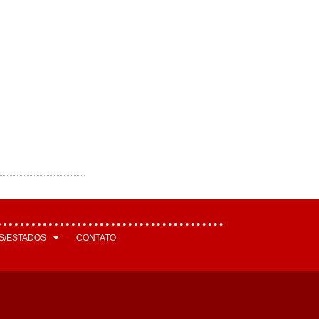
S/ESTADOS
CONTATO