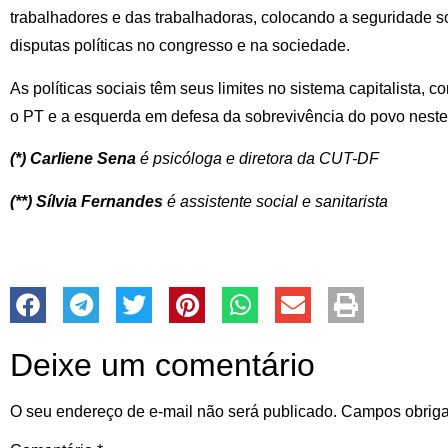
trabalhadores e das trabalhadoras, colocando a seguridade s
disputas políticas no congresso e na sociedade.
As políticas sociais têm seus limites no sistema capitalista, c
o PT e a esquerda em defesa da sobrevivência do povo neste 
(*) Carliene Sena
é psicóloga e diretora da CUT-DF
(**) Sílvia Fernandes
é assistente social e sanitarista
Deixe um comentário
O seu endereço de e-mail não será publicado.
Campos obriga