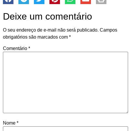
Deixe um comentário
O seu endereço de e-mail não será publicado.
Campos
obrigatórios são marcados com
*
Comentário
*
Nome
*