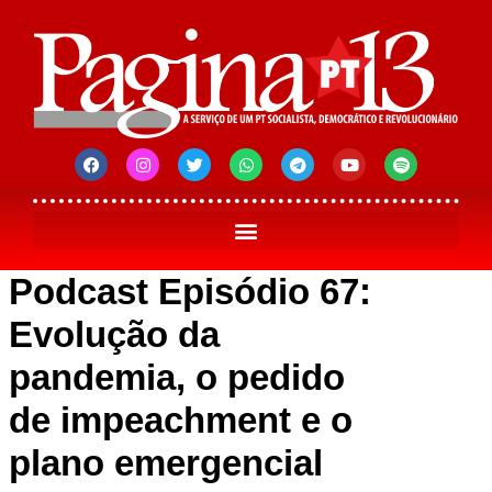
Podcast Episódio 67:
Evolução da
pandemia, o pedido
de impeachment e o
plano emergencial