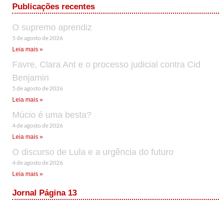
Publicações recentes
O supremo aprendiz
5 de agosto de 2026
Leia mais »
Favre, Clara Ant e o processo judicial contra Cid
Benjamin
5 de agosto de 2026
Leia mais »
Múcio é uma besta?
4 de agosto de 2026
Leia mais »
O discurso de Lula e a urgência do futuro
4 de agosto de 2026
Leia mais »
Jornal Página 13