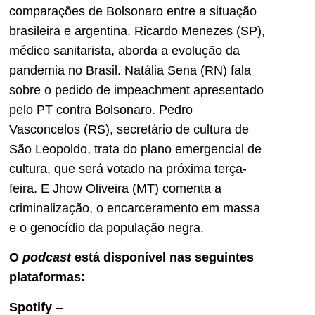
comparações de Bolsonaro entre a situação
brasileira e argentina. Ricardo Menezes (SP),
médico sanitarista, aborda a evolução da
pandemia no Brasil. Natália Sena (RN) fala
sobre o pedido de impeachment apresentado
pelo PT contra Bolsonaro. Pedro
Vasconcelos (RS), secretário de cultura de
São Leopoldo, trata do plano emergencial de
cultura, que será votado na próxima terça-
feira. E Jhow Oliveira (MT) comenta a
criminalização, o encarceramento em massa
e o genocídio da população negra.
O
podcast
está disponível nas seguintes
plataformas:
Spotify
–