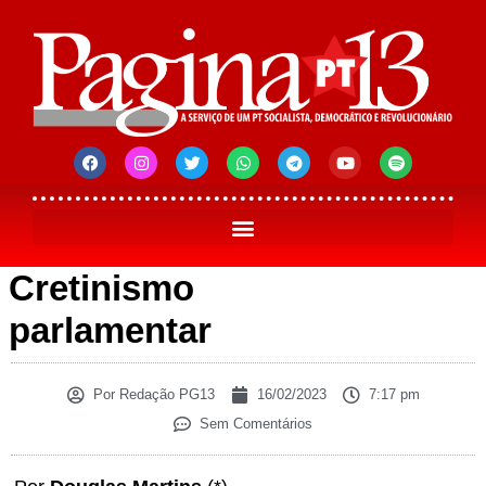
Cretinismo
parlamentar
Por
Redação PG13
16/02/2023
7:17 pm
Sem Comentários