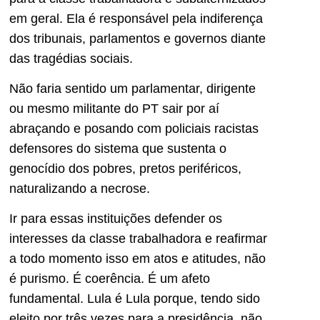
em geral. Ela é responsável pela indiferença
dos tribunais, parlamentos e governos diante
das tragédias sociais.
Não faria sentido um parlamentar, dirigente
ou mesmo militante do PT sair por aí
abraçando e posando com policiais racistas
defensores do sistema que sustenta o
genocídio dos pobres, pretos periféricos,
naturalizando a necrose.
Ir para essas instituições defender os
interesses da classe trabalhadora e reafirmar
a todo momento isso em atos e atitudes, não
é purismo. É coerência. É um afeto
fundamental. Lula é Lula porque, tendo sido
eleito por três vezes para a presidência, não