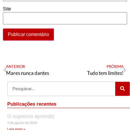
Site
ANTERIOR
PRÓXIMA
Mares nunca dantes
Tudo tem limites!
Publicações recentes
O supremo aprendiz
5 de agosto de 2026
Leia mais »