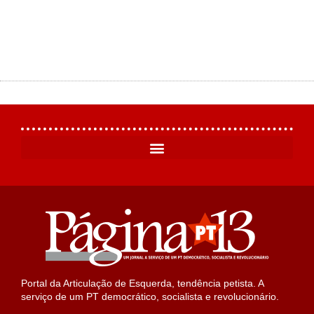
Portal da Articulação de Esquerda, tendência petista. A
serviço de um PT democrático, socialista e revolucionário.