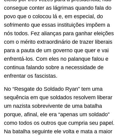
consegue conter as lágrimas quando fala do
povo que o colocou lá e, em especial, do
sofrimento que essas instituições impõem a
nós todos. Fez alianças para ganhar eleições
com o mérito extraordinário de trazer liberais
para a pauta de um governo que quer e vai
enfrentá-los. Com eles no palanque falou e
continua falando sobre a necessidade de
enfrentar os fascistas.
No “Resgate do Soldado Ryan” tem uma
sequência em que soldados resolvem liberar
um nazista sobrevivente de uma batalha
porque, afinal, ele era “apenas um soldado”
como todos os outros que cumpria seu papel.
Na batalha seguinte ele volta e mata a maior