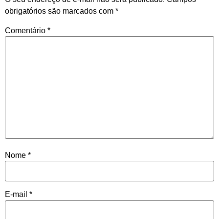
obrigatórios são marcados com
*
Comentário
*
Nome
*
E-mail
*