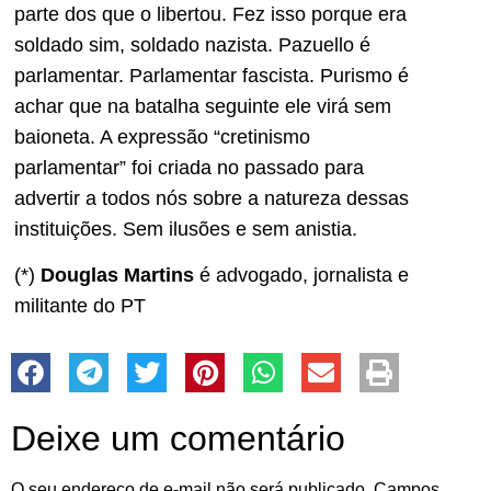
parte dos que o libertou. Fez isso porque era
soldado sim, soldado nazista. Pazuello é
parlamentar. Parlamentar fascista. Purismo é
achar que na batalha seguinte ele virá sem
baioneta. A expressão “cretinismo
parlamentar” foi criada no passado para
advertir a todos nós sobre a natureza dessas
instituições. Sem ilusões e sem anistia.
(*)
Douglas Martins
é advogado, jornalista e
militante do PT
Deixe um comentário
O seu endereço de e-mail não será publicado.
Campos