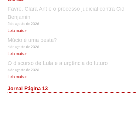
Favre, Clara Ant e o processo judicial contra Cid
Benjamin
5 de agosto de 2026
Leia mais »
Múcio é uma besta?
4 de agosto de 2026
Leia mais »
O discurso de Lula e a urgência do futuro
4 de agosto de 2026
Leia mais »
Jornal Página 13