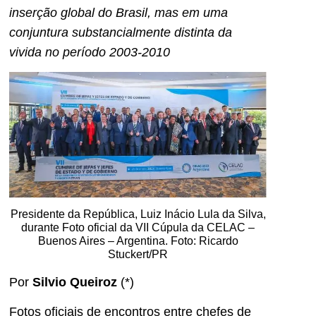
inserção global do Brasil, mas em uma
conjuntura substancialmente distinta da
vivida no período 2003-2010
Presidente da República, Luiz Inácio Lula da Silva,
durante Foto oficial da VII Cúpula da CELAC –
Buenos Aires – Argentina. Foto: Ricardo
Stuckert/PR
Por
Silvio Queiroz
(*)
Fotos oficiais de encontros entre chefes de