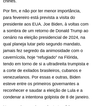
chinês.
Por fim, e não por ter menor importância,
para fevereiro está prevista a visita do
presidente aos EUA. Joe Biden, à voltas com
a sombra de um retorno de Donald Trump ao
cenário na eleição presidencial de 2024, na
qual planeja lutar pelo segundo mandato,
jamais fez segredo da animosidade com o
cavernícola, hoje “refugiado” na Flórida,
tendo em torno de si a ultradireita trumpista e
a corte de exilados brasileiros, cubanos e
venezuelanos. Por essas e outras, Biden
esteve entre os primeiros governantes a
reconhecer e saudar a eleição de Lula e a
condenar a intentona golpista de 8 de janeiro.