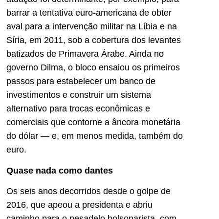
barrar a tentativa euro-americana de obter
aval para a intervenção militar na Líbia e na
Síria, em 2011, sob a cobertura dos levantes
batizados de Primavera Árabe. Ainda no
governo Dilma, o bloco ensaiou os primeiros
passos para estabelecer um banco de
investimentos e construir um sistema
alternativo para trocas econômicas e
comerciais que contorne a âncora monetária
do dólar — e, em menos medida, também do
euro.
Quase nada como dantes
Os seis anos decorridos desde o golpe de
2016, que apeou a presidenta e abriu
caminho para o pesadelo bolsonarista, com