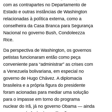
com as contrapartes no Departamento de
Estado e outras instâncias de Washington
relacionadas à política externa, como a
conselheira da Casa Branca para Segurança
Nacional no governo Bush, Condoleezza
Rice.
Da perspectiva de Washington, os governos
petistas funcionaram então como peça
conveniente para “administrar” as crises com
a Venezuela bolivariana, em especial no
governo de Hugo Chávez. A diplomacia
brasileira e a própria figura do presidente
foram acionadas para mediar uma solução
para o impasse em torno do programa
nuclear do Irã, já no governo Obama — ainda