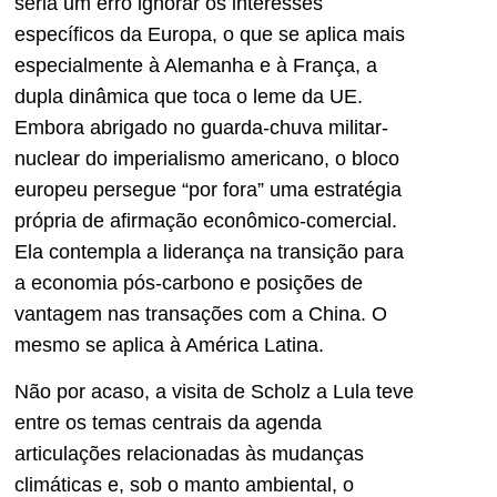
seria um erro ignorar os interesses
específicos da Europa, o que se aplica mais
especialmente à Alemanha e à França, a
dupla dinâmica que toca o leme da UE.
Embora abrigado no guarda-chuva militar-
nuclear do imperialismo americano, o bloco
europeu persegue “por fora” uma estratégia
própria de afirmação econômico-comercial.
Ela contempla a liderança na transição para
a economia pós-carbono e posições de
vantagem nas transações com a China. O
mesmo se aplica à América Latina.
Não por acaso, a visita de Scholz a Lula teve
entre os temas centrais da agenda
articulações relacionadas às mudanças
climáticas e, sob o manto ambiental, o