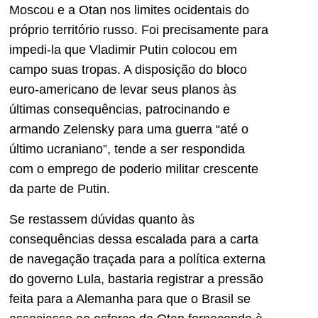
Moscou e a Otan nos limites ocidentais do
próprio território russo. Foi precisamente para
impedi-la que Vladimir Putin colocou em
campo suas tropas. A disposição do bloco
euro-americano de levar seus planos às
últimas consequências, patrocinando e
armando Zelensky para uma guerra “até o
último ucraniano”, tende a ser respondida
com o emprego de poderio militar crescente
da parte de Putin.
Se restassem dúvidas quanto às
consequências dessa escalada para a carta
de navegação traçada para a política externa
do governo Lula, bastaria registrar a pressão
feita para a Alemanha para que o Brasil se