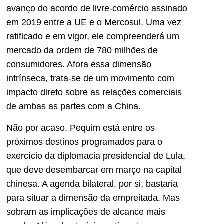
avanço do acordo de livre-comércio assinado
em 2019 entre a UE e o Mercosul. Uma vez
ratificado e em vigor, ele compreenderá um
mercado da ordem de 780 milhões de
consumidores. Afora essa dimensão
intrínseca, trata-se de um movimento com
impacto direto sobre as relações comerciais
de ambas as partes com a China.
Não por acaso, Pequim está entre os
próximos destinos programados para o
exercício da diplomacia presidencial de Lula,
que deve desembarcar em março na capital
chinesa. A agenda bilateral, por si, bastaria
para situar a dimensão da empreitada. Mas
sobram as implicações de alcance mais