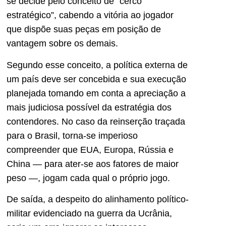
se decide pelo conceito de “cerco
estratégico”, cabendo a vitória ao jogador
que dispõe suas peças em posição de
vantagem sobre os demais.
Segundo esse conceito, a política externa de
um país deve ser concebida e sua execução
planejada tomando em conta a apreciação a
mais judiciosa possível da estratégia dos
contendores. No caso da reinserção traçada
para o Brasil, torna-se imperioso
compreender que EUA, Europa, Rússia e
China — para ater-se aos fatores de maior
peso —, jogam cada qual o próprio jogo.
De saída, a despeito do alinhamento político-
militar evidenciado na guerra da Ucrânia,