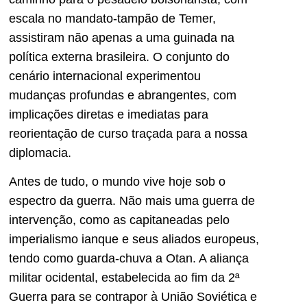
escala no mandato-tampão de Temer,
assistiram não apenas a uma guinada na
política externa brasileira. O conjunto do
cenário internacional experimentou
mudanças profundas e abrangentes, com
implicações diretas e imediatas para
reorientação de curso traçada para a nossa
diplomacia.
Antes de tudo, o mundo vive hoje sob o
espectro da guerra. Não mais uma guerra de
intervenção, como as capitaneadas pelo
imperialismo ianque e seus aliados europeus,
tendo como guarda-chuva a Otan. A aliança
militar ocidental, estabelecida ao fim da 2ª
Guerra para se contrapor à União Soviética e