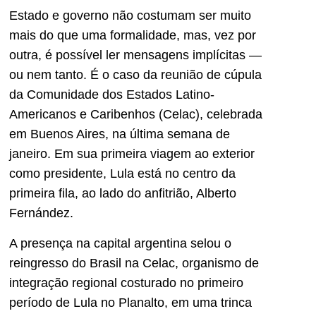
Estado e governo não costumam ser muito
mais do que uma formalidade, mas, vez por
outra, é possível ler mensagens implícitas —
ou nem tanto. É o caso da reunião de cúpula
da Comunidade dos Estados Latino-
Americanos e Caribenhos (Celac), celebrada
em Buenos Aires, na última semana de
janeiro. Em sua primeira viagem ao exterior
como presidente, Lula está no centro da
primeira fila, ao lado do anfitrião, Alberto
Fernández.
A presença na capital argentina selou o
reingresso do Brasil na Celac, organismo de
integração regional costurado no primeiro
período de Lula no Planalto, em uma trinca