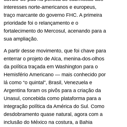
interesses norte-americanos e europeus,
traço marcante do governo FHC. A primeira
prioridade foi o relançamento e o
fortalecimento do Mercosul, acenando para a
sua ampliação.
A partir desse movimento, que foi chave para
enterrar o projeto de Alca, menina-dos-olhos
da política traçada em Washington para o
Hemisfério Americano — mais conhecido por
lá como “o quintal”, Brasil, Venezuela e
Argentina foram os pivôs para a criação da
Unasul, concebida como plataforma para a
integração política da América do Sul. Como
desdobramento quase natural, agora com a
inclusão do México na costura, a Bahia