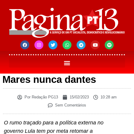
Mares nunca dantes
Por
Redação PG13
15/02/2023
10:28 am
Sem Comentários
O rumo traçado para a política externa no
governo Lula tem por meta retomar a