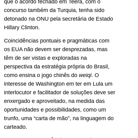
que o acordo fechado em Teerã, com o
concurso também da Turquia, tenha sido
detonado na ONU pela secretária de Estado
Hillary Clinton.
Coincidências pontuais e pragmáticas com
os EUA não devem ser desprezadas, mas
têm de ser vistas e exploradas na
perspectiva da estratégia própria do Brasil,
como ensina o jogo chinês do
weiqi
. O
interesse de Washington em ter em Lula um
interlocutor e facilitador de soluções deve ser
enxergado e aproveitado, na medida das
oportunidades e possibilidades, como um
trunfo, uma “carta de mão”, na linguagem do
carteado.