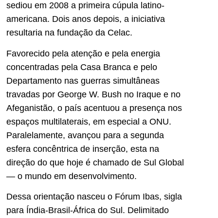
sediou em 2008 a primeira cúpula latino-
americana. Dois anos depois, a iniciativa
resultaria na fundação da Celac.
Favorecido pela atenção e pela energia
concentradas pela Casa Branca e pelo
Departamento nas guerras simultâneas
travadas por George W. Bush no Iraque e no
Afeganistão, o país acentuou a presença nos
espaços multilaterais, em especial a ONU.
Paralelamente, avançou para a segunda
esfera concêntrica de inserção, esta na
direção do que hoje é chamado de Sul Global
— o mundo em desenvolvimento.
Dessa orientação nasceu o Fórum Ibas, sigla
para Índia-Brasil-África do Sul. Delimitado