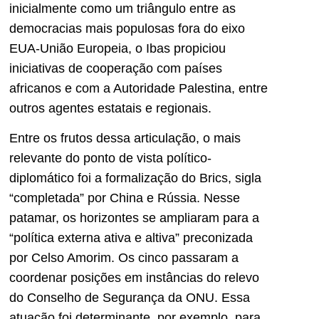
inicialmente como um triângulo entre as
democracias mais populosas fora do eixo
EUA-União Europeia, o Ibas propiciou
iniciativas de cooperação com países
africanos e com a Autoridade Palestina, entre
outros agentes estatais e regionais.
Entre os frutos dessa articulação, o mais
relevante do ponto de vista político-
diplomático foi a formalização do Brics, sigla
“completada” por China e Rússia. Nesse
patamar, os horizontes se ampliaram para a
“política externa ativa e altiva” preconizada
por Celso Amorim. Os cinco passaram a
coordenar posições em instâncias do relevo
do Conselho de Segurança da ONU. Essa
atuação foi determinante, por exemplo, para