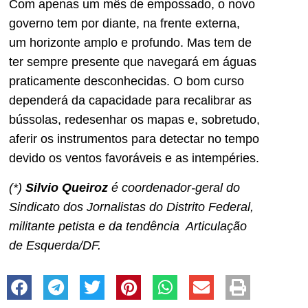
Com apenas um mês de empossado, o novo
governo tem por diante, na frente externa,
um horizonte amplo e profundo. Mas tem de
ter sempre presente que navegará em águas
praticamente desconhecidas. O bom curso
dependerá da capacidade para recalibrar as
bússolas, redesenhar os mapas e, sobretudo,
aferir os instrumentos para detectar no tempo
devido os ventos favoráveis e as intempéries.
(*)
Silvio Queiroz
é coordenador-geral do
Sindicato dos Jornalistas do Distrito Federal,
militante petista e da tendência Articulação
de Esquerda/DF.