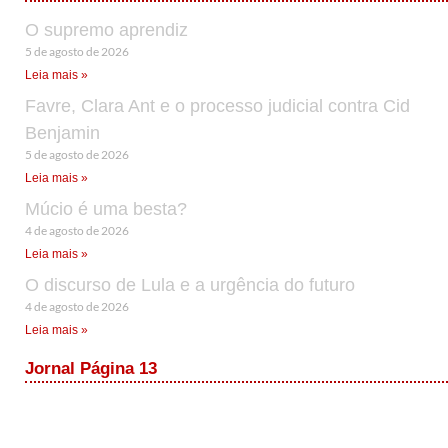
O supremo aprendiz
5 de agosto de 2026
Leia mais »
Favre, Clara Ant e o processo judicial contra Cid
Benjamin
5 de agosto de 2026
Leia mais »
Múcio é uma besta?
4 de agosto de 2026
Leia mais »
O discurso de Lula e a urgência do futuro
4 de agosto de 2026
Leia mais »
Jornal Página 13