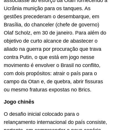
associasse ao esforço da Otan fornecendo à
Ucrânia munição para os tanques. As
gestões precederam o desembarque, em
Brasília, do chanceler (chefe de governo)
Olaf Scholz, em 30 de janeiro. Para além do
objetivo de curto alcance de abastecer o
aliado na guerra por procuração que trava
contra Putin, o que está em jogo nesse
movimento é envolver o Brasil no conflito,
com dois propósitos: atrair o país para o
campo da Otan e, de quebra, abrir fissuras
ou mesmo fraturas expostas no Brics.
Jogo chinês
O desafio inicial colocado para o
relançamento internacional do país consiste,