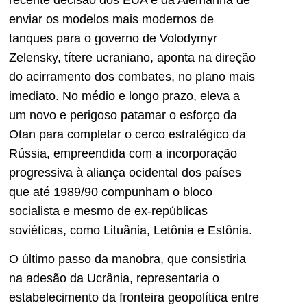
enviar os modelos mais modernos de
tanques para o governo de Volodymyr
Zelensky, títere ucraniano, aponta na direção
do acirramento dos combates, no plano mais
imediato. No médio e longo prazo, eleva a
um novo e perigoso patamar o esforço da
Otan para completar o cerco estratégico da
Rússia, empreendida com a incorporação
progressiva à aliança ocidental dos países
que até 1989/90 compunham o bloco
socialista e mesmo de ex-repúblicas
soviéticas, como Lituânia, Letônia e Estônia.
O último passo da manobra, que consistiria
na adesão da Ucrânia, representaria o
estabelecimento da fronteira geopolítica entre