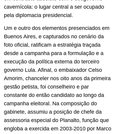
cavernícola: o lugar central a ser ocupado
pela diplomacia presidencial.
Um e outro dos elementos presenciados em
Buenos Aires, e capturados no cenário da
foto oficial, ratificam a estratégia traçada
desde a campanha para a formulação e a
execução da política externa do terceiro
governo Lula. Afinal, o embaixador Celso
Amorim, chanceler nos oito anos da primeira
gestão petista, foi conselheiro e par
constante do então candidato ao longo da
campanha eleitoral. Na composição do
gabinete, assumiu a posição de chefe da
assessoria especial do Planalto, função que
engloba a exercida em 2003-2010 por Marco