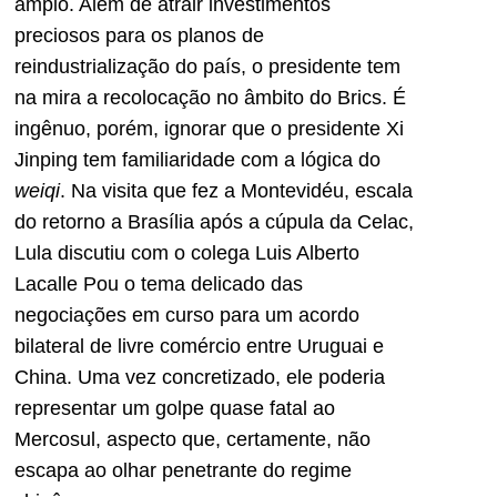
amplo. Além de atrair investimentos
preciosos para os planos de
reindustrialização do país, o presidente tem
na mira a recolocação no âmbito do Brics. É
ingênuo, porém, ignorar que o presidente Xi
Jinping tem familiaridade com a lógica do
weiqi
. Na visita que fez a Montevidéu, escala
do retorno a Brasília após a cúpula da Celac,
Lula discutiu com o colega Luis Alberto
Lacalle Pou o tema delicado das
negociações em curso para um acordo
bilateral de livre comércio entre Uruguai e
China. Uma vez concretizado, ele poderia
representar um golpe quase fatal ao
Mercosul, aspecto que, certamente, não
escapa ao olhar penetrante do regime