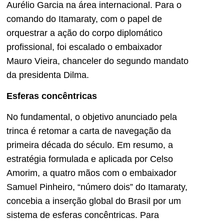
Aurélio Garcia na área internacional. Para o
comando do Itamaraty, com o papel de
orquestrar a ação do corpo diplomático
profissional, foi escalado o embaixador
Mauro Vieira, chanceler do segundo mandato
da presidenta Dilma.
Esferas concêntricas
No fundamental, o objetivo anunciado pela
trinca é retomar a carta de navegação da
primeira década do século. Em resumo, a
estratégia formulada e aplicada por Celso
Amorim, a quatro mãos com o embaixador
Samuel Pinheiro, “número dois” do Itamaraty,
concebia a inserção global do Brasil por um
sistema de esferas concêntricas. Para