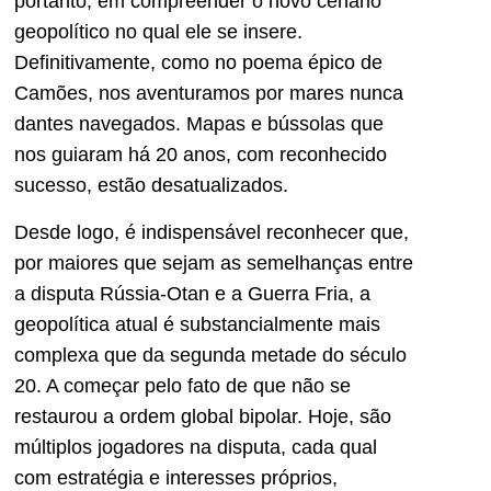
portanto, em compreender o novo cenário
geopolítico no qual ele se insere.
Definitivamente, como no poema épico de
Camões, nos aventuramos por mares nunca
dantes navegados. Mapas e bússolas que
nos guiaram há 20 anos, com reconhecido
sucesso, estão desatualizados.
Desde logo, é indispensável reconhecer que,
por maiores que sejam as semelhanças entre
a disputa Rússia-Otan e a Guerra Fria, a
geopolítica atual é substancialmente mais
complexa que da segunda metade do século
20. A começar pelo fato de que não se
restaurou a ordem global bipolar. Hoje, são
múltiplos jogadores na disputa, cada qual
com estratégia e interesses próprios,