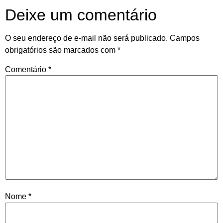
Deixe um comentário
O seu endereço de e-mail não será publicado.
Campos
obrigatórios são marcados com
*
Comentário
*
Nome
*