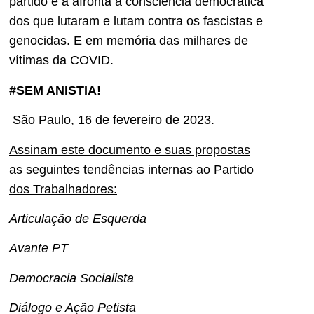
partido e a afronta à consciência democrática
dos que lutaram e lutam contra os fascistas e
genocidas. E em memória das milhares de
vítimas da COVID.
#SEM ANISTIA!
São Paulo, 16 de fevereiro de 2023.
Assinam este documento e suas propostas
as seguintes tendências internas ao Partido
dos Trabalhadores:
Articulação de Esquerda
Avante PT
Democracia Socialista
Diálogo e Ação Petista