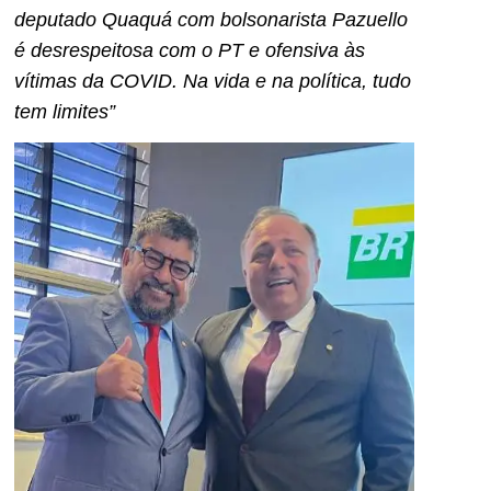
deputado Quaquá com bolsonarista Pazuello
é desrespeitosa com o PT e ofensiva às
vítimas da COVID. Na vida e na política, tudo
tem limites”