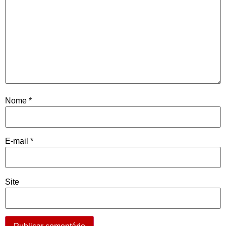
Nome
*
E-mail
*
Site