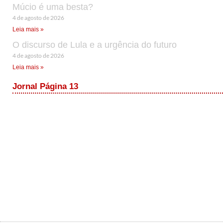
Múcio é uma besta?
4 de agosto de 2026
Leia mais »
O discurso de Lula e a urgência do futuro
4 de agosto de 2026
Leia mais »
Jornal Página 13