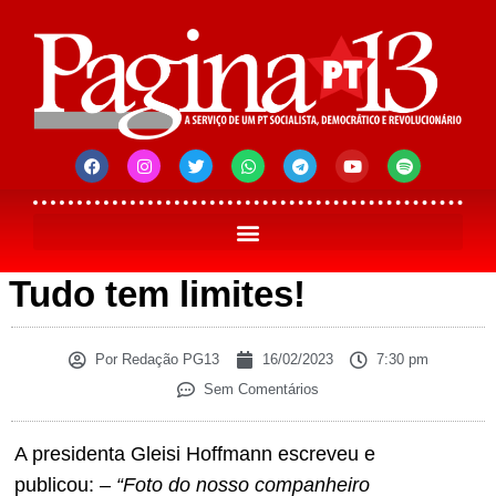
Tudo tem limites!
Por
Redação PG13
16/02/2023
7:30 pm
Sem Comentários
A presidenta Gleisi Hoffmann escreveu e
publicou: –
“Foto do nosso companheiro