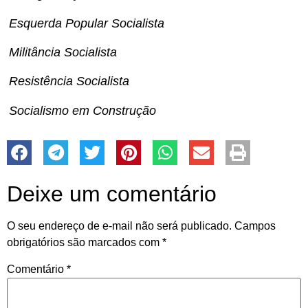
Esquerda Popular Socialista
Militância Socialista
Resistência Socialista
Socialismo em Construção
Deixe um comentário
O seu endereço de e-mail não será publicado.
Campos
obrigatórios são marcados com
*
Comentário
*