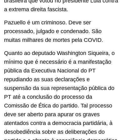
brasileira que votou no presidente Lula contra
a extrema direita fascista.
Pazuello é um criminoso. Deve ser
processado, julgado e condenado. São
muitas milhares de mortes pela COVID.
Quanto ao deputado Washington Siqueira, o
mínimo que é necessário é a manifestação
pública da Executiva Nacional do PT
repudiando as suas declarações e
suspensão da sua representação pública do
PT até a conclusão do processo da
Comissão de Ética do partido. Tal processo
deve ser aberto para apurar os graves
atentados contra a democracia partidária, à
desobediência sobre as deliberações do