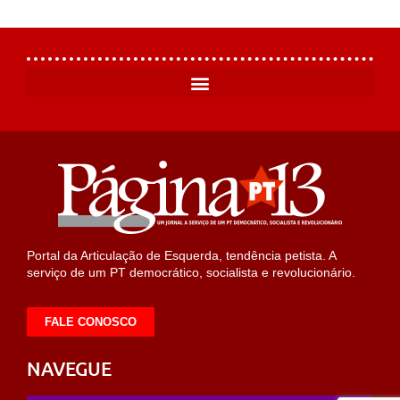
Portal da Articulação de Esquerda, tendência petista. A
serviço de um PT democrático, socialista e revolucionário.
FALE CONOSCO
NAVEGUE