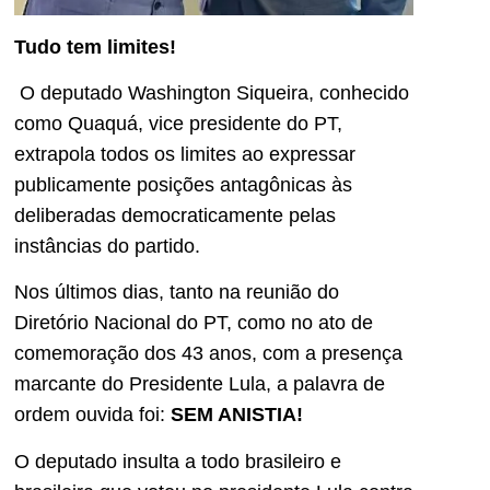
Tudo tem limites!
O deputado Washington Siqueira, conhecido
como Quaquá, vice presidente do PT,
extrapola todos os limites ao expressar
publicamente posições antagônicas às
deliberadas democraticamente pelas
instâncias do partido.
Nos últimos dias, tanto na reunião do
Diretório Nacional do PT, como no ato de
comemoração dos 43 anos, com a presença
marcante do Presidente Lula, a palavra de
ordem ouvida foi:
SEM ANISTIA!
O deputado insulta a todo brasileiro e