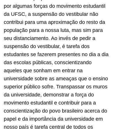
por algumas forças do movimento estudantil
da UFSC, a suspensão do vestibular não
contribui para uma aproximação do resto da
população para a nossa luta, mas sim para
seu distanciamento. Ao invés de pedir a
suspensão do vestibular, é tarefa dos
estudantes se fazerem presentes no dia a dia
das escolas públicas, conscientizando
aqueles que sonham em entrar na
universidade sobre as ameaças que o ensino
superior público sofre. Transpassar os muros
da universidade, demonstrar a força do
movimento estudantil e contribuir para a
conscientização do povo brasileiro acerca do
papel e da importância da universidade em
nosso país é tarefa central de todos os