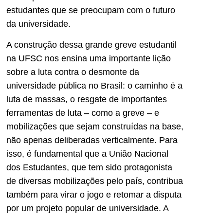
estudantes que se preocupam com o futuro
da universidade.
A construção dessa grande greve estudantil
na UFSC nos ensina uma importante lição
sobre a luta contra o desmonte da
universidade pública no Brasil: o caminho é a
luta de massas, o resgate de importantes
ferramentas de luta – como a greve – e
mobilizações que sejam construídas na base,
não apenas deliberadas verticalmente. Para
isso, é fundamental que a União Nacional
dos Estudantes, que tem sido protagonista
de diversas mobilizações pelo país, contribua
também para virar o jogo e retomar a disputa
por um projeto popular de universidade. A