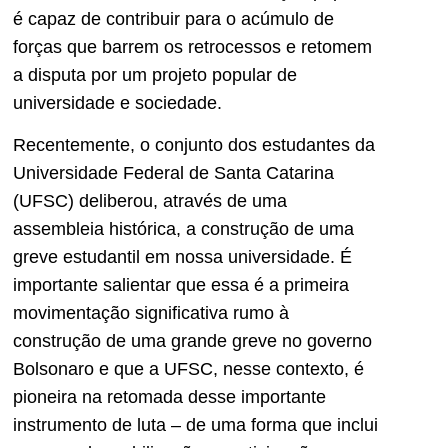
é capaz de contribuir para o acúmulo de
forças que barrem os retrocessos e retomem
a disputa por um projeto popular de
universidade e sociedade.
Recentemente, o conjunto dos estudantes da
Universidade Federal de Santa Catarina
(UFSC) deliberou, através de uma
assembleia histórica, a construção de uma
greve estudantil em nossa universidade. É
importante salientar que essa é a primeira
movimentação significativa rumo à
construção de uma grande greve no governo
Bolsonaro e que a UFSC, nesse contexto, é
pioneira na retomada desse importante
instrumento de luta – de uma forma que inclui