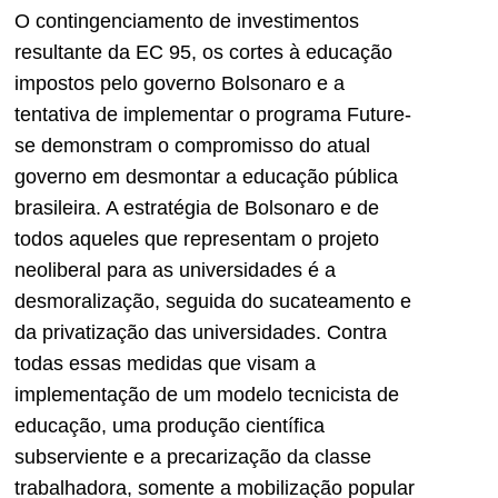
O contingenciamento de investimentos
resultante da EC 95, os cortes à educação
impostos pelo governo Bolsonaro e a
tentativa de implementar o programa Future-
se demonstram o compromisso do atual
governo em desmontar a educação pública
brasileira. A estratégia de Bolsonaro e de
todos aqueles que representam o projeto
neoliberal para as universidades é a
desmoralização, seguida do sucateamento e
da privatização das universidades. Contra
todas essas medidas que visam a
implementação de um modelo tecnicista de
educação, uma produção científica
subserviente e a precarização da classe
trabalhadora, somente a mobilização popular