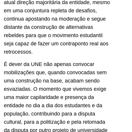
atual direção majoritária da entidade, mesmo
em uma conjuntura repleta de desafios,
continua apostando na moderação e segue
distante da construção de alternativas
rebeldes para que o movimento estudantil
seja capaz de fazer um contraponto real aos
retrocessos.
É dever da UNE não apenas convocar
mobilizações que, quando convocadas sem
uma construção na base, acabam sendo
esvaziadas. O momento que vivemos exige
uma maior capilaridade e presença da
entidade no dia a dia dos estudantes e da
população, contribuindo para a disputa
cultural, para a politização e pela retomada
da disputa por outro projeto de universidade