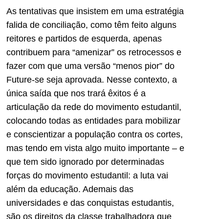
As tentativas que insistem em uma estratégia
falida de conciliação, como têm feito alguns
reitores e partidos de esquerda, apenas
contribuem para “amenizar” os retrocessos e
fazer com que uma versão “menos pior” do
Future-se seja aprovada. Nesse contexto, a
única saída que nos trará êxitos é a
articulação da rede do movimento estudantil,
colocando todas as entidades para mobilizar
e conscientizar a população contra os cortes,
mas tendo em vista algo muito importante – e
que tem sido ignorado por determinadas
forças do movimento estudantil: a luta vai
além da educação. Ademais das
universidades e das conquistas estudantis,
são os direitos da classe trabalhadora que