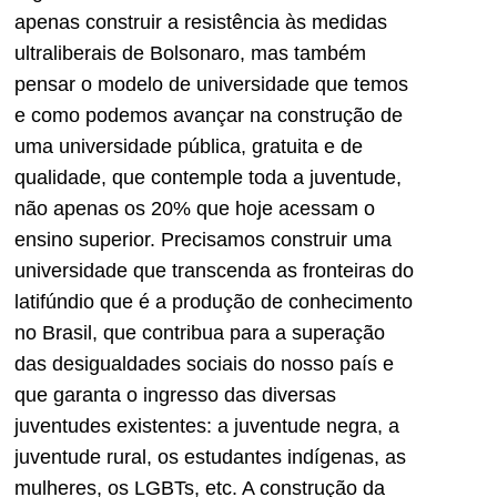
apenas construir a resistência às medidas
ultraliberais de Bolsonaro, mas também
pensar o modelo de universidade que temos
e como podemos avançar na construção de
uma universidade pública, gratuita e de
qualidade, que contemple toda a juventude,
não apenas os 20% que hoje acessam o
ensino superior. Precisamos construir uma
universidade que transcenda as fronteiras do
latifúndio que é a produção de conhecimento
no Brasil, que contribua para a superação
das desigualdades sociais do nosso país e
que garanta o ingresso das diversas
juventudes existentes: a juventude negra, a
juventude rural, os estudantes indígenas, as
mulheres, os LGBTs, etc. A construção da