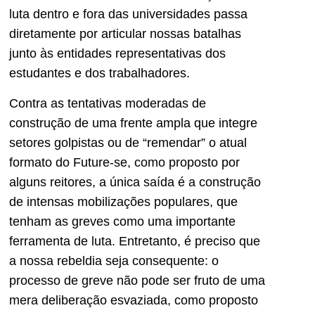
luta dentro e fora das universidades passa
diretamente por articular nossas batalhas
junto às entidades representativas dos
estudantes e dos trabalhadores.
Contra as tentativas moderadas de
construção de uma frente ampla que integre
setores golpistas ou de “remendar” o atual
formato do Future-se, como proposto por
alguns reitores, a única saída é a construção
de intensas mobilizações populares, que
tenham as greves como uma importante
ferramenta de luta. Entretanto, é preciso que
a nossa rebeldia seja consequente: o
processo de greve não pode ser fruto de uma
mera deliberação esvaziada, como proposto