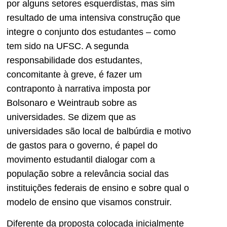
por alguns setores esquerdistas, mas sim
resultado de uma intensiva construção que
integre o conjunto dos estudantes – como
tem sido na UFSC. A segunda
responsabilidade dos estudantes,
concomitante à greve, é fazer um
contraponto à narrativa imposta por
Bolsonaro e Weintraub sobre as
universidades. Se dizem que as
universidades são local de balbúrdia e motivo
de gastos para o governo, é papel do
movimento estudantil dialogar com a
população sobre a relevância social das
instituições federais de ensino e sobre qual o
modelo de ensino que visamos construir.
Diferente da proposta colocada inicialmente