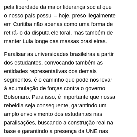
pela liberdade da maior liderança social que
o nosso país possui – hoje, preso ilegalmente
em Curitiba não apenas como uma forma de
retirá-lo da disputa eleitoral, mas também de
manter Lula longe das massas brasileiras.
Paralisar as universidades brasileiras a partir
dos estudantes, convocando também as
entidades representativas dos demais
segmentos, é o caminho que pode nos levar
à acumulação de forças contra o governo
Bolsonaro. Para isso, é importante que nossa
rebeldia seja consequente, garantindo um
amplo envolvimento dos estudantes nas
paralisações, buscando a construção real na
base e garantindo a presença da UNE nas