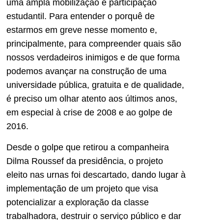
uma ampla mobilização e participação
estudantil. Para entender o porquê de
estarmos em greve nesse momento e,
principalmente, para compreender quais são
nossos verdadeiros inimigos e de que forma
podemos avançar na construção de uma
universidade pública, gratuita e de qualidade,
é preciso um olhar atento aos últimos anos,
em especial à crise de 2008 e ao golpe de
2016.
Desde o golpe que retirou a companheira
Dilma Roussef da presidência, o projeto
eleito nas urnas foi descartado, dando lugar à
implementação de um projeto que visa
potencializar a exploração da classe
trabalhadora, destruir o serviço público e dar