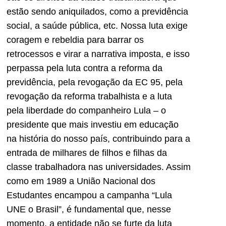
estão sendo aniquilados, como a previdência
social, a saúde pública, etc. Nossa luta exige
coragem e rebeldia para barrar os
retrocessos e virar a narrativa imposta, e isso
perpassa pela luta contra a reforma da
previdência, pela revogação da EC 95, pela
revogação da reforma trabalhista e a luta
pela liberdade do companheiro Lula – o
presidente que mais investiu em educação
na história do nosso país, contribuindo para a
entrada de milhares de filhos e filhas da
classe trabalhadora nas universidades. Assim
como em 1989 a União Nacional dos
Estudantes encampou a campanha “Lula
UNE o Brasil”, é fundamental que, nesse
momento, a entidade não se furte da luta