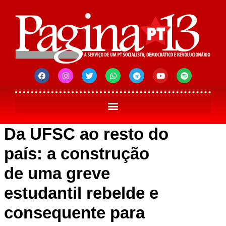
Da UFSC ao resto do
país: a construção
de uma greve
estudantil rebelde e
consequente para