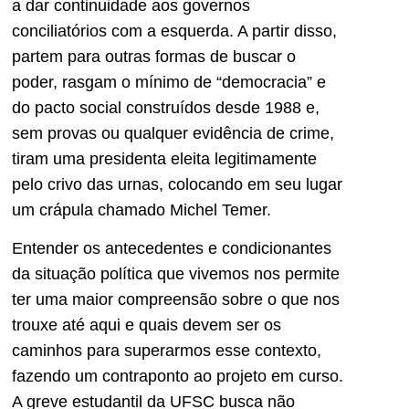
a dar continuidade aos governos
conciliatórios com a esquerda. A partir disso,
partem para outras formas de buscar o
poder, rasgam o mínimo de “democracia” e
do pacto social construídos desde 1988 e,
sem provas ou qualquer evidência de crime,
tiram uma presidenta eleita legitimamente
pelo crivo das urnas, colocando em seu lugar
um crápula chamado Michel Temer.
Entender os antecedentes e condicionantes
da situação política que vivemos nos permite
ter uma maior compreensão sobre o que nos
trouxe até aqui e quais devem ser os
caminhos para superarmos esse contexto,
fazendo um contraponto ao projeto em curso.
A greve estudantil da UFSC busca não