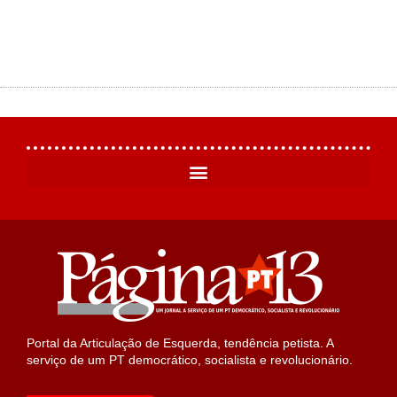
Portal da Articulação de Esquerda, tendência petista. A
serviço de um PT democrático, socialista e revolucionário.