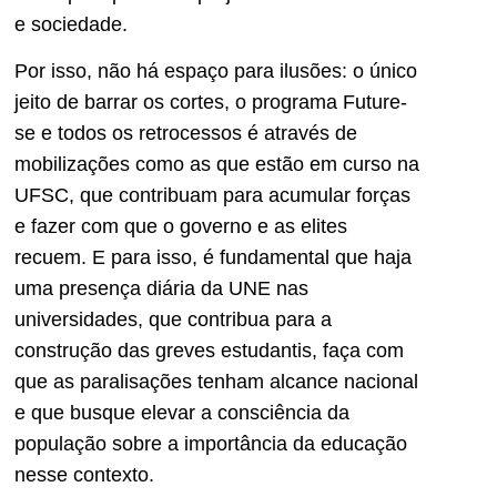
e sociedade.
Por isso, não há espaço para ilusões: o único
jeito de barrar os cortes, o programa Future-
se e todos os retrocessos é através de
mobilizações como as que estão em curso na
UFSC, que contribuam para acumular forças
e fazer com que o governo e as elites
recuem. E para isso, é fundamental que haja
uma presença diária da UNE nas
universidades, que contribua para a
construção das greves estudantis, faça com
que as paralisações tenham alcance nacional
e que busque elevar a consciência da
população sobre a importância da educação
nesse contexto.