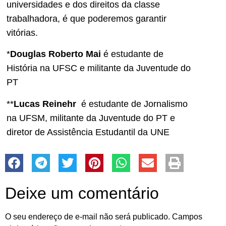
universidades e dos direitos da classe
trabalhadora, é que poderemos garantir
vitórias.
*
Douglas Roberto Mai
é estudante de
História na UFSC e militante da Juventude do
PT
**
Lucas Reinehr
é estudante de Jornalismo
na UFSM, militante da Juventude do PT e
diretor de Assistência Estudantil da UNE
Deixe um comentário
O seu endereço de e-mail não será publicado.
Campos