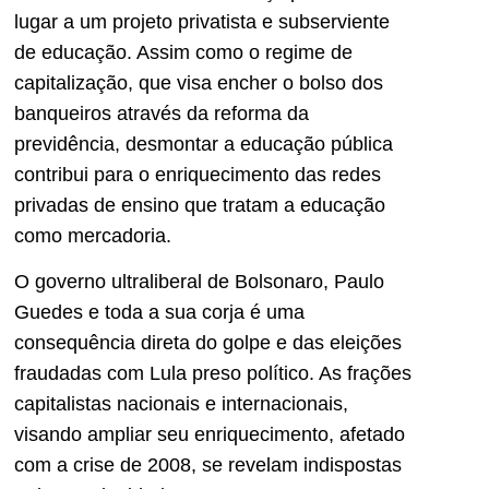
lugar a um projeto privatista e subserviente
de educação. Assim como o regime de
capitalização, que visa encher o bolso dos
banqueiros através da reforma da
previdência, desmontar a educação pública
contribui para o enriquecimento das redes
privadas de ensino que tratam a educação
como mercadoria.
O governo ultraliberal de Bolsonaro, Paulo
Guedes e toda a sua corja é uma
consequência direta do golpe e das eleições
fraudadas com Lula preso político. As frações
capitalistas nacionais e internacionais,
visando ampliar seu enriquecimento, afetado
com a crise de 2008, se revelam indispostas