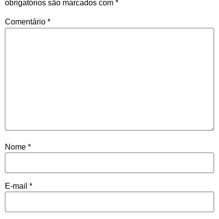
obrigatórios são marcados com
*
Comentário
*
Nome
*
E-mail
*