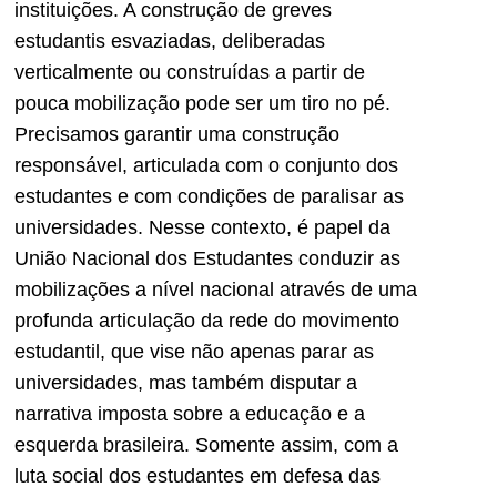
instituições. A construção de greves
estudantis esvaziadas, deliberadas
verticalmente ou construídas a partir de
pouca mobilização pode ser um tiro no pé.
Precisamos garantir uma construção
responsável, articulada com o conjunto dos
estudantes e com condições de paralisar as
universidades. Nesse contexto, é papel da
União Nacional dos Estudantes conduzir as
mobilizações a nível nacional através de uma
profunda articulação da rede do movimento
estudantil, que vise não apenas parar as
universidades, mas também disputar a
narrativa imposta sobre a educação e a
esquerda brasileira. Somente assim, com a
luta social dos estudantes em defesa das