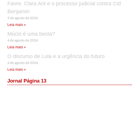
Favre, Clara Ant e o processo judicial contra Cid
Benjamin
5 de agosto de 2026
Leia mais »
Múcio é uma besta?
4 de agosto de 2026
Leia mais »
O discurso de Lula e a urgência do futuro
4 de agosto de 2026
Leia mais »
Jornal Página 13