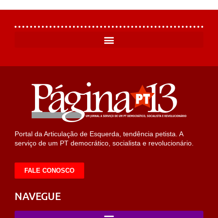
Portal da Articulação de Esquerda, tendência petista. A
serviço de um PT democrático, socialista e revolucionário.
FALE CONOSCO
NAVEGUE