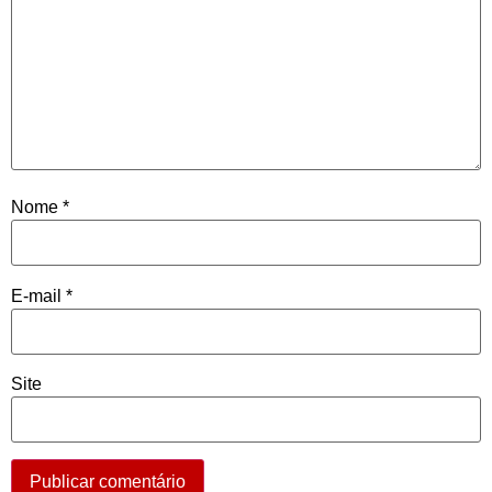
Nome
*
E-mail
*
Site