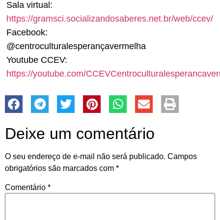
Sala virtual:
https://gramsci.socializandosaberes.net.br/web/ccev/
Facebook:
@centroculturalesperançavermelha
Youtube CCEV:
https://youtube.com/CCEVCentroculturalesperancave
Deixe um comentário
O seu endereço de e-mail não será publicado.
Campos
obrigatórios são marcados com
*
Comentário
*