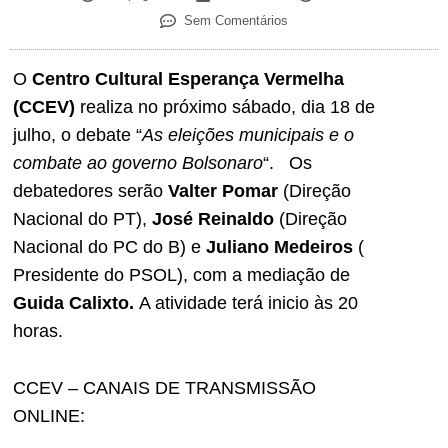
Sem Comentários
O
Centro Cultural Esperança Vermelha
(CCEV)
realiza no próximo sábado, dia 18 de
julho, o debate “
As eleições municipais e o
combate ao governo Bolsonaro
“. Os
debatedores serão
Valter Pomar
(Direção
Nacional do PT),
José Reinaldo
(Direção
Nacional do PC do B) e
Juliano Medeiros
(
Presidente do PSOL), com a mediação de
Guida Calixto.
A atividade terá inicio às 20
horas.
CCEV – CANAIS DE TRANSMISSÃO
ONLINE: