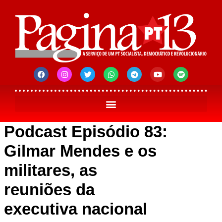
Podcast Episódio 83:
Gilmar Mendes e os
militares, as
reuniões da
executiva nacional