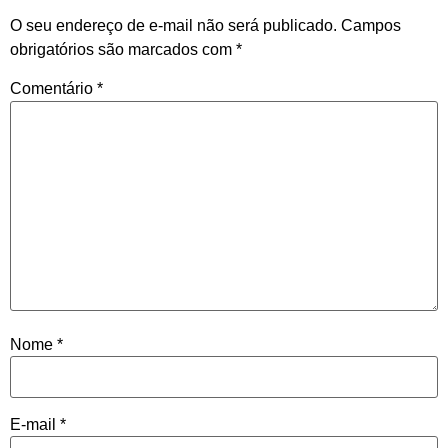
O seu endereço de e-mail não será publicado.
Campos
obrigatórios são marcados com
*
Comentário
*
Nome
*
E-mail
*