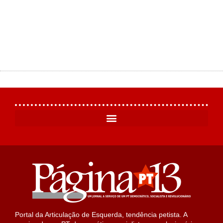
Portal da Articulação de Esquerda, tendência petista. A