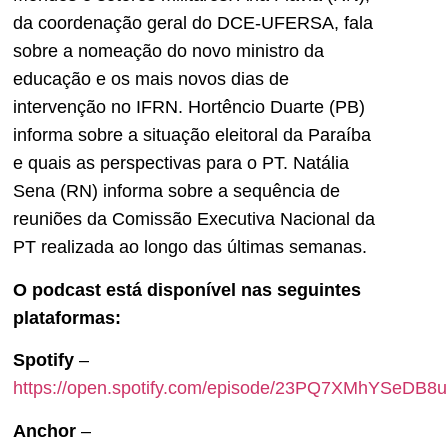
da coordenação geral do DCE-UFERSA, fala
sobre a nomeação do novo ministro da
educação e os mais novos dias de
intervenção no IFRN. Hortêncio Duarte (PB)
informa sobre a situação eleitoral da Paraíba
e quais as perspectivas para o PT. Natália
Sena (RN) informa sobre a sequência de
reuniões da Comissão Executiva Nacional da
PT realizada ao longo das últimas semanas.
O podcast está disponível nas seguintes
plataformas:
Spotify
–
https://open.spotify.com/episode/23PQ7XMhYSeDB8u
Anchor
–