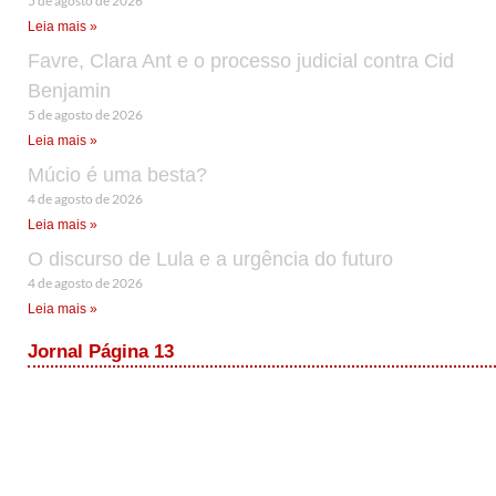
5 de agosto de 2026
Leia mais »
Favre, Clara Ant e o processo judicial contra Cid
Benjamin
5 de agosto de 2026
Leia mais »
Múcio é uma besta?
4 de agosto de 2026
Leia mais »
O discurso de Lula e a urgência do futuro
4 de agosto de 2026
Leia mais »
Jornal Página 13