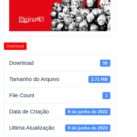
Download
Download
50
Tamanho do Arquivo
2.71 MB
File Count
1
Data de Criação
9 de junho de 2023
Ultima Atualização
9 de junho de 2023