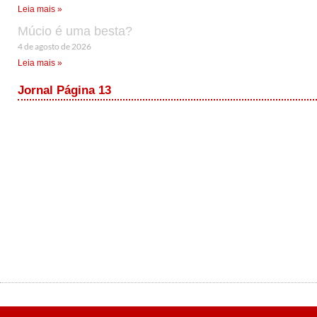
Leia mais »
Múcio é uma besta?
4 de agosto de 2026
Leia mais »
Jornal Página 13