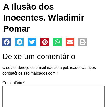
A Ilusão dos
Inocentes. Wladimir
Pomar
Deixe um comentário
O seu endereço de e-mail não será publicado.
Campos
obrigatórios são marcados com
*
Comentário
*