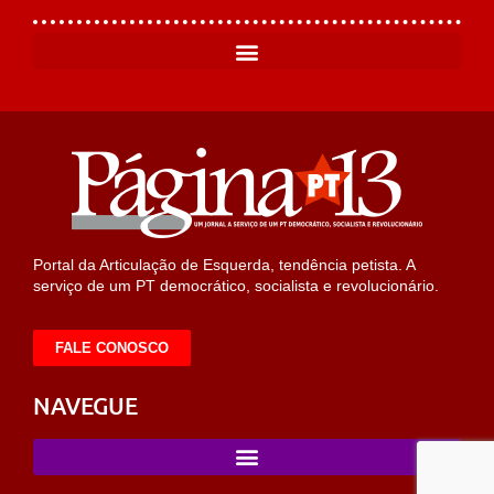
Portal da Articulação de Esquerda, tendência petista. A
serviço de um PT democrático, socialista e revolucionário.
FALE CONOSCO
NAVEGUE