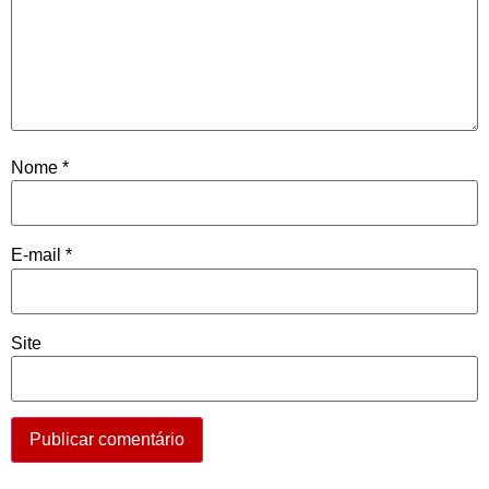
Nome
*
E-mail
*
Site