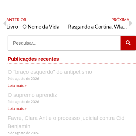
ANTERIOR
PRÓXIMA
Livro – O Nome da Vida
Rasgando a Cortina. Wladimir Pomar
Publicações recentes
O “braço esquerdo” do antipetismo
9 de agosto de 2026
Leia mais »
O supremo aprendiz
5 de agosto de 2026
Leia mais »
Favre, Clara Ant e o processo judicial contra Cid
Benjamin
5 de agosto de 2026