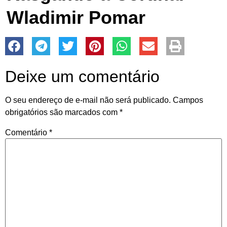
Wladimir Pomar
Deixe um comentário
O seu endereço de e-mail não será publicado.
Campos
obrigatórios são marcados com
*
Comentário
*