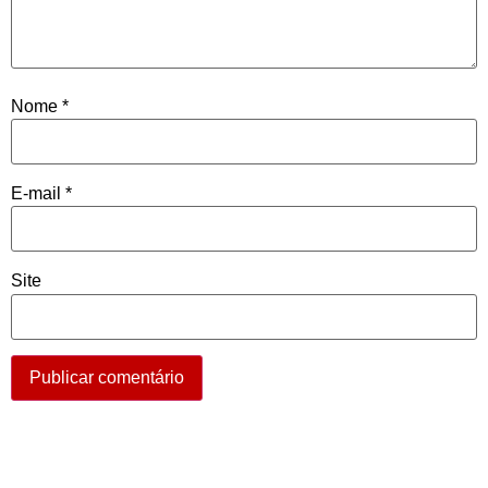
Nome
*
E-mail
*
Site