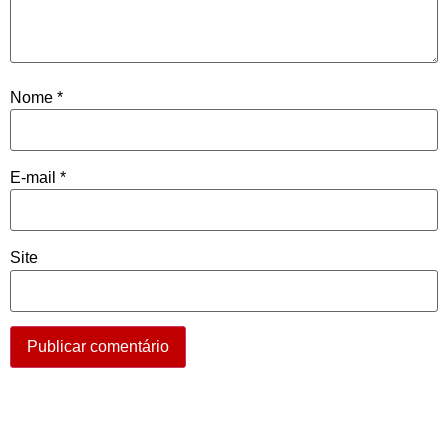
Nome
*
E-mail
*
Site