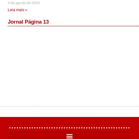
4 de agosto de 2026
Leia mais »
Jornal Página 13