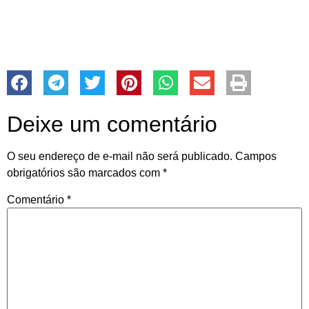
Deixe um comentário
O seu endereço de e-mail não será publicado.
Campos
obrigatórios são marcados com
*
Comentário
*