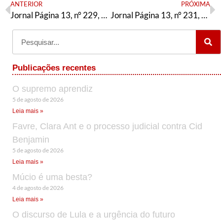
ANTERIOR
PRÓXIMA
Jornal Página 13, n° 229, Julho / 2021
Jornal Página 13, n° 231, Setembro / 2021
Publicações recentes
O supremo aprendiz
5 de agosto de 2026
Leia mais »
Favre, Clara Ant e o processo judicial contra Cid
Benjamin
5 de agosto de 2026
Leia mais »
Múcio é uma besta?
4 de agosto de 2026
Leia mais »
O discurso de Lula e a urgência do futuro