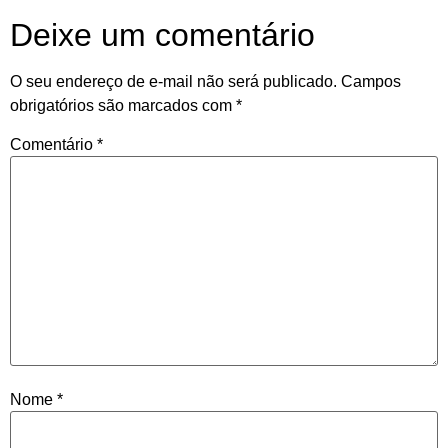
Deixe um comentário
O seu endereço de e-mail não será publicado.
Campos
obrigatórios são marcados com
*
Comentário
*
Nome
*