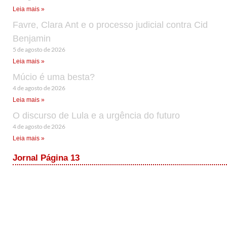
Leia mais »
Favre, Clara Ant e o processo judicial contra Cid
Benjamin
5 de agosto de 2026
Leia mais »
Múcio é uma besta?
4 de agosto de 2026
Leia mais »
O discurso de Lula e a urgência do futuro
4 de agosto de 2026
Leia mais »
Jornal Página 13