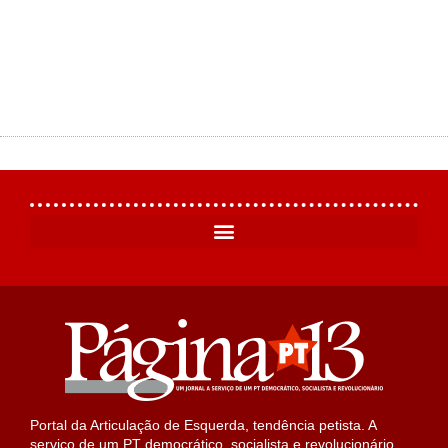
Portal da Articulação de Esquerda, tendência petista. A
serviço de um PT democrático, socialista e revolucionário.