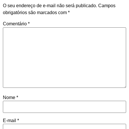
O seu endereço de e-mail não será publicado.
Campos
obrigatórios são marcados com
*
Comentário
*
Nome
*
E-mail
*