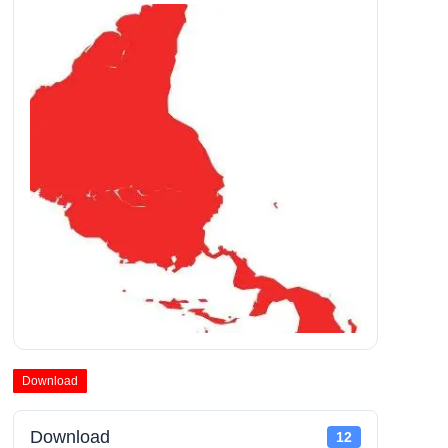
Download
Download
12