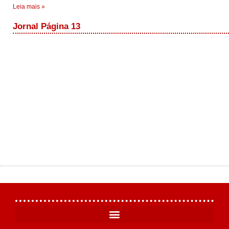
Leia mais »
Jornal Página 13