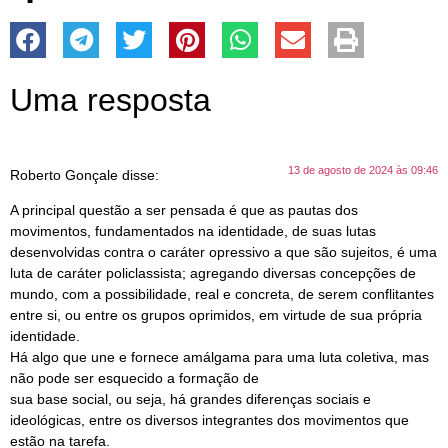
Uma resposta
13 de agosto de 2024 às 09:46
Roberto Gonçale
disse:
A principal questão a ser pensada é que as pautas dos
movimentos, fundamentados na identidade, de suas lutas
desenvolvidas contra o caráter opressivo a que são sujeitos, é uma
luta de caráter policlassista; agregando diversas concepções de
mundo, com a possibilidade, real e concreta, de serem conflitantes
entre si, ou entre os grupos oprimidos, em virtude de sua própria
identidade.
Há algo que une e fornece amálgama para uma luta coletiva, mas
não pode ser esquecido a formação de
sua base social, ou seja, há grandes diferenças sociais e
ideológicas, entre os diversos integrantes dos movimentos que
estão na tarefa.