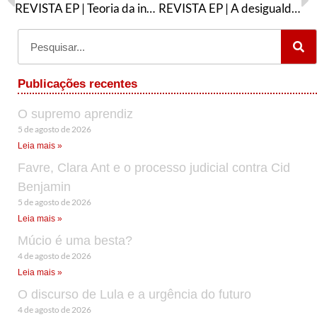
REVISTA EP | Teoria da inclusão ou alternativa anti-imperialista?
REVISTA EP | A desigualdade em questão
Publicações recentes
O supremo aprendiz
5 de agosto de 2026
Leia mais »
Favre, Clara Ant e o processo judicial contra Cid
Benjamin
5 de agosto de 2026
Leia mais »
Múcio é uma besta?
4 de agosto de 2026
Leia mais »
O discurso de Lula e a urgência do futuro
4 de agosto de 2026