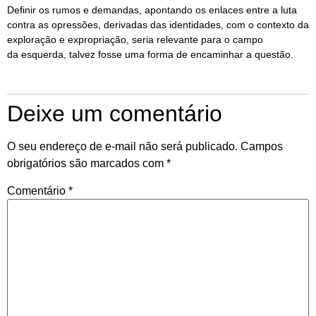
Definir os rumos e demandas, apontando os enlaces entre a luta
contra as opressões, derivadas das identidades, com o contexto da
exploração e expropriação, seria relevante para o campo
da esquerda, talvez fosse uma forma de encaminhar a questão.
Deixe um comentário
O seu endereço de e-mail não será publicado.
Campos
obrigatórios são marcados com
*
Comentário
*